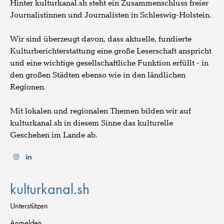
Hinter kulturkanal.sh steht ein Zusammenschluss freier
Journalistinnen und Journalisten in Schleswig-Holstein.
Wir sind überzeugt davon, dass aktuelle, fundierte
Kulturberichterstattung eine große Leserschaft anspricht
und eine wichtige gesellschaftliche Funktion erfüllt - in
den großen Städten ebenso wie in den ländlichen
Regionen.
Mit lokalen und regionalen Themen bilden wir auf
kulturkanal.sh in diesem Sinne das kulturelle
Geschehen im Lande ab.
kulturkanal.sh
Unterstützen
Anmelden