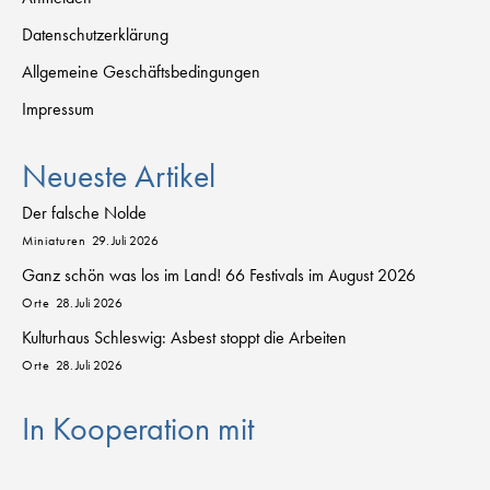
Datenschutzerklärung
Allgemeine Geschäftsbedingungen
Impressum
Neueste Artikel
Der falsche Nolde
Miniaturen
29. Juli 2026
Ganz schön was los im Land! 66 Festivals im August 2026
Orte
28. Juli 2026
Kulturhaus Schleswig: Asbest stoppt die Arbeiten
Orte
28. Juli 2026
In Kooperation mit