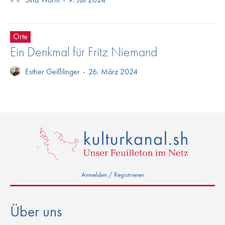
Orte
Ein Denkmal für Fritz Niemand
Esther Geißlinger
-
26. März 2024
Anmelden / Registrieren
Über uns