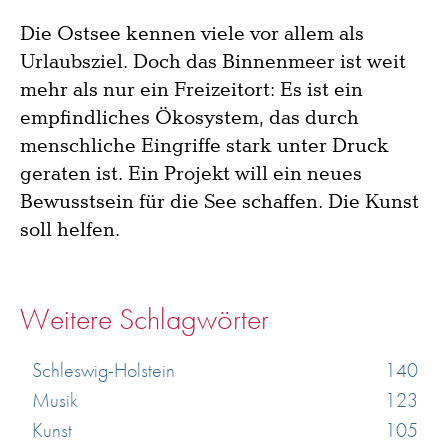
Die Ostsee kennen viele vor allem als
Urlaubsziel. Doch das Binnenmeer ist weit
mehr als nur ein Freizeitort: Es ist ein
empfindliches Ökosystem, das durch
menschliche Eingriffe stark unter Druck
geraten ist. Ein Projekt will ein neues
Bewusstsein für die See schaffen. Die Kunst
soll helfen.
Weitere Schlagwörter
Schleswig-Holstein
140
Musik
123
Kunst
105