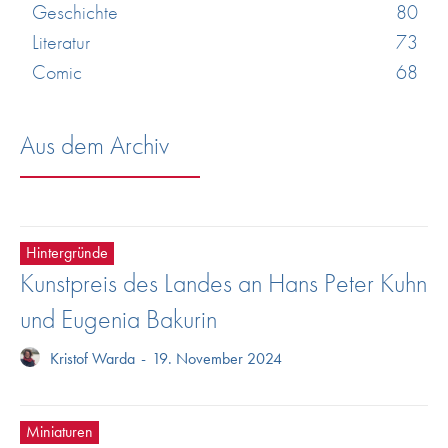
Geschichte
80
Literatur
73
Comic
68
Aus dem Archiv
Hintergründe
Kunstpreis des Landes an Hans Peter Kuhn
und Eugenia Bakurin
Kristof Warda
-
19. November 2024
Miniaturen