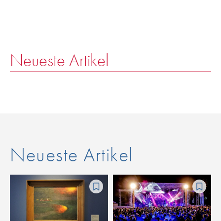
Neueste Artikel
Neueste Artikel