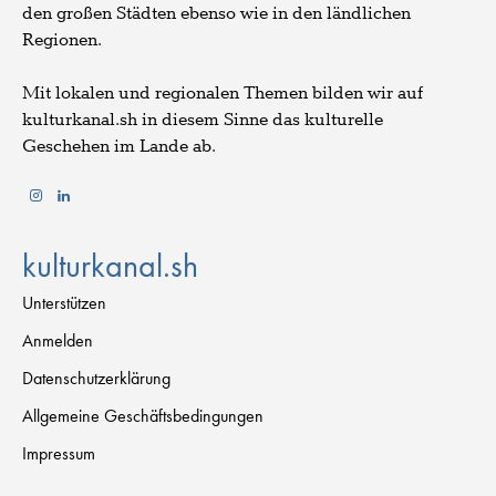
den großen Städten ebenso wie in den ländlichen
Regionen.
Mit lokalen und regionalen Themen bilden wir auf
kulturkanal.sh in diesem Sinne das kulturelle
Geschehen im Lande ab.
kulturkanal.sh
Unterstützen
Anmelden
Datenschutzerklärung
Allgemeine Geschäftsbedingungen
Impressum