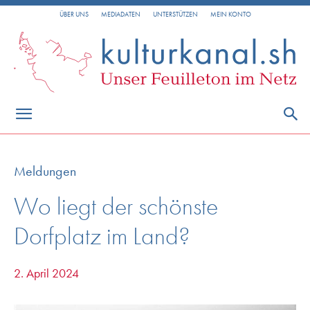
ÜBER UNS
MEDIADATEN
UNTERSTÜTZEN
MEIN KONTO
Meldungen
Wo liegt der schönste
Dorfplatz im Land?
2. April 2024