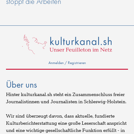
stoppt die Arbeiten
Anmelden / Registrieren
Über uns
Hinter kulturkanal.sh steht ein Zusammenschluss freier
Journalistinnen und Journalisten in Schleswig-Holstein.
Wir sind überzeugt davon, dass aktuelle, fundierte
Kulturberichterstattung eine große Leserschaft anspricht
und eine wichtige gesellschaftliche Funktion erfüllt - in