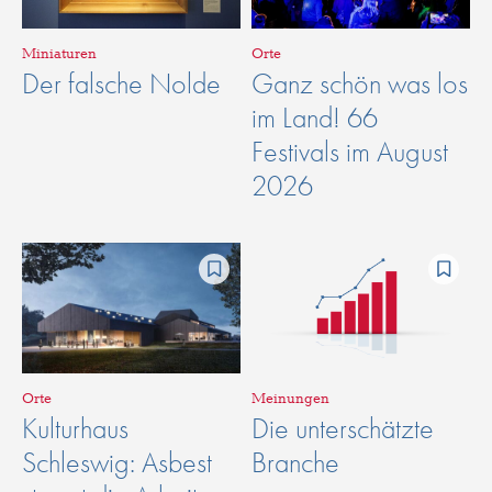
Miniaturen
Orte
Der falsche Nolde
Ganz schön was los
im Land! 66
Festivals im August
2026
Orte
Meinungen
Kulturhaus
Die unterschätzte
Schleswig: Asbest
Branche