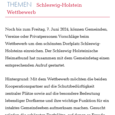
THEMEN
Schleswig-Holstein
Wettbewerb
Noch bis zum Freitag, 7. Juni 2024, können Gemeinden,
Vereine oder Privatpersonen Vorschläge beim
Wettbewerb um den schönsten Dorfplatz Schleswig-
Holsteins einreichen. Der Schleswig-Holsteinische
Heimatbund hat zusammen mit dem Gemeindetag einen
entsprechenden Aufruf gestartet.
Hintergrund: Mit dem Wettbewerb möchten die beiden
Kooperationspartner auf die Schutzbedürftigkeit
zentraler Plätze sowie auf die besondere Bedeutung
lebendiger Dorfkerne und ihre wichtige Funktion für ein
intaktes Gemeindeeben aufmerksam machen. Gesucht