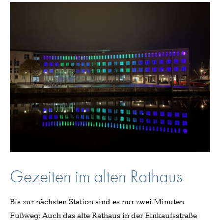
Gezeiten im alten Rathaus
Bis zur nächsten Station sind es nur zwei Minuten
Fußweg: Auch das alte Rathaus in der Einkaufsstraße