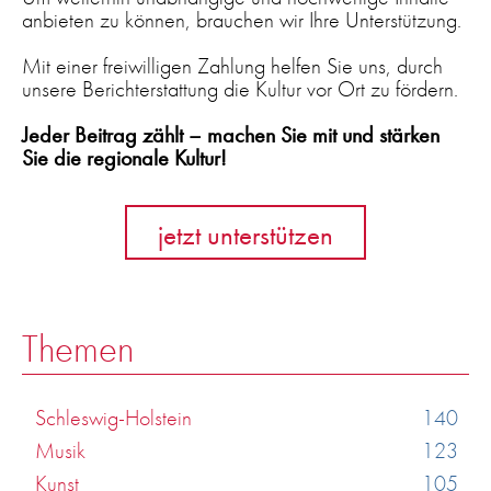
anbieten zu können, brauchen wir Ihre Unterstützung.
Mit einer freiwilligen Zahlung helfen Sie uns, durch
unsere Berichterstattung die Kultur vor Ort zu fördern.
Jeder Beitrag zählt – machen Sie mit und stärken
Sie die regionale Kultur!
jetzt unterstützen
Themen
Schleswig-Holstein
140
Musik
123
Kunst
105