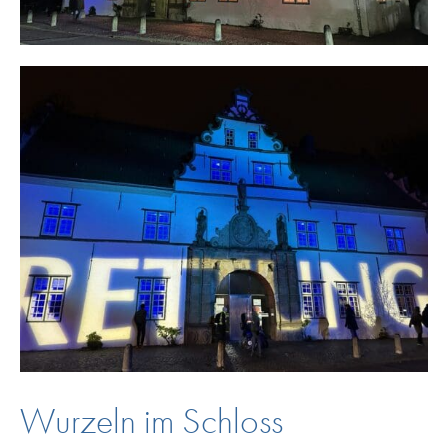
Wurzeln im Schloss