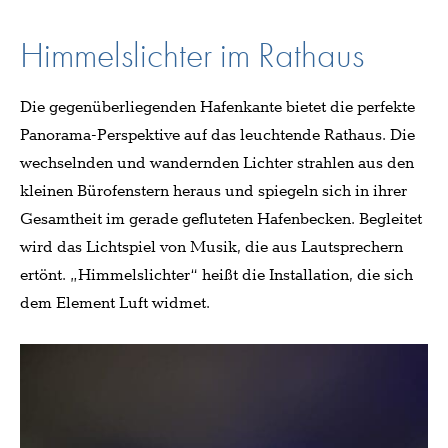
Himmelslichter im Rathaus
Die gegenüberliegenden Hafenkante bietet die perfekte
Panorama-Perspektive auf das leuchtende Rathaus. Die
wechselnden und wandernden Lichter strahlen aus den
kleinen Bürofenstern heraus und spiegeln sich in ihrer
Gesamtheit im gerade gefluteten Hafenbecken. Begleitet
wird das Lichtspiel von Musik, die aus Lautsprechern
ertönt. „Himmelslichter“ heißt die Installation, die sich
dem Element Luft widmet.