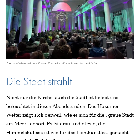
Die Installation hat kurz Pause: Konzertpublikum in der Marienkirche
Die Stadt strahlt
Nicht nur die Kirche, auch die Stadt ist belebt und
beleuchtet in diesen Abendstunden. Das Husumer
Wetter zeigt sich derweil, wie es sich für die „graue Stadt
am Meer“ gehört: Es ist grau und diesig, die
Himmelskulisse ist wie für das Lichtkunstfest gemacht,