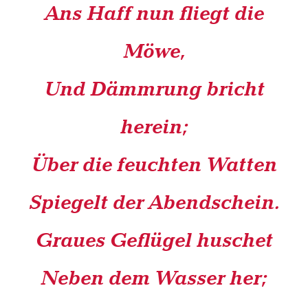
Ans Haff nun fliegt die
Möwe,
Und Dämmrung bricht
herein;
Über die feuchten Watten
Spiegelt der Abendschein.
Graues Geflügel huschet
Neben dem Wasser her;