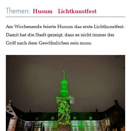
Themen:
Husum
Lichtkunstfest
Am Wochenende feierte Husum das erste Lichtkunstfest.
Damit hat die Stadt gezeigt, dass es nicht immer der
Griff nach dem Gewöhnlichen sein muss.