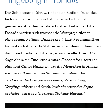
Der Schlossgang führt zur nächsten Station. Auch das
historische Torhaus von 1612 ist zum Lichtspiel
geworden. Aus den Fenstern knallen Farben, auf die
Fassade werfen sich wachsende Wortprojektionen:
Hingebung, Rettung, Dankbarkeit
. Laut Programmflyer
bezieht sich die dritte Station auf das Element Feuer und
damit verbunden auf die Sage um die alte Tine:
„Die
Sage der alten Tine: eine kranke Fischersfrau setzt ihr
Hab und Gut in Flammen, um die Menschen in Husum
vor der aufkommenden Sturmflut zu retten. Die
zerstörerische Energie des Feuers, Vernichtung,
Vergänglichkeit und Strahlkraft als rettendes Signal –
projiziert auf das historische Torhaus Husum.“