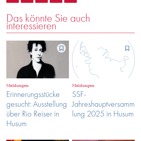
Das könnte Sie auch
interessieren
Meldungen
Meldungen
Erinnerungsstücke
SSF-
gesucht: Ausstellung
Jahreshauptversamm
über Rio Reiser in
lung 2025 in Husum
Husum