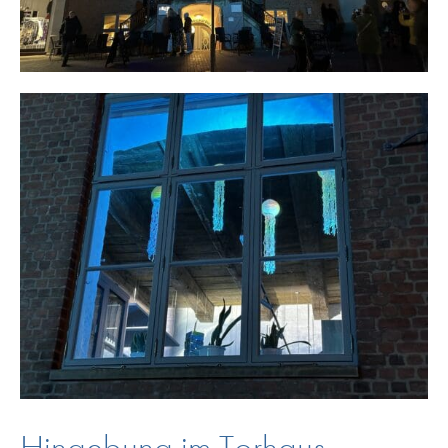
Hingebung im Torhaus