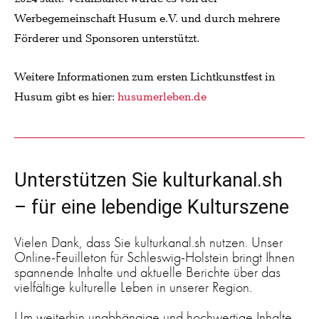
Werbegemeinschaft Husum e.V. und durch mehrere
Förderer und Sponsoren unterstützt.
Weitere Informationen zum ersten Lichtkunstfest in
Husum gibt es hier:
husumerleben.de
Unterstützen Sie kulturkanal.sh
– für eine lebendige Kulturszene
Vielen Dank, dass Sie kulturkanal.sh nutzen. Unser
Online-Feuilleton für Schleswig-Holstein bringt Ihnen
spannende Inhalte und aktuelle Berichte über das
vielfältige kulturelle Leben in unserer Region.
Um weiterhin unabhängige und hochwertige Inhalte