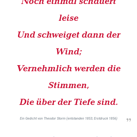
Noch einmal schauert
leise
Und schweiget dann der
Wind;
Vernehmlich werden die
Stimmen,
Die über der Tiefe sind.
Ein Gedicht von Theodor Storm (entstanden 1853; Erstdruck 1856)