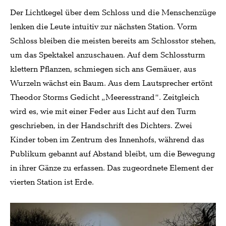
Der Lichtkegel über dem Schloss und die Menschenzüge
lenken die Leute intuitiv zur nächsten Station. Vorm
Schloss bleiben die meisten bereits am Schlosstor stehen,
um das Spektakel anzuschauen. Auf dem Schlossturm
klettern Pflanzen, schmiegen sich ans Gemäuer, aus
Wurzeln wächst ein Baum. Aus dem Lautsprecher ertönt
Theodor Storms Gedicht „Meeresstrand“. Zeitgleich
wird es, wie mit einer Feder aus Licht auf den Turm
geschrieben, in der Handschrift des Dichters. Zwei
Kinder toben im Zentrum des Innenhofs, während das
Publikum gebannt auf Abstand bleibt, um die Bewegung
in ihrer Gänze zu erfassen. Das zugeordnete Element der
vierten Station ist Erde.