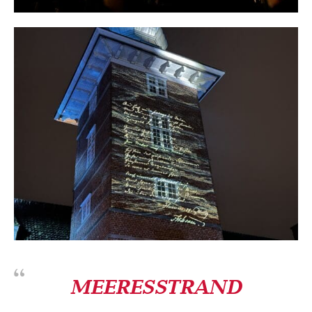
MEERESSTRAND