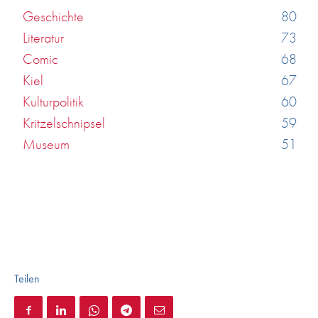
Geschichte
80
Literatur
73
Comic
68
Kiel
67
Kulturpolitik
60
Kritzelschnipsel
59
Museum
51
Teilen