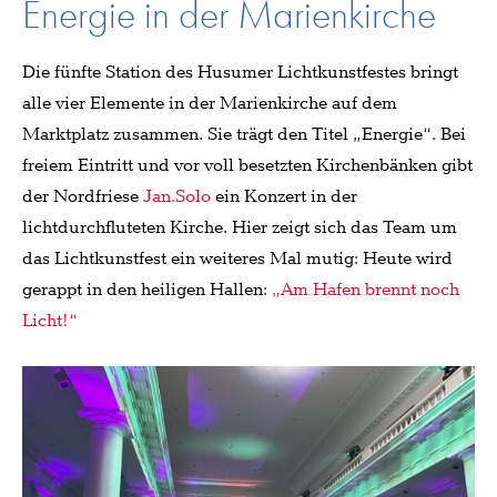
Energie in der Marienkirche
Die fünfte Station des Husumer Lichtkunstfestes bringt
alle vier Elemente in der Marienkirche auf dem
Marktplatz zusammen. Sie trägt den Titel „Energie“. Bei
freiem Eintritt und vor voll besetzten Kirchenbänken gibt
der Nordfriese
Jan.Solo
ein Konzert in der
lichtdurchfluteten Kirche. Hier zeigt sich das Team um
das Lichtkunstfest ein weiteres Mal mutig: Heute wird
gerappt in den heiligen Hallen:
„Am Hafen brennt noch
Licht!“