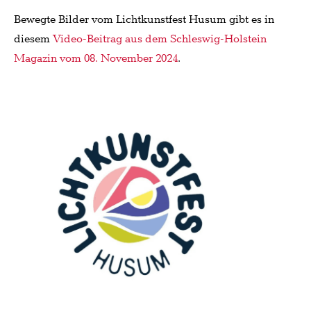
Bewegte Bilder vom Lichtkunstfest Husum gibt es in
diesem
Video-Beitrag aus dem Schleswig-Holstein
Magazin vom 08. November 2024
.