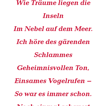
Wie Träume liegen die
Inseln
Im Nebel auf dem Meer.
Ich höre des gärenden
Schlammes
Geheimnisvollen Ton,
Einsames Vogelrufen –
So war es immer schon.