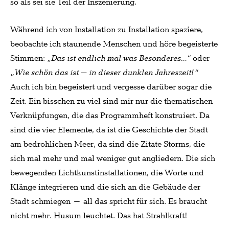
so als sei sie Teil der Inszenierung.
Während ich von Installation zu Installation spaziere,
beobachte ich staunende Menschen und höre begeisterte
Stimmen:
„Das ist endlich mal was Besonderes…“
oder
„Wie schön das ist – in dieser dunklen Jahreszeit!“
Auch ich bin begeistert und vergesse darüber sogar die
Zeit. Ein bisschen zu viel sind mir nur die thematischen
Verknüpfungen, die das Programmheft konstruiert. Da
sind die vier Elemente, da ist die Geschichte der Stadt
am bedrohlichen Meer, da sind die Zitate Storms, die
sich mal mehr und mal weniger gut angliedern. Die sich
bewegenden Lichtkunstinstallationen, die Worte und
Klänge integrieren und die sich an die Gebäude der
Stadt schmiegen – all das spricht für sich. Es braucht
nicht mehr. Husum leuchtet. Das hat Strahlkraft!