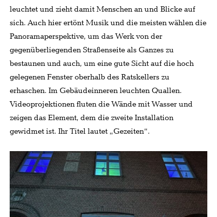
leuchtet und zieht damit Menschen an und Blicke auf
sich. Auch hier ertönt Musik und die meisten wählen die
Panoramaperspektive, um das Werk von der
gegenüberliegenden Straßenseite als Ganzes zu
bestaunen und auch, um eine gute Sicht auf die hoch
gelegenen Fenster oberhalb des Ratskellers zu
erhaschen. Im Gebäudeinneren leuchten Quallen.
Videoprojektionen fluten die Wände mit Wasser und
zeigen das Element, dem die zweite Installation
gewidmet ist. Ihr Titel lautet „Gezeiten“.