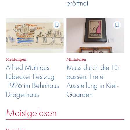
eröffnet
Meldungen
Miniaturen
Alfred Mahlaus
Muss durch die Tür
Lübecker Festzug
passen: Freie
1926 im Behnhaus
Ausstellung in Kiel-
Drägerhaus
Gaarden
Meistgelesen