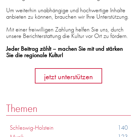
Um weiterhin unabhängige und hochwertige Inhalte
anbieten zu können, brauchen wir Ihre Unterstützung.
Mit einer freiwilligen Zahlung helfen Sie uns, durch
unsere Berichterstattung die Kultur vor Ort zu fördern.
Jeder Beitrag zählt – machen Sie mit und stärken
Sie die regionale Kultur!
jetzt unterstützen
Themen
Schleswig-Holstein
140
Musik
123