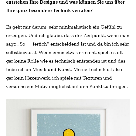
entstehen Ihre Designs und was können Sie uns über
Ihre ganz besondere Technik verraten?
Es geht mir darum, sehr minimalistisch ein Gefühl zu
erzeugen. Und ich glaube, dass der Zeitpunkt, wenn man
sagt: „So – fertich“ entscheidend ist und da bin ich sehr
selbstbewusst. Wenn einen etwas erreicht, spielt es oft
gar keine Rolle wie es technisch entstanden ist und das
liebe ich an Musik und Kunst. Meine Technik ist also
gar kein Hexenwerk, ich spiele mit Texturen und
versuche ein Motiv möglichst auf den Punkt zu bringen.