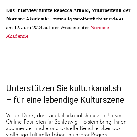
Das Interview führte Rebecca Arnold, Mitarbeiterin der
Nordsee Akademie.
Erstmalig veröffentlicht wurde es
am 12. Juni 2024 auf der Webseite der
Nordsee
Akademie
.
Unterstützen Sie kulturkanal.sh
– für eine lebendige Kulturszene
Vielen Dank, dass Sie kulturkanal.sh nutzen. Unser
Online-Feuilleton für Schleswig-Holstein bringt Ihnen
spannende Inhalte und aktuelle Berichte über das
vielfältige kulturelle Leben in unserer Region.