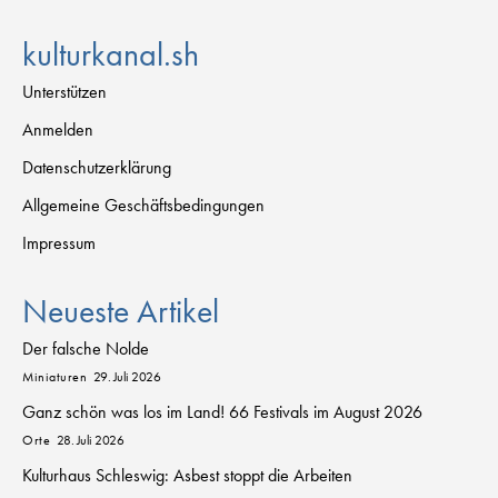
kulturkanal.sh
Unterstützen
Anmelden
Datenschutzerklärung
Allgemeine Geschäftsbedingungen
Impressum
Neueste Artikel
Der falsche Nolde
Miniaturen
29. Juli 2026
Ganz schön was los im Land! 66 Festivals im August 2026
Orte
28. Juli 2026
Kulturhaus Schleswig: Asbest stoppt die Arbeiten