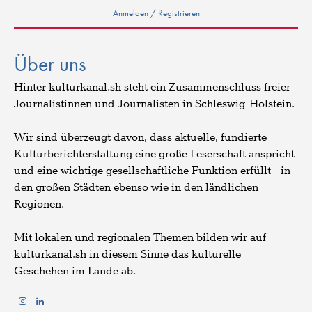
Anmelden / Registrieren
Über uns
Hinter kulturkanal.sh steht ein Zusammenschluss freier
Journalistinnen und Journalisten in Schleswig-Holstein.
Wir sind überzeugt davon, dass aktuelle, fundierte
Kulturberichterstattung eine große Leserschaft anspricht
und eine wichtige gesellschaftliche Funktion erfüllt - in
den großen Städten ebenso wie in den ländlichen
Regionen.
Mit lokalen und regionalen Themen bilden wir auf
kulturkanal.sh in diesem Sinne das kulturelle
Geschehen im Lande ab.