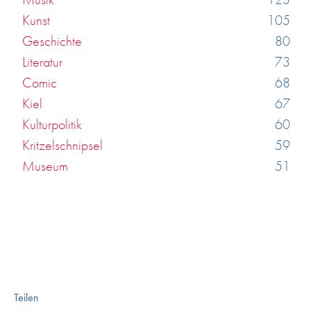
Kunst
105
Geschichte
80
Literatur
73
Comic
68
Kiel
67
Kulturpolitik
60
Kritzelschnipsel
59
Museum
51
Teilen