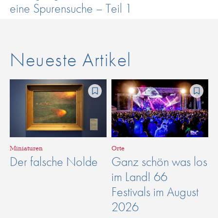
eine Spurensuche – Teil 1
Neueste Artikel
Miniaturen
Orte
Der falsche Nolde
Ganz schön was los
im Land! 66
Festivals im August
2026