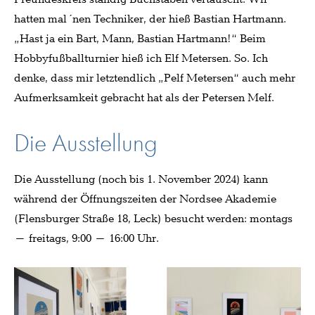
hatten mal ´nen Techniker, der hieß Bastian Hartmann.
„Hast ja ein Bart, Mann, Bastian Hartmann!“ Beim
Hobbyfußballturnier hieß ich Elf Metersen. So. Ich
denke, dass mir letztendlich „Pelf Metersen“ auch mehr
Aufmerksamkeit gebracht hat als der Petersen Melf.
Die Ausstellung
Die Ausstellung (noch bis 1. November 2024) kann
während der Öffnungszeiten der Nordsee Akademie
(Flensburger Straße 18, Leck) besucht werden: montags
– freitags, 9:00 – 16:00 Uhr.