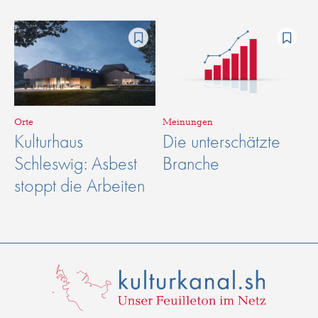
Orte
Meinungen
Kulturhaus
Die unterschätzte
Schleswig: Asbest
Branche
stoppt die Arbeiten