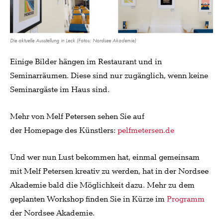
Die aktuelle Ausstellung in Leck (Fotos: Nordsee Akademie)
Einige Bilder hängen im Restaurant und in
Seminarräumen. Diese sind nur zugänglich, wenn keine
Seminargäste im Haus sind.
Mehr von Melf Petersen sehen Sie auf
der Homepage des Künstlers:
pelfmetersen.de
Und wer nun Lust bekommen hat, einmal gemeinsam
mit Melf Petersen kreativ zu werden, hat in der Nordsee
Akademie bald die Möglichkeit dazu. Mehr zu dem
geplanten Workshop finden Sie in Kürze im
Programm
der Nordsee Akademie.