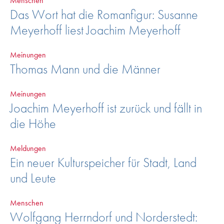
Menschen
Das Wort hat die Romanfigur: Susanne
Meyerhoff liest Joachim Meyerhoff
Meinungen
Thomas Mann und die Männer
Meinungen
Joachim Meyerhoff ist zurück und fällt in
die Höhe
Meldungen
Ein neuer Kulturspeicher für Stadt, Land
und Leute
Menschen
Wolfgang Herrndorf und Norderstedt: