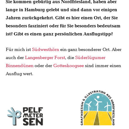
Sie kommen gebürtig aus Nordfriesland, haben aber
lange in Hamburg gelebt und sind dann vor einigen
Jahren zurückgekehrt. Gibt es hier einen Ort, der Sie
besonders fasziniert oder für Sie besonders bedeutsam
ist? Gibt es einen ganz persönlichen Ausflugstipp?
Für mich ist
Südwesthörn
ein ganz besonderer Ort. Aber
auch der
Langenberger Forst
, die
Süderlügumer
Binnendünen
oder der
Gotteskoogsee
sind immer einen
Ausflug wert.