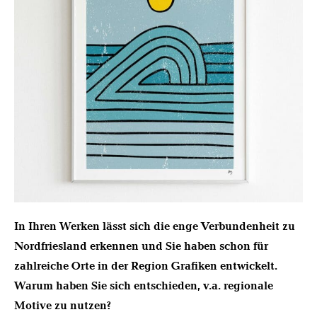
In Ihren Werken lässt sich die enge Verbundenheit zu
Nordfriesland erkennen und Sie haben schon für
zahlreiche Orte in der Region Grafiken entwickelt.
Warum haben Sie sich entschieden, v.a. regionale
Motive zu nutzen?