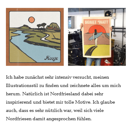
Ich habe zunächst sehr intensiv versucht, meinen
Illustrationsstil zu finden und zeichnete alles um mich
herum. Natürlich ist Nordfriesland dabei sehr
inspirierend und bietet mir tolle Motive. Ich glaube
auch, dass es sehr nützlich war, weil sich viele
Nordfriesen damit angesprochen fühlen.