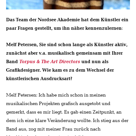
Das Team der Nordsee Akademie hat dem Künstler ein
paar Fragen gestellt, um ihn näher kennenzulernen
:
Melf Petersen, Sie sind schon lange als Künstler aktiv,
zunächst aber v.a. musikalisch gemeinsam mit Ihrer
Band
T
orpus & The Art Directors
und nun als
Grafikdesigner. Wie kam es zu dem Wechsel der
künstlerischen Ausdrucksart?
Melf Petersen: Ich habe mich schon in meinen
musikalischen Projekten grafisch ausgetobt und
gemerkt, dass es mir liegt. Es gab einen Zeitpunkt, an
dem ich eine klare Veränderung wollte. Ich stieg aus der
Band aus, zog mit meiner Frau zurück nach