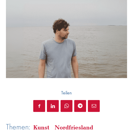
Teilen
Themen:
Kunst
Nordfriesland