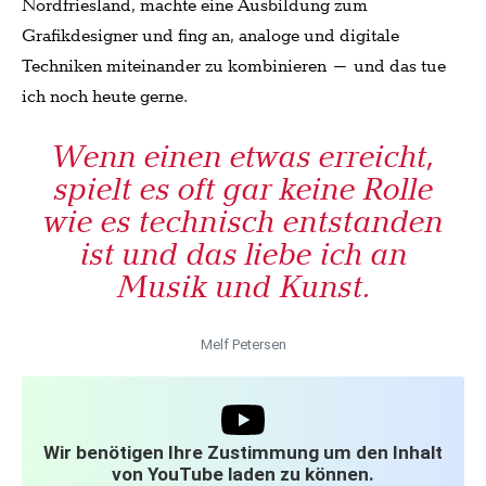
Nordfriesland, machte eine Ausbildung zum
Grafikdesigner und fing an, analoge und digitale
Techniken miteinander zu kombinieren – und das tue
ich noch heute gerne.
Wenn einen etwas erreicht,
spielt es oft gar keine Rolle
wie es technisch entstanden
ist und das liebe ich an
Musik und Kunst.
Melf Petersen
Wir benötigen Ihre Zustimmung um den Inhalt
von YouTube laden zu können.