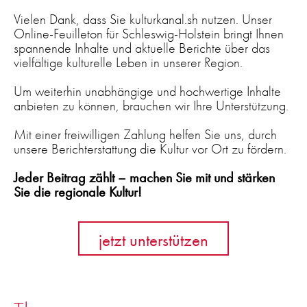
Vielen Dank, dass Sie kulturkanal.sh nutzen. Unser
Online-Feuilleton für Schleswig-Holstein bringt Ihnen
spannende Inhalte und aktuelle Berichte über das
vielfältige kulturelle Leben in unserer Region.
Um weiterhin unabhängige und hochwertige Inhalte
anbieten zu können, brauchen wir Ihre Unterstützung.
Mit einer freiwilligen Zahlung helfen Sie uns, durch
unsere Berichterstattung die Kultur vor Ort zu fördern.
Jeder Beitrag zählt – machen Sie mit und stärken
Sie die regionale Kultur!
jetzt unterstützen