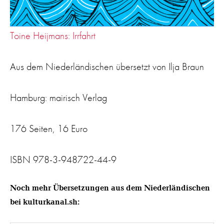
Toine Heijmans: Irrfahrt
Aus dem Niederländischen übersetzt von Ilja Braun
Hamburg: mairisch Verlag
176 Seiten, 16 Euro
ISBN 978-3-948722-44-9
Noch mehr Übersetzungen aus dem Niederländischen
bei kulturkanal.sh: