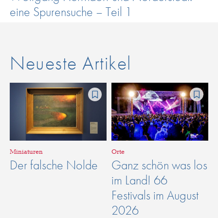
eine Spurensuche – Teil 1
Neueste Artikel
Miniaturen
Orte
Der falsche Nolde
Ganz schön was los
im Land! 66
Festivals im August
2026