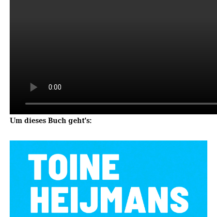
Um dieses Buch geht’s: