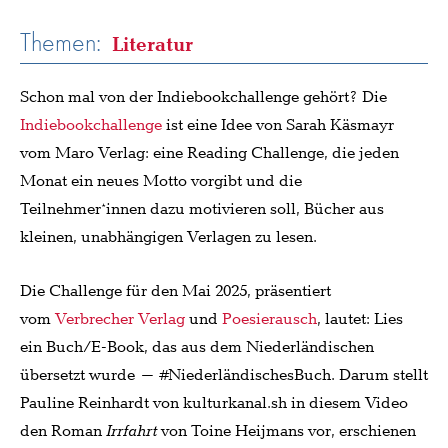
Themen:
Literatur
Schon mal von der Indiebookchallenge gehört? Die
Indiebookchallenge
ist eine Idee von Sarah Käsmayr
vom Maro Verlag: eine Reading Challenge, die jeden
Monat ein neues Motto vorgibt und die
Teilnehmer*innen dazu motivieren soll, Bücher aus
kleinen, unabhängigen Verlagen zu lesen.
Die Challenge für den Mai 2025, präsentiert
vom
Verbrecher Verlag
und
Poesierausch
, lautet: Lies
ein Buch/E-Book, das aus dem Niederländischen
übersetzt wurde – #NiederländischesBuch. Darum stellt
Pauline Reinhardt von kulturkanal.sh in diesem Video
den Roman
Irrfahrt
von Toine Heijmans vor, erschienen