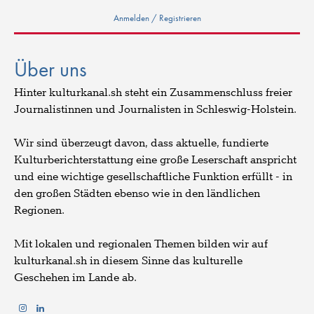
Anmelden / Registrieren
Über uns
Hinter kulturkanal.sh steht ein Zusammenschluss freier
Journalistinnen und Journalisten in Schleswig-Holstein.
Wir sind überzeugt davon, dass aktuelle, fundierte
Kulturberichterstattung eine große Leserschaft anspricht
und eine wichtige gesellschaftliche Funktion erfüllt - in
den großen Städten ebenso wie in den ländlichen
Regionen.
Mit lokalen und regionalen Themen bilden wir auf
kulturkanal.sh in diesem Sinne das kulturelle
Geschehen im Lande ab.