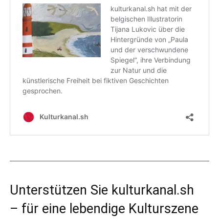
Unterstützen Sie kulturkanal.sh
– für eine lebendige Kulturszene