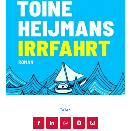
Teilen