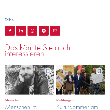
Teilen
Das könnte Sie auch
interessieren
Menschen
Meldungen
Menschen im
KulturSommer am