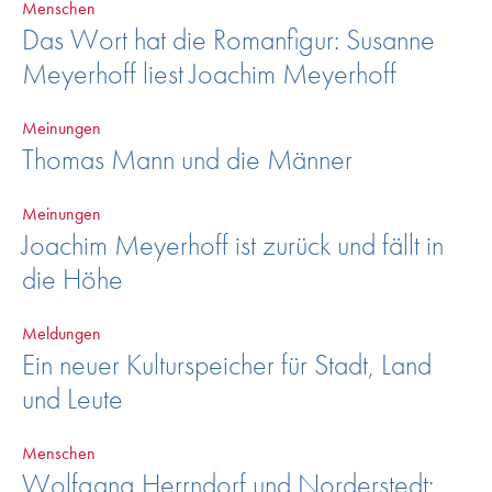
Menschen
Das Wort hat die Romanfigur: Susanne
Meyerhoff liest Joachim Meyerhoff
Meinungen
Thomas Mann und die Männer
Meinungen
Joachim Meyerhoff ist zurück und fällt in
die Höhe
Meldungen
Ein neuer Kulturspeicher für Stadt, Land
und Leute
Menschen
Wolfgang Herrndorf und Norderstedt: