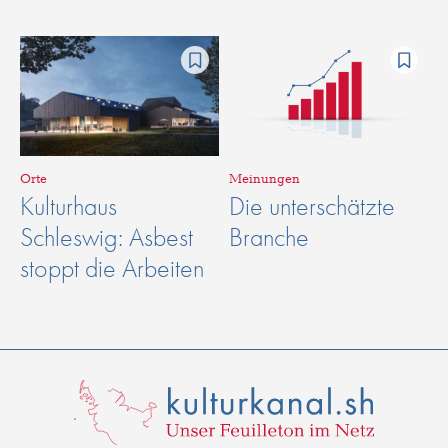
Orte
Meinungen
Kulturhaus
Die unterschätzte
Schleswig: Asbest
Branche
stoppt die Arbeiten