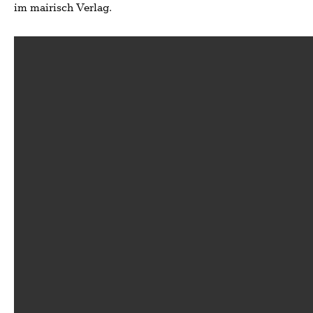
im mairisch Verlag.