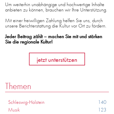
Um weiterhin unabhängige und hochwertige Inhalte
anbieten zu können, brauchen wir Ihre Unterstützung.
Mit einer freiwilligen Zahlung helfen Sie uns, durch
unsere Berichterstattung die Kultur vor Ort zu fördern.
Jeder Beitrag zählt – machen Sie mit und stärken
Sie die regionale Kultur!
jetzt unterstützen
Themen
Schleswig-Holstein
140
Musik
123