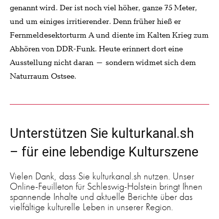
genannt wird. Der ist noch viel höher, ganze 75 Meter,
und um einiges irritierender. Denn früher hieß er
Fernmeldesektorturm A und diente im Kalten Krieg zum
Abhören von DDR-Funk. Heute erinnert dort eine
Ausstellung nicht daran – sondern widmet sich dem
Naturraum Ostsee.
Unterstützen Sie kulturkanal.sh
– für eine lebendige Kulturszene
Vielen Dank, dass Sie kulturkanal.sh nutzen. Unser
Online-Feuilleton für Schleswig-Holstein bringt Ihnen
spannende Inhalte und aktuelle Berichte über das
vielfältige kulturelle Leben in unserer Region.