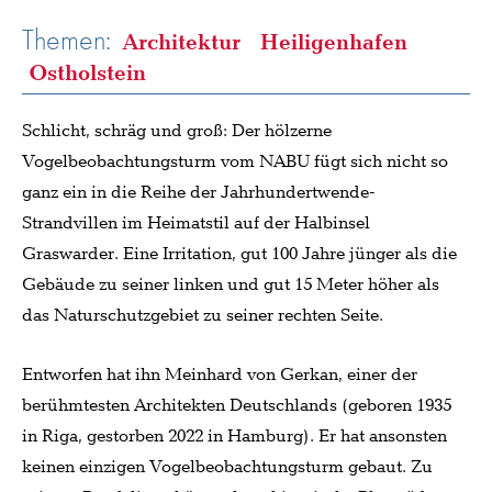
Themen:
Architektur
Heiligenhafen
Ostholstein
Schlicht, schräg und groß: Der hölzerne
Vogelbeobachtungsturm vom NABU fügt sich nicht so
ganz ein in die Reihe der Jahrhundertwende-
Strandvillen im Heimatstil auf der Halbinsel
Graswarder. Eine Irritation, gut 100 Jahre jünger als die
Gebäude zu seiner linken und gut 15 Meter höher als
das Naturschutzgebiet zu seiner rechten Seite.
Entworfen hat ihn Meinhard von Gerkan, einer der
berühmtesten Architekten Deutschlands (geboren 1935
in Riga, gestorben 2022 in Hamburg). Er hat ansonsten
keinen einzigen Vogelbeobachtungsturm gebaut. Zu