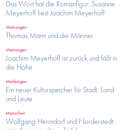
Das Wort hat die Romanfigur: Susanne
Meyerhoff liest Joachim Meyerhoff
Meinungen
Thomas Mann und die Männer
Meinungen
Joachim Meyerhoff ist zurück und fällt in
die Höhe
Meldungen
Ein neuer Kulturspeicher für Stadt, Land
und Leute
Menschen
Wolfgang Herrndorf und Norderstedt: