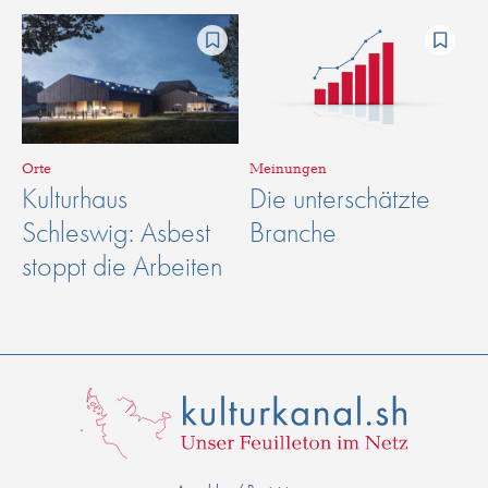
Orte
Meinungen
Kulturhaus
Die unterschätzte
Schleswig: Asbest
Branche
stoppt die Arbeiten