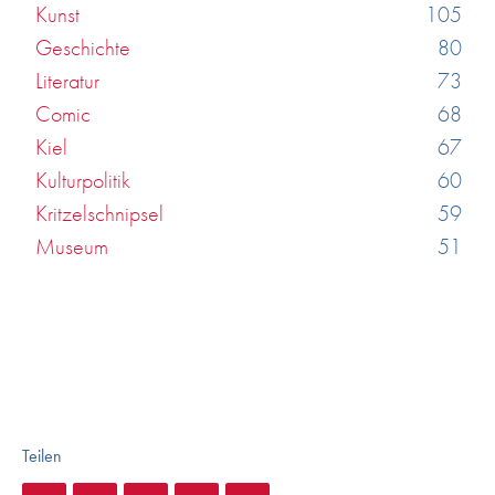
Kunst
105
Geschichte
80
Literatur
73
Comic
68
Kiel
67
Kulturpolitik
60
Kritzelschnipsel
59
Museum
51
Teilen