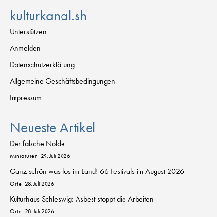
kulturkanal.sh
Unterstützen
Anmelden
Datenschutzerklärung
Allgemeine Geschäftsbedingungen
Impressum
Neueste Artikel
Der falsche Nolde
Miniaturen
29. Juli 2026
Ganz schön was los im Land! 66 Festivals im August 2026
Orte
28. Juli 2026
Kulturhaus Schleswig: Asbest stoppt die Arbeiten
Orte
28. Juli 2026