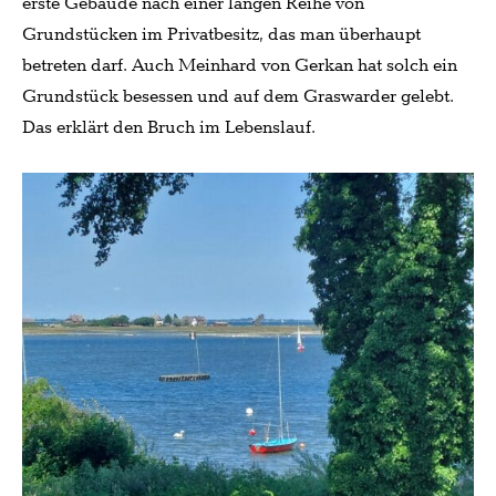
erste Gebäude nach einer langen Reihe von
Grundstücken im Privatbesitz, das man überhaupt
betreten darf. Auch Meinhard von Gerkan hat solch ein
Grundstück besessen und auf dem Graswarder gelebt.
Das erklärt den Bruch im Lebenslauf.