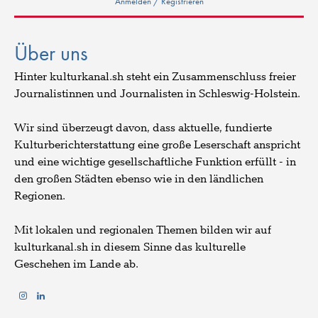
Anmelden / Registrieren
Über uns
Hinter kulturkanal.sh steht ein Zusammenschluss freier
Journalistinnen und Journalisten in Schleswig-Holstein.
Wir sind überzeugt davon, dass aktuelle, fundierte
Kulturberichterstattung eine große Leserschaft anspricht
und eine wichtige gesellschaftliche Funktion erfüllt - in
den großen Städten ebenso wie in den ländlichen
Regionen.
Mit lokalen und regionalen Themen bilden wir auf
kulturkanal.sh in diesem Sinne das kulturelle
Geschehen im Lande ab.