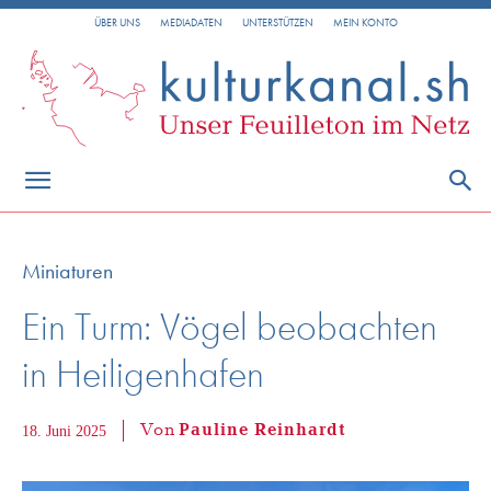
ÜBER UNS
MEDIADATEN
UNTERSTÜTZEN
MEIN KONTO
Miniaturen
Ein Turm: Vögel beobachten
in Heiligenhafen
Von
Pauline Reinhardt
18. Juni 2025