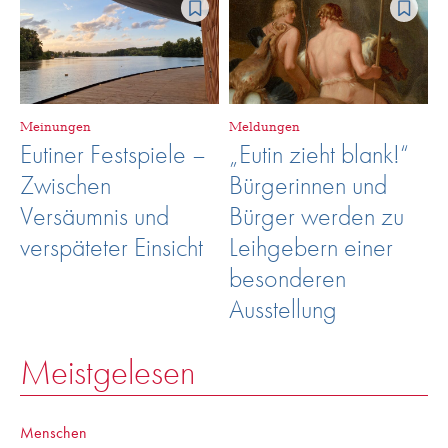
Meinungen
Meldungen
Eutiner Festspiele –
„Eutin zieht blank!“
Zwischen
Bürgerinnen und
Versäumnis und
Bürger werden zu
verspäteter Einsicht
Leihgebern einer
besonderen
Ausstellung
Meistgelesen
Menschen