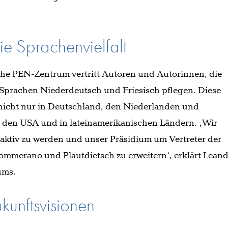
ie Sprachenvielfalt
he PEN-Zentrum vertritt Autoren und Autorinnen, die
Sprachen Niederdeutsch und Friesisch pflegen. Diese
 nicht nur in Deutschland, den Niederlanden und
 den USA und in lateinamerikanischen Ländern. ‚Wir
 aktiv zu werden und unser Präsidium um Vertreter der
ommerano und Plautdietsch zu erweitern‘, erklärt Lean
ums.
kunftsvisionen