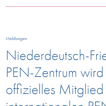
Meldungen
Niederdeutsch-Fri
PEN-Zentrum wird
offizielles Mitglie