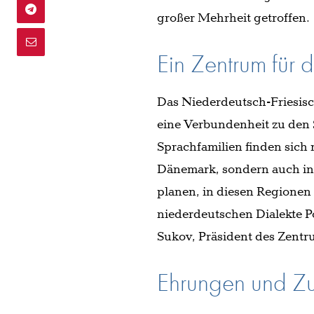
großer Mehrheit getroffen.
Ein Zentrum für d
Das Niederdeutsch-Friesisc
eine Verbundenheit zu den 
Sprachfamilien finden sich
Dänemark, sondern auch in
planen, in diesen Regionen
niederdeutschen Dialekte P
Sukov, Präsident des Zentr
Ehrungen und Zu