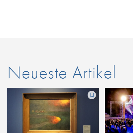
Neueste Artikel