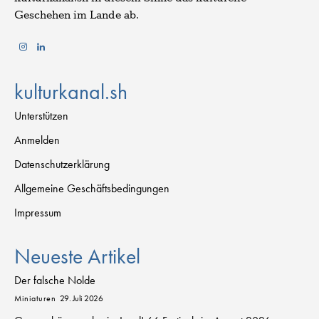
Geschehen im Lande ab.
kulturkanal.sh
Unterstützen
Anmelden
Datenschutzerklärung
Allgemeine Geschäftsbedingungen
Impressum
Neueste Artikel
Der falsche Nolde
Miniaturen
29. Juli 2026