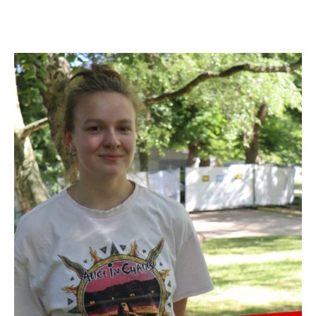
August 2026