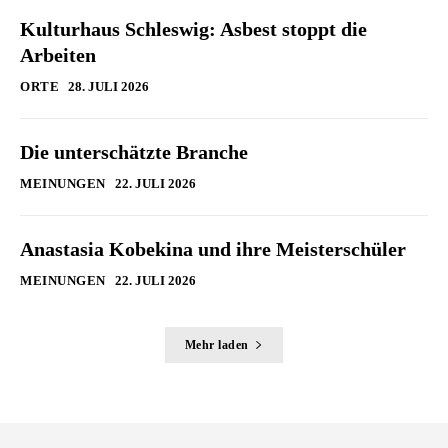
Kulturhaus Schleswig: Asbest stoppt die
Arbeiten
ORTE
28. JULI 2026
Die unterschätzte Branche
MEINUNGEN
22. JULI 2026
Anastasia Kobekina und ihre Meisterschüler
MEINUNGEN
22. JULI 2026
Mehr laden