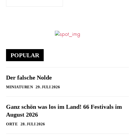
POPULAR
Der falsche Nolde
MINIATUREN
29. JULI 2026
Ganz schön was los im Land! 66 Festivals im
August 2026
ORTE
28. JULI 2026