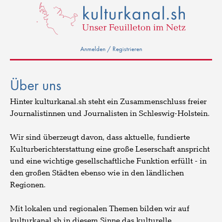
Anmelden / Registrieren
Über uns
Hinter kulturkanal.sh steht ein Zusammenschluss freier
Journalistinnen und Journalisten in Schleswig-Holstein.
Wir sind überzeugt davon, dass aktuelle, fundierte
Kulturberichterstattung eine große Leserschaft anspricht
und eine wichtige gesellschaftliche Funktion erfüllt - in
den großen Städten ebenso wie in den ländlichen
Regionen.
Mit lokalen und regionalen Themen bilden wir auf
kulturkanal.sh in diesem Sinne das kulturelle