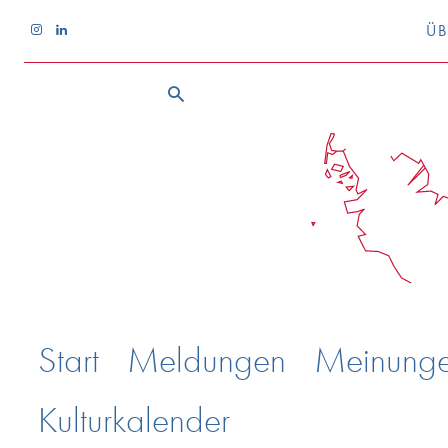
ÜB
Start
Meldungen
Meinung
Kulturkalender