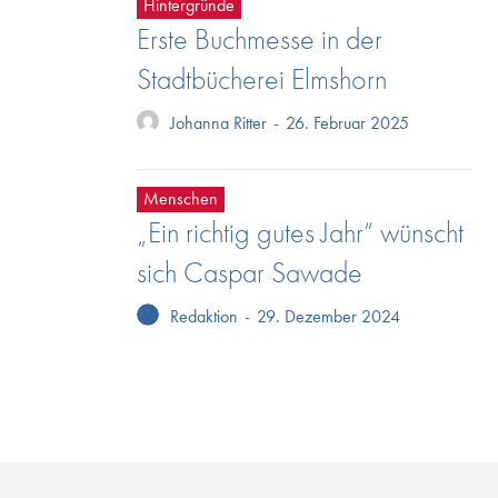
Hintergründe
Erste Buchmesse in der
Stadtbücherei Elmshorn
Johanna Ritter
-
26. Februar 2025
Menschen
„Ein richtig gutes Jahr“ wünscht
sich Caspar Sawade
Redaktion
-
29. Dezember 2024