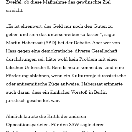
Zweifel, ob diese Maßnahme das gewünschte Ziel
erreicht.
„Es ist ehrenwert, das Geld nur noch den Guten zu
geben und sich das unterschreiben zu lassen“, sagte
Martin Habersaat (SPD) bei der Debatte. Aber wer von
Hass gegen eine demokratische, diverse Gesellschaft
durchdrungen sei, hätte wohl kein Problem mit einer
falschen Unterschrift. Bereits heute könne das Land eine
Förderung ablehnen, wenn ein Kulturprojekt rassistische
oder antisemitische Züge aufweise. Habersaat erinnerte
auch daran, dass ein ähnlicher Vorstoß in Berlin
juristisch gescheitert war.
Ähnlich lautete die Kritik der anderen
Oppositionsparteien. Für den SSW sagte deren