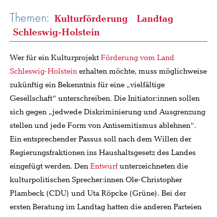
Themen:
Kulturförderung
Landtag
Schleswig-Holstein
Wer für ein Kulturprojekt
Förderung vom Land
Schleswig-Holstein
erhalten möchte, muss möglichweise
zukünftig ein Bekenntnis für eine „vielfältige
Gesellschaft“ unterschreiben. Die Initiator:innen sollen
sich gegen „jedwede Diskriminierung und Ausgrenzung
stellen und jede Form von Antisemitismus ablehnen“.
Ein entsprechender Passus soll nach dem Willen der
Regierungsfraktionen ins Haushaltsgesetz des Landes
eingefügt werden. Den
Entwurf
unterzeichneten die
kulturpolitischen Sprecher:innen Ole-Christopher
Plambeck (CDU) und Uta Röpcke (Grüne). Bei der
ersten Beratung im Landtag hatten die anderen Parteien