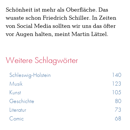
Schönheit ist mehr als Oberfläche. Das
wusste schon Friedrich Schiller. In Zeiten
von Social Media sollten wir uns das öfter
vor Augen halten, meint Martin Lätzel.
Weitere Schlagwörter
Schleswig-Holstein
140
Musik
123
Kunst
105
Geschichte
80
Literatur
73
Comic
68