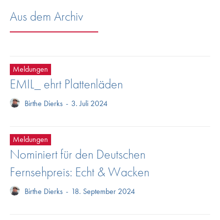
Aus dem Archiv
Meldungen
EMIL_ ehrt Plattenläden
Birthe Dierks
-
3. Juli 2024
Meldungen
Nominiert für den Deutschen
Fernsehpreis: Echt & Wacken
Birthe Dierks
-
18. September 2024