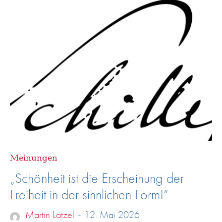
Meinungen
„Schönheit ist die Erscheinung der
Freiheit in der sinnlichen Form!“
Martin Lätzel
-
12. Mai 2026