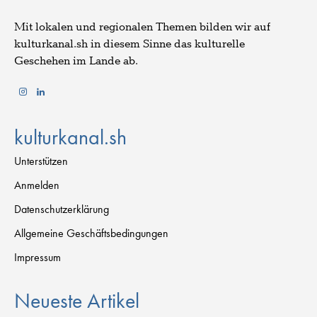
Mit lokalen und regionalen Themen bilden wir auf
kulturkanal.sh in diesem Sinne das kulturelle
Geschehen im Lande ab.
kulturkanal.sh
Unterstützen
Anmelden
Datenschutzerklärung
Allgemeine Geschäftsbedingungen
Impressum
Neueste Artikel