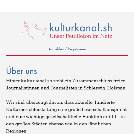
Anmelden / Registrieren
Über uns
Hinter kulturkanal.sh steht ein Zusammenschluss freier
Journalistinnen und Journalisten in Schleswig-Holstein.
Wir sind überzeugt davon, dass aktuelle, fundierte
Kulturberichterstattung eine große Leserschaft anspricht
und eine wichtige gesellschaftliche Funktion erfüllt - in
den großen Städten ebenso wie in den ländlichen
Regionen.