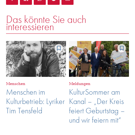
Das könnte Sie auch
interessieren
Menschen
Meldungen
Menschen im
KulturSommer am
Kulturbetrieb: Lyriker
Kanal – „Der Kreis
Tim Tensfeld
feiert Geburtstag –
und wir feiern mit“