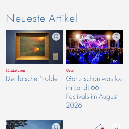
Neueste Artikel
Miniaturen
Orte
Der falsche Nolde
Ganz schön was los
im Land! 66
Festivals im August
2026