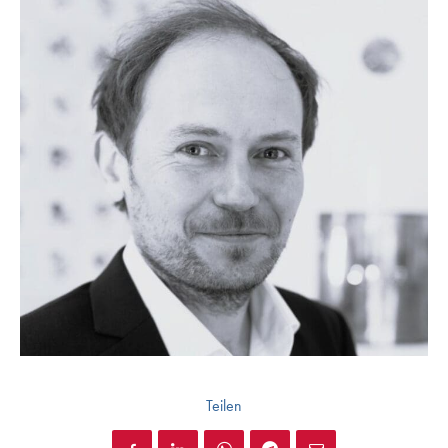
Teilen