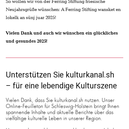
So wollen wir von der Ferring Stiftung friesische
Neujahrsgrüße wünschen: A Ferring Stifting wansket en
lokelk an sünj juar 2025!
Vielen Dank und auch wir wünschen ein glückliches
und gesundes 2025!
Unterstützen Sie kulturkanal.sh
– für eine lebendige Kulturszene
Vielen Dank, dass Sie kulturkanal.sh nutzen. Unser
Online-Feuilleton für Schleswig-Holstein bringt Ihnen
spannende Inhalte und aktuelle Berichte über das
vielfältige kulturelle Leben in unserer Region.