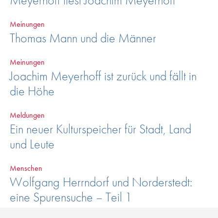
Meinungen
Thomas Mann und die Männer
Meinungen
Joachim Meyerhoff ist zurück und fällt in
die Höhe
Meldungen
Ein neuer Kulturspeicher für Stadt, Land
und Leute
Menschen
Wolfgang Herrndorf und Norderstedt:
eine Spurensuche – Teil 1