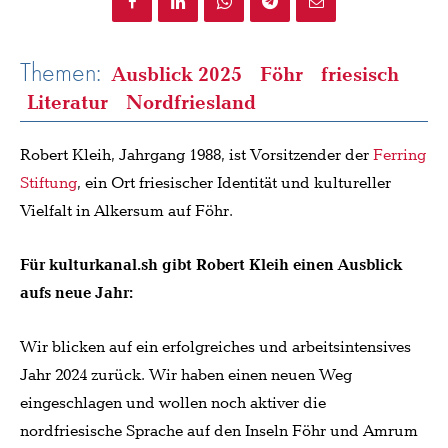
Themen:
Ausblick 2025
Föhr
friesisch
Literatur
Nordfriesland
Robert Kleih, Jahrgang 1988, ist Vorsitzender der
Ferring
Stiftung
, ein Ort friesischer Identität und kultureller
Vielfalt in Alkersum auf Föhr.
Für kulturkanal.sh gibt Robert Kleih einen Ausblick
aufs neue Jahr:
Wir blicken auf ein erfolgreiches und arbeitsintensives
Jahr 2024 zurück. Wir haben einen neuen Weg
eingeschlagen und wollen noch aktiver die
nordfriesische Sprache auf den Inseln Föhr und Amrum