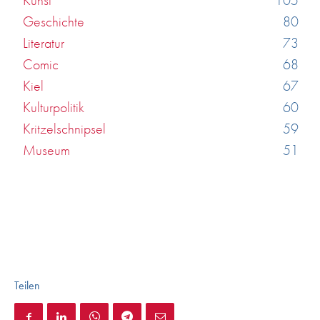
Geschichte
80
Literatur
73
Comic
68
Kiel
67
Kulturpolitik
60
Kritzelschnipsel
59
Museum
51
Teilen