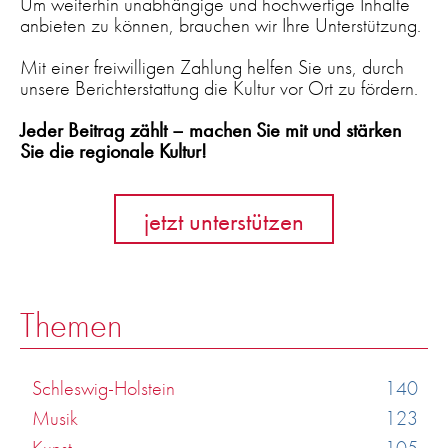
Um weiterhin unabhängige und hochwertige Inhalte
anbieten zu können, brauchen wir Ihre Unterstützung.
Mit einer freiwilligen Zahlung helfen Sie uns, durch
unsere Berichterstattung die Kultur vor Ort zu fördern.
Jeder Beitrag zählt – machen Sie mit und stärken
Sie die regionale Kultur!
jetzt unterstützen
Themen
Schleswig-Holstein
140
Musik
123
Kunst
105