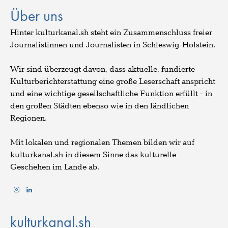
Über uns
Hinter kulturkanal.sh steht ein Zusammenschluss freier
Journalistinnen und Journalisten in Schleswig-Holstein.
Wir sind überzeugt davon, dass aktuelle, fundierte
Kulturberichterstattung eine große Leserschaft anspricht
und eine wichtige gesellschaftliche Funktion erfüllt - in
den großen Städten ebenso wie in den ländlichen
Regionen.
Mit lokalen und regionalen Themen bilden wir auf
kulturkanal.sh in diesem Sinne das kulturelle
Geschehen im Lande ab.
kulturkanal.sh