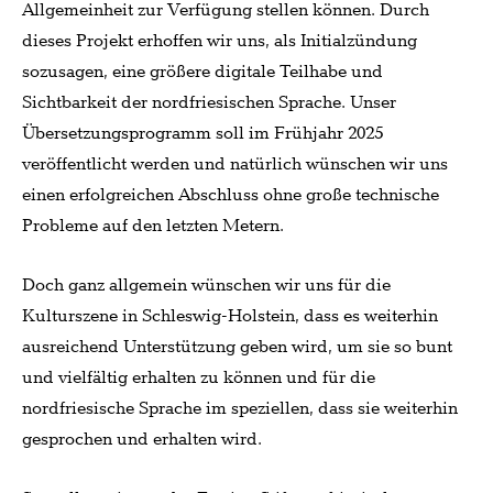
Allgemeinheit zur Verfügung stellen können. Durch
dieses Projekt erhoffen wir uns, als Initialzündung
sozusagen, eine größere digitale Teilhabe und
Sichtbarkeit der nordfriesischen Sprache. Unser
Übersetzungsprogramm soll im Frühjahr 2025
veröffentlicht werden und natürlich wünschen wir uns
einen erfolgreichen Abschluss ohne große technische
Probleme auf den letzten Metern.
Doch ganz allgemein wünschen wir uns für die
Kulturszene in Schleswig-Holstein, dass es weiterhin
ausreichend Unterstützung geben wird, um sie so bunt
und vielfältig erhalten zu können und für die
nordfriesische Sprache im speziellen, dass sie weiterhin
gesprochen und erhalten wird.