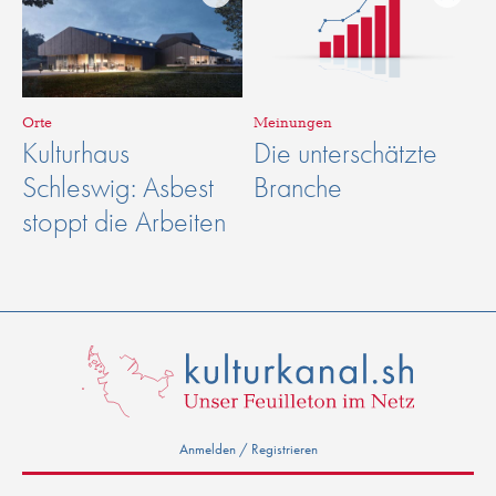
Orte
Meinungen
Kulturhaus
Die unterschätzte
Schleswig: Asbest
Branche
stoppt die Arbeiten
Anmelden / Registrieren