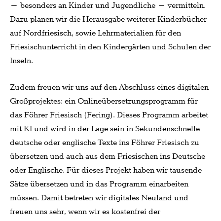
– besonders an Kinder und Jugendliche – vermitteln.
Dazu planen wir die Herausgabe weiterer Kinderbücher
auf Nordfriesisch, sowie Lehrmaterialien für den
Friesischunterricht in den Kindergärten und Schulen der
Inseln.
Zudem freuen wir uns auf den Abschluss eines digitalen
Großprojektes: ein Onlineübersetzungsprogramm für
das Föhrer Friesisch (Fering). Dieses Programm arbeitet
mit KI und wird in der Lage sein in Sekundenschnelle
deutsche oder englische Texte ins Föhrer Friesisch zu
übersetzen und auch aus dem Friesischen ins Deutsche
oder Englische. Für dieses Projekt haben wir tausende
Sätze übersetzen und in das Programm einarbeiten
müssen. Damit betreten wir digitales Neuland und
freuen uns sehr, wenn wir es kostenfrei der