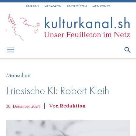
ÜBER UNS
MEDIADATEN
UNTERSTÜTZEN
MEIN KONTO
Menschen
Friesische KI: Robert Kleih
Von
Redaktion
30. Dezember 2024