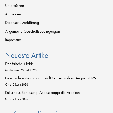
Unterstützen
Anmelden
Datenschutzerklärung
Allgemeine Geschäftsbedingungen
Impressum
Neueste Artikel
Der falsche Nolde
Miniaturen
29. Juli 2026
Ganz schön was los im Land! 66 Festivals im August 2026
Orte
28. Juli 2026
Kulturhaus Schleswig: Asbest stoppt die Arbeiten
Orte
28. Juli 2026