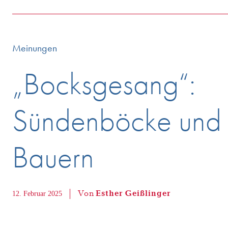
Meinungen
„Bocksgesang“:
Sündenböcke und 
Bauern
Von
Esther Geißlinger
12. Februar 2025