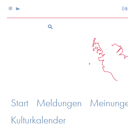
ÜB
Start
Meldungen
Meinung
Kulturkalender