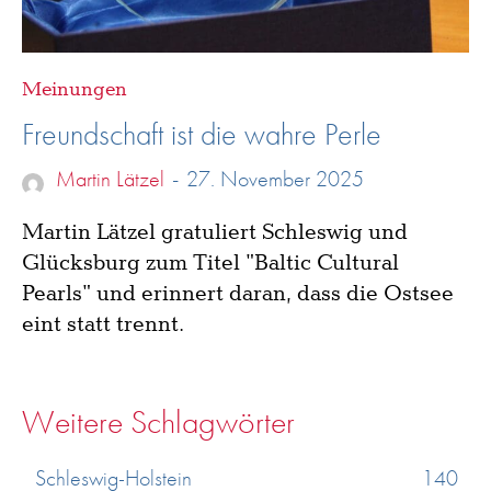
Meinungen
Freundschaft ist die wahre Perle
Martin Lätzel
-
27. November 2025
Martin Lätzel gratuliert Schleswig und
Glücksburg zum Titel "Baltic Cultural
Pearls" und erinnert daran, dass die Ostsee
eint statt trennt.
Weitere Schlagwörter
Schleswig-Holstein
140