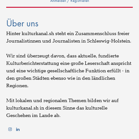
Anmelden / Registrieren
Über uns
Hinter kulturkanal.sh steht ein Zusammenschluss freier
Journalistinnen und Journalisten in Schleswig-Holstein.
Wir sind überzeugt davon, dass aktuelle, fundierte
Kulturberichterstattung eine große Leserschaft anspricht
und eine wichtige gesellschaftliche Funktion erfüllt - in
den großen Städten ebenso wie in den ländlichen
Regionen.
Mit lokalen und regionalen Themen bilden wir auf
kulturkanal.sh in diesem Sinne das kulturelle
Geschehen im Lande ab.