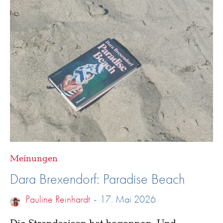
Meinungen
Dara Brexendorf: Paradise Beach
Pauline Reinhardt
-
17. Mai 2026