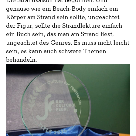
Die Strandsaison hat begonnen. Und
genauso wie ein Beach-Body einfach ein
Körper am Strand sein sollte, ungeachtet
der Figur, sollte die Strandlektüre einfach
ein Buch sein, das man am Strand liest,
ungeachtet des Genres. Es muss nicht leicht
sein, es kann auch schwere Themen
behandeln.