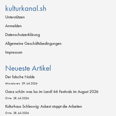
kulturkanal.sh
Unterstützen
Anmelden
Datenschutzerklärung
Allgemeine Geschäftsbedingungen
Impressum
Neueste Artikel
Der falsche Nolde
Miniaturen
29. Juli 2026
Ganz schön was los im Land! 66 Festivals im August 2026
Orte
28. Juli 2026
Kulturhaus Schleswig: Asbest stoppt die Arbeiten
Orte
28. Juli 2026