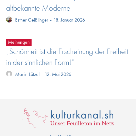
altbekannte Moderne
Esther Geißlinger
-
18. Januar 2026
Meinungen
„Schönheit ist die Erscheinung der Freiheit
in der sinnlichen Form!“
Martin Lätzel
-
12. Mai 2026