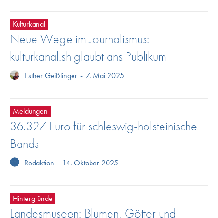
Kulturkanal
Neue Wege im Journalismus:
kulturkanal.sh glaubt ans Publikum
Esther Geißlinger
-
7. Mai 2025
Meldungen
36.327 Euro für schleswig-holsteinische
Bands
Redaktion
-
14. Oktober 2025
Hintergründe
Landesmuseen: Blumen, Götter und