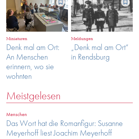
Miniaturen
Meldungen
Denk mal am Ort:
„Denk mal am Ort“
An Menschen
in Rendsburg
erinnern, wo sie
wohnten
Meistgelesen
Menschen
Das Wort hat die Romanfigur: Susanne
Meyerhoff liest Joachim Meyerhoff