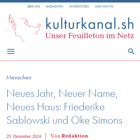
ÜBER UNS
MEDIADATEN
UNTERSTÜTZEN
MEIN KONTO
Menschen
Neues Jahr, Neuer Name,
Neues Haus: Friederike
Sablowski und Oke Simons
Von
Redaktion
29. Dezember 2024