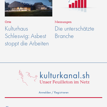
Orte
Meinungen
Kulturhaus
Die unterschätzte
Schleswig: Asbest
Branche
stoppt die Arbeiten
Anmelden / Registrieren