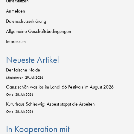
Unterstützen
Anmelden
Datenschutzerklärung
Allgemeine Geschäftsbedingungen
Impressum
Neueste Artikel
Der falsche Nolde
Miniaturen
29. Juli 2026
Ganz schön was los im Land! 66 Festivals im August 2026
Orte
28. Juli 2026
Kulturhaus Schleswig: Asbest stoppt die Arbeiten
Orte
28. Juli 2026
In Kooperation mit