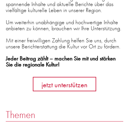
spannende Inhalte und aktuelle Berichte über das
vielfältige kulturelle Leben in unserer Region.
Um weiterhin unabhängige und hochwertige Inhalte
anbieten zu können, brauchen wir Ihre Unterstützung.
Mit einer freiwilligen Zahlung helfen Sie uns, durch
unsere Berichterstattung die Kultur vor Ort zu fördern.
Jeder Beitrag zählt – machen Sie mit und stärken
Sie die regionale Kultur!
jetzt unterstützen
Themen