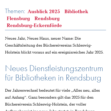
Themen:
Ausblick 2025
Bibliothek
Flensburg
Rendsburg
Rendsburg-Eckernförde
Neues Jahr, Neues Haus, neuer Name: Die
Geschäftsleitung des Büchereivereins Schleswig-
Holstein blickt voraus auf ein ereignisreiches Jahr 2025.
Neues Dienstleistungszentrum
für Bibliotheken in Rendsburg
Der Jahreswechsel bedeutet für viele „Alles neu, alles
auf Anfang“. Ganz besonders gilt das 2025 für den
Büchereiverein Schleswig-Holstein, der voller