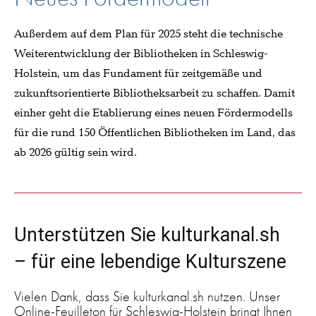
Außerdem auf dem Plan für 2025 steht die technische
Weiterentwicklung der Bibliotheken in Schleswig-
Holstein, um das Fundament für zeitgemäße und
zukunftsorientierte Bibliotheksarbeit zu schaffen. Damit
einher geht die Etablierung eines neuen Fördermodells
für die rund 150 Öffentlichen Bibliotheken im Land, das
ab 2026 gültig sein wird.
Unterstützen Sie kulturkanal.sh
– für eine lebendige Kulturszene
Vielen Dank, dass Sie kulturkanal.sh nutzen. Unser
Online-Feuilleton für Schleswig-Holstein bringt Ihnen