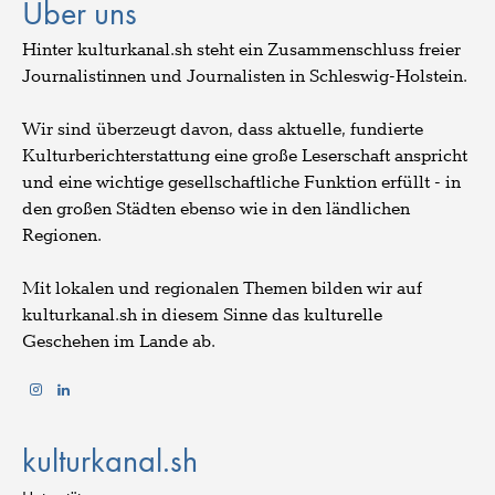
Über uns
Hinter kulturkanal.sh steht ein Zusammenschluss freier
Journalistinnen und Journalisten in Schleswig-Holstein.
Wir sind überzeugt davon, dass aktuelle, fundierte
Kulturberichterstattung eine große Leserschaft anspricht
und eine wichtige gesellschaftliche Funktion erfüllt - in
den großen Städten ebenso wie in den ländlichen
Regionen.
Mit lokalen und regionalen Themen bilden wir auf
kulturkanal.sh in diesem Sinne das kulturelle
Geschehen im Lande ab.
kulturkanal.sh