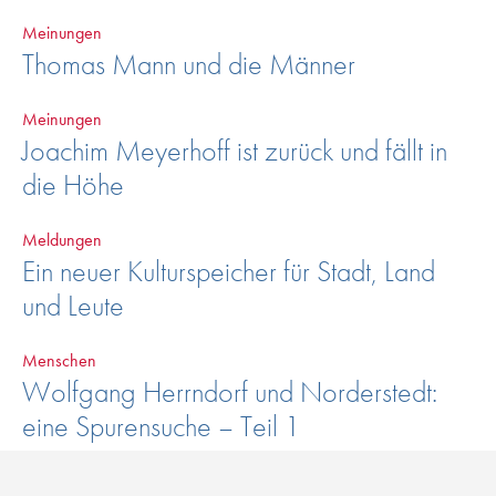
Meinungen
Thomas Mann und die Männer
Meinungen
Joachim Meyerhoff ist zurück und fällt in
die Höhe
Meldungen
Ein neuer Kulturspeicher für Stadt, Land
und Leute
Menschen
Wolfgang Herrndorf und Norderstedt:
eine Spurensuche – Teil 1