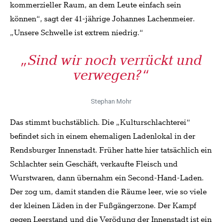
kommerzieller Raum, an dem Leute einfach sein
können“, sagt der 41-jährige Johannes Lachenmeier.
„Unsere Schwelle ist extrem niedrig.“
„Sind wir noch verrückt und
verwegen?“
Stephan Mohr
Das stimmt buchstäblich. Die „Kulturschlachterei“
befindet sich in einem ehemaligen Ladenlokal in der
Rendsburger Innenstadt. Früher hatte hier tatsächlich ein
Schlachter sein Geschäft, verkaufte Fleisch und
Wurstwaren, dann übernahm ein Second-Hand-Laden.
Der zog um, damit standen die Räume leer, wie so viele
der kleinen Läden in der Fußgängerzone. Der Kampf
gegen Leerstand und die Verödung der Innenstadt ist ein