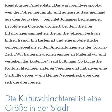
Rendsburger Paradeplatz. „Das war irgendwie spooky,
weil die Polizei herumfuhr und aufpasste, dass niemand
aus dem Auto stieg“, berichtet Johannes Lachenmeier.
Es folgte ein Open-Air-Konzert, bei dem die Drei
Erfahrungen sammelten, die für die jetzigen Festivals
hilfreich sind. Ein Lastenrad und eine mobile Küche
gehören ebenfalls zu den Anschaffungen aus der Corona-
Zeit. „Wir halten inzwischen einiges an Material vor und
verleihen das kostenlos“, sagt Luttmann. So könne die
Kulturschlachterei anderen Vereinen und Initiativen eine
Starthilfe geben – ein kleiner Nebeneffekt, über den
sich die drei freuen.
Die Kulturschlachterei ist eine
Größe in der Stadt