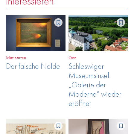
interessieren
Miniaturen
Orte
Der falsche Nolde
Schleswiger
Museumsinsel:
„Galerie der
Moderne“ wieder
eröffnet