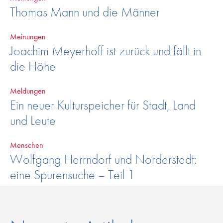
Thomas Mann und die Männer
Meinungen
Joachim Meyerhoff ist zurück und fällt in
die Höhe
Meldungen
Ein neuer Kulturspeicher für Stadt, Land
und Leute
Menschen
Wolfgang Herrndorf und Norderstedt:
eine Spurensuche – Teil 1