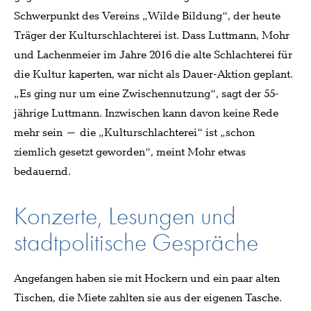
Schwerpunkt des Vereins „Wilde Bildung“, der heute
Träger der Kulturschlachterei ist. Dass Luttmann, Mohr
und Lachenmeier im Jahre 2016 die alte Schlachterei für
die Kultur kaperten, war nicht als Dauer-Aktion geplant.
„Es ging nur um eine Zwischennutzung“, sagt der 55-
jährige Luttmann. Inzwischen kann davon keine Rede
mehr sein – die „Kulturschlachterei“ ist „schon
ziemlich gesetzt geworden“, meint Mohr etwas
bedauernd.
Konzerte, Lesungen und
stadtpolitische Gespräche
Angefangen haben sie mit Hockern und ein paar alten
Tischen, die Miete zahlten sie aus der eigenen Tasche.