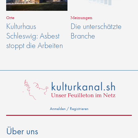
Orte
Meinungen
Kulturhaus
Die unterschätzte
Schleswig: Asbest
Branche
stoppt die Arbeiten
Anmelden / Registrieren
Über uns