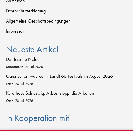
Anmelden
Datenschutzerklärung
Allgemeine Geschäftsbedingungen
Impressum
Neueste Artikel
Der falsche Nolde
Miniaturen
29. Juli 2026
Ganz schön was los im Land! 66 Festivals im August 2026
Orte
28. Juli 2026
Kulturhaus Schleswig: Asbest stoppt die Arbeiten
Orte
28. Juli 2026
In Kooperation mit