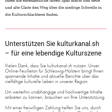
ihnen die ehrenamtliche Arbeit Spaß macht und neue
und alte Gäste den Weg über die niedrige Schwelle in
die Kulturschlachterei finden.
Unterstützen Sie kulturkanal.sh
– für eine lebendige Kulturszene
Vielen Dank, dass Sie kulturkanal.sh nutzen. Unser
Online-Feuilleton für Schleswig-Holstein bringt Ihnen
spannende Inhalte und aktuelle Berichte über das
vielfältige kulturelle Leben in unserer Region.
Um weiterhin unabhängige und hochwertige Inhalte
anbieten zu können, brauchen wir Ihre Unterstützung.
Mit einer freiwilligen Zahlung helfen Sie uns, durch