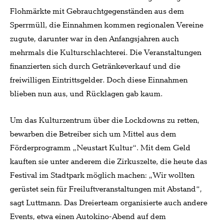
Flohmärkte mit Gebrauchtgegenständen aus dem
Sperrmüll, die Einnahmen kommen regionalen Vereine
zugute, darunter war in den Anfangsjahren auch
mehrmals die Kulturschlachterei. Die Veranstaltungen
finanzierten sich durch Getränkeverkauf und die
freiwilligen Eintrittsgelder. Doch diese Einnahmen
blieben nun aus, und Rücklagen gab kaum.
Um das Kulturzentrum über die Lockdowns zu retten,
bewarben die Betreiber sich um Mittel aus dem
Förderprogramm „Neustart Kultur“. Mit dem Geld
kauften sie unter anderem die Zirkuszelte, die heute das
Festival im Stadtpark möglich machen: „Wir wollten
gerüstet sein für Freiluftveranstaltungen mit Abstand“,
sagt Luttmann. Das Dreierteam organisierte auch andere
Events, etwa einen Autokino-Abend auf dem