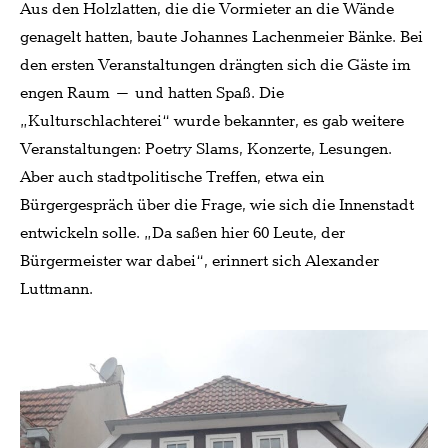
Aus den Holzlatten, die die Vormieter an die Wände
genagelt hatten, baute Johannes Lachenmeier Bänke. Bei
den ersten Veranstaltungen drängten sich die Gäste im
engen Raum – und hatten Spaß. Die
„Kulturschlachterei“ wurde bekannter, es gab weitere
Veranstaltungen: Poetry Slams, Konzerte, Lesungen.
Aber auch stadtpolitische Treffen, etwa ein
Bürgergespräch über die Frage, wie sich die Innenstadt
entwickeln solle. „Da saßen hier 60 Leute, der
Bürgermeister war dabei“, erinnert sich Alexander
Luttmann.