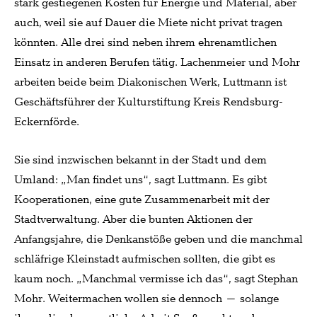
stark gestiegenen Kosten für Energie und Material, aber
auch, weil sie auf Dauer die Miete nicht privat tragen
könnten. Alle drei sind neben ihrem ehrenamtlichen
Einsatz in anderen Berufen tätig. Lachenmeier und Mohr
arbeiten beide beim Diakonischen Werk, Luttmann ist
Geschäftsführer der Kulturstiftung Kreis Rendsburg-
Eckernförde.
Sie sind inzwischen bekannt in der Stadt und dem
Umland: „Man findet uns“, sagt Luttmann. Es gibt
Kooperationen, eine gute Zusammenarbeit mit der
Stadtverwaltung. Aber die bunten Aktionen der
Anfangsjahre, die Denkanstöße geben und die manchmal
schläfrige Kleinstadt aufmischen sollten, die gibt es
kaum noch. „Manchmal vermisse ich das“, sagt Stephan
Mohr. Weitermachen wollen sie dennoch – solange