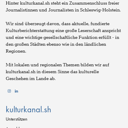
Hinter kulturkanal.sh steht ein Zusammenschluss freier
Journalistinnen und Journalisten in Schleswig-Holstein.
Wir sind überzeugt davon, dass aktuelle, fundierte
Kulturberichterstattung eine große Leserschaft anspricht
und eine wichtige gesellschaftliche Funktion erfüllt - in
den großen Städten ebenso wie in den ländlichen
Regionen.
Mit lokalen und regionalen Themen bilden wir auf
kulturkanal.sh in diesem Sinne das kulturelle
Geschehen im Lande ab.
kulturkanal.sh
Unterstützen