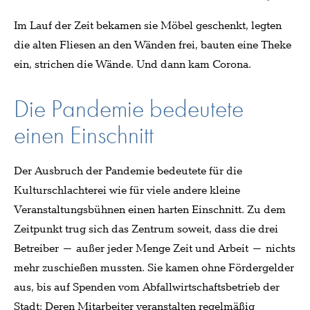
Im Lauf der Zeit bekamen sie Möbel geschenkt, legten
die alten Fliesen an den Wänden frei, bauten eine Theke
ein, strichen die Wände. Und dann kam Corona.
Die Pandemie bedeutete
einen Einschnitt
Der Ausbruch der Pandemie bedeutete für die
Kulturschlachterei wie für viele andere kleine
Veranstaltungsbühnen einen harten Einschnitt. Zu dem
Zeitpunkt trug sich das Zentrum soweit, dass die drei
Betreiber – außer jeder Menge Zeit und Arbeit – nichts
mehr zuschießen mussten. Sie kamen ohne Fördergelder
aus, bis auf Spenden vom Abfallwirtschaftsbetrieb der
Stadt: Deren Mitarbeiter veranstalten regelmäßig