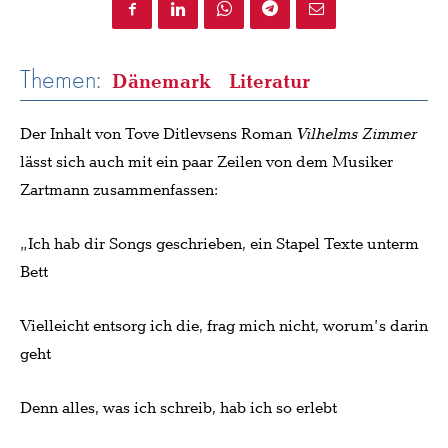
Themen:
Dänemark
Literatur
Der Inhalt von Tove Ditlevsens Roman
Vilhelms
Zimmer
lässt sich auch mit ein paar Zeilen von dem Musiker
Zartmann zusammenfassen:
„Ich hab dir Songs geschrieben, ein Stapel Texte unterm
Bett
Vielleicht entsorg ich die, frag mich nicht, worum’s darin
geht
Denn alles, was ich schreib, hab ich so erlebt