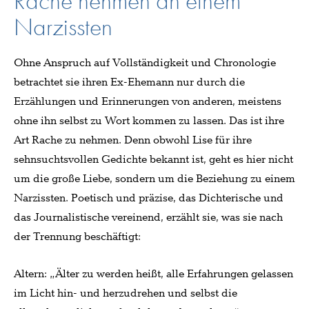
Rache nehmen an einem
Narzissten
Ohne Anspruch auf Vollständigkeit und Chronologie
betrachtet sie ihren Ex-Ehemann nur durch die
Erzählungen und Erinnerungen von anderen, meistens
ohne ihn selbst zu Wort kommen zu lassen. Das ist ihre
Art Rache zu nehmen. Denn obwohl Lise für ihre
sehnsuchtsvollen Gedichte bekannt ist, geht es hier nicht
um die große Liebe, sondern um die Beziehung zu einem
Narzissten. Poetisch und präzise, das Dichterische und
das Journalistische vereinend, erzählt sie, was sie nach
der Trennung beschäftigt:
Altern: „Älter zu werden heißt, alle Erfahrungen gelassen
im Licht hin- und herzudrehen und selbst die