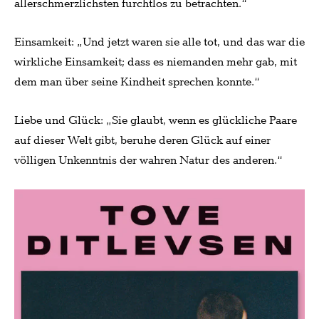
allerschmerzlichsten furchtlos zu betrachten.“
Einsamkeit: „Und jetzt waren sie alle tot, und das war die
wirkliche Einsamkeit; dass es niemanden mehr gab, mit
dem man über seine Kindheit sprechen konnte.“
Liebe und Glück: „Sie glaubt, wenn es glückliche Paare
auf dieser Welt gibt, beruhe deren Glück auf einer
völligen Unkenntnis der wahren Natur des anderen.“