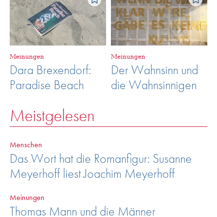
Meinungen
Meinungen
Dara Brexendorf:
Der Wahnsinn und
Paradise Beach
die Wahnsinnigen
Meistgelesen
Menschen
Das Wort hat die Romanfigur: Susanne
Meyerhoff liest Joachim Meyerhoff
Meinungen
Thomas Mann und die Männer