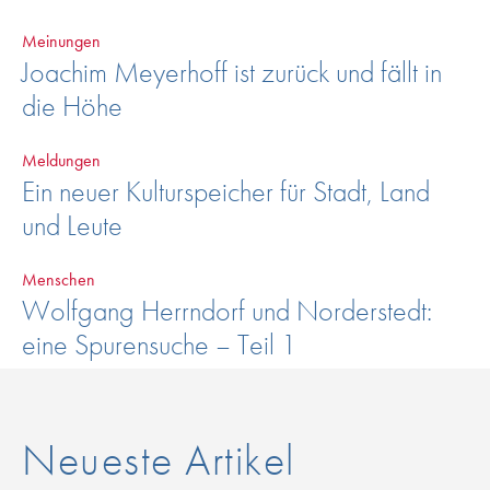
Meinungen
Joachim Meyerhoff ist zurück und fällt in
die Höhe
Meldungen
Ein neuer Kulturspeicher für Stadt, Land
und Leute
Menschen
Wolfgang Herrndorf und Norderstedt:
eine Spurensuche – Teil 1
Neueste Artikel