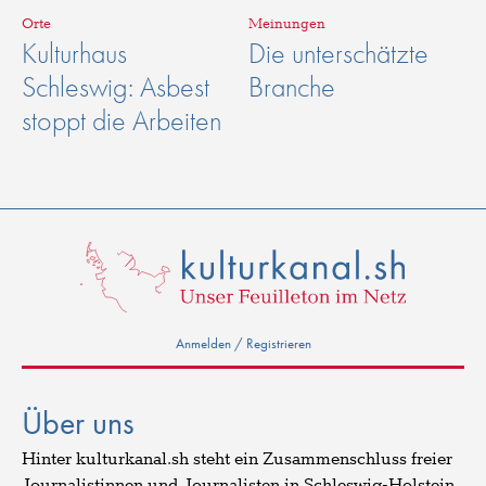
Orte
Meinungen
Kulturhaus
Die unterschätzte
Schleswig: Asbest
Branche
stoppt die Arbeiten
Anmelden / Registrieren
Über uns
Hinter kulturkanal.sh steht ein Zusammenschluss freier
Journalistinnen und Journalisten in Schleswig-Holstein.