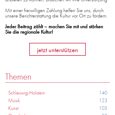
Mit einer freiwilligen Zahlung helfen Sie uns, durch
unsere Berichterstattung die Kultur vor Ort zu fördern.
Jeder Beitrag zählt – machen Sie mit und stärken
Sie die regionale Kultur!
jetzt unterstützen
Themen
Schleswig-Holstein
140
Musik
123
Kunst
105