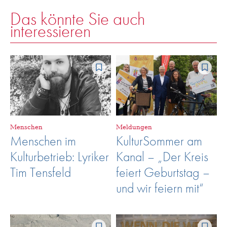
Das könnte Sie auch
interessieren
Menschen
Meldungen
Menschen im
KulturSommer am
Kulturbetrieb: Lyriker
Kanal – „Der Kreis
Tim Tensfeld
feiert Geburtstag –
und wir feiern mit“