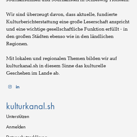
Wir sind überzeugt davon, dass aktuelle, fundierte
Kulturberichterstattung eine große Leserschaft anspricht
und eine wichtige gesellschaftliche Funktion erfüllt - in
den großen Städten ebenso wie in den ländlichen
Regionen.
Mit lokalen und regionalen Themen bilden wir auf
kulturkanal.sh in diesem Sinne das kulturelle
Geschehen im Lande ab.
kulturkanal.sh
Unterstützen
Anmelden