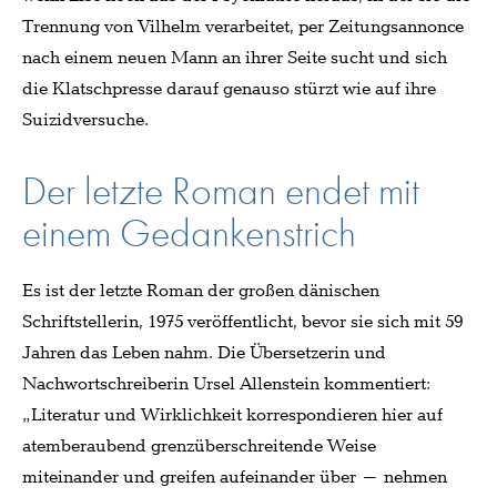
Trennung von Vilhelm verarbeitet, per Zeitungsannonce
nach einem neuen Mann an ihrer Seite sucht und sich
die Klatschpresse darauf genauso stürzt wie auf ihre
Suizidversuche.
Der letzte Roman endet mit
einem Gedankenstrich
Es ist der letzte Roman der großen dänischen
Schriftstellerin, 1975 veröffentlicht, bevor sie sich mit 59
Jahren das Leben nahm. Die Übersetzerin und
Nachwortschreiberin Ursel Allenstein kommentiert:
„Literatur und Wirklichkeit korrespondieren hier auf
atemberaubend grenzüberschreitende Weise
miteinander und greifen aufeinander über – nehmen