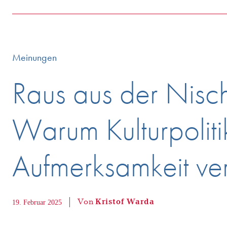
Meinungen
Raus aus der Nisc
Warum Kulturpoliti
Aufmerksamkeit ver
Von
Kristof Warda
19. Februar 2025