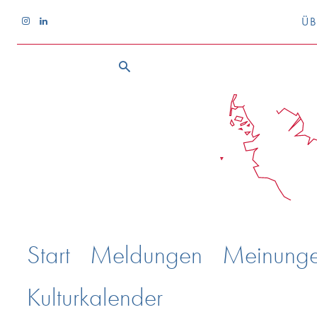
ÜB
Start
Meldungen
Meinung
Kulturkalender