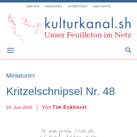
ÜBER UNS
MEDIADATEN
UNTERSTÜTZEN
MEIN KONTO
Miniaturen
Kritzelschnipsel Nr. 48
Von
Tim Eckhorst
24. Juni 2025