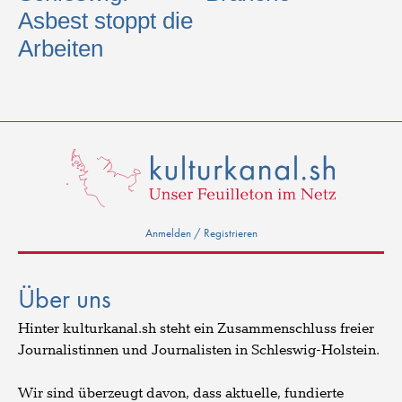
Asbest stoppt die
Arbeiten
Anmelden / Registrieren
Über uns
Hinter kulturkanal.sh steht ein Zusammenschluss freier
Journalistinnen und Journalisten in Schleswig-Holstein.
Wir sind überzeugt davon, dass aktuelle, fundierte