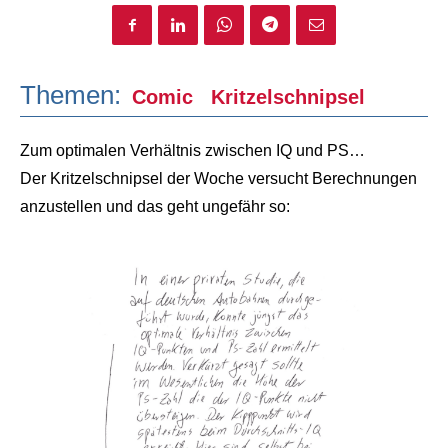
Themen:
Comic
Kritzelschnipsel
Zum optimalen Verhältnis zwischen IQ und PS…
Der Kritzelschnipsel der Woche versucht Berechnungen
anzustellen und das geht ungefähr so: