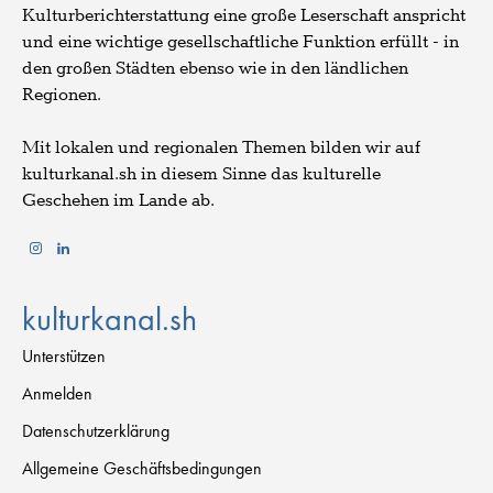
Kulturberichterstattung eine große Leserschaft anspricht
und eine wichtige gesellschaftliche Funktion erfüllt - in
den großen Städten ebenso wie in den ländlichen
Regionen.
Mit lokalen und regionalen Themen bilden wir auf
kulturkanal.sh in diesem Sinne das kulturelle
Geschehen im Lande ab.
kulturkanal.sh
Unterstützen
Anmelden
Datenschutzerklärung
Allgemeine Geschäftsbedingungen