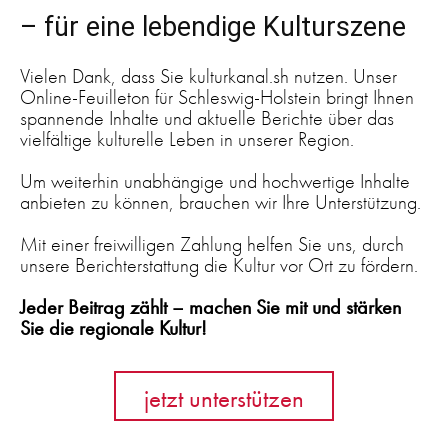
– für eine lebendige Kulturszene
Vielen Dank, dass Sie kulturkanal.sh nutzen. Unser
Online-Feuilleton für Schleswig-Holstein bringt Ihnen
spannende Inhalte und aktuelle Berichte über das
vielfältige kulturelle Leben in unserer Region.
Um weiterhin unabhängige und hochwertige Inhalte
anbieten zu können, brauchen wir Ihre Unterstützung.
Mit einer freiwilligen Zahlung helfen Sie uns, durch
unsere Berichterstattung die Kultur vor Ort zu fördern.
Jeder Beitrag zählt – machen Sie mit und stärken
Sie die regionale Kultur!
jetzt unterstützen