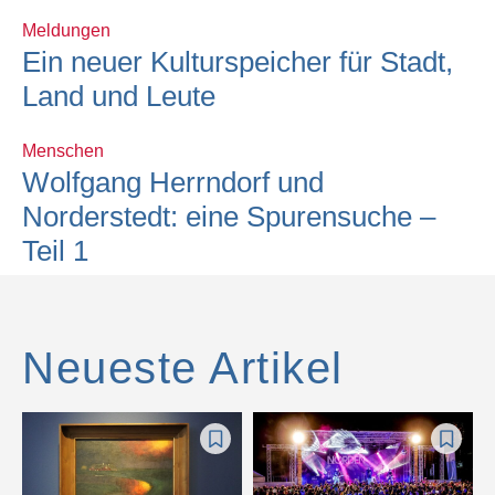
Meldungen
Ein neuer Kulturspeicher für Stadt,
Land und Leute
Menschen
Wolfgang Herrndorf und
Norderstedt: eine Spurensuche –
Teil 1
Neueste Artikel