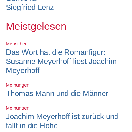
Siegfried Lenz
Meistgelesen
Menschen
Das Wort hat die Romanfigur:
Susanne Meyerhoff liest Joachim
Meyerhoff
Meinungen
Thomas Mann und die Männer
Meinungen
Joachim Meyerhoff ist zurück und
fällt in die Höhe