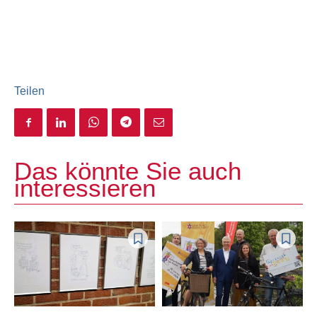
Teilen
Das könnte Sie auch
interessieren