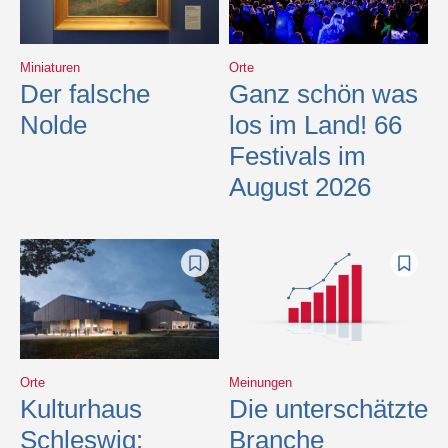
Miniaturen
Orte
Der falsche
Ganz schön was
Nolde
los im Land! 66
Festivals im
August 2026
Orte
Meinungen
Kulturhaus
Die unterschätzte
Schleswig:
Branche