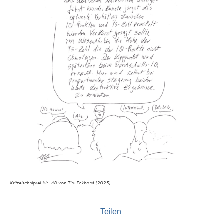
Kritzelschnipsel Nr. 48 von Tim Eckhorst (2025)
Teilen