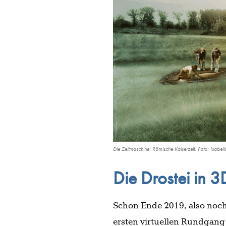
Die Zeitmaschine: Römische Kaiserzeit. Foto: Isabell
Die Drostei in 3
Schon Ende 2019, also noch 
ersten virtuellen Rundgang