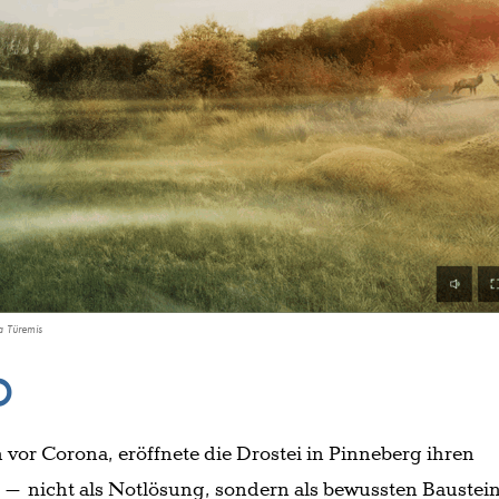
a Türemis
D
vor Corona, eröffnete die Drostei in Pinneberg ihren
 – nicht als Notlösung, sondern als bewussten Baustei