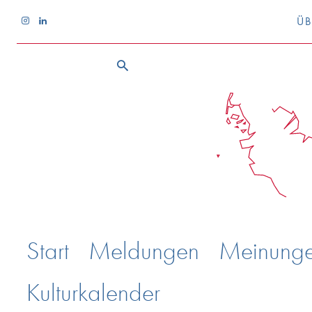
ÜB
Start
Meldungen
Meinung
Kulturkalender