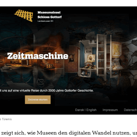
a Türemis
 zeigt sich, wie Museen den digitalen Wandel nutzen, 