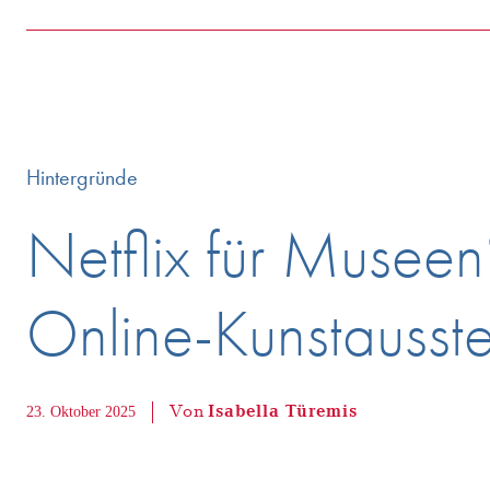
Hintergründe
Netflix für Museen
Online-Kunstausst
Von
Isabella Türemis
23. Oktober 2025