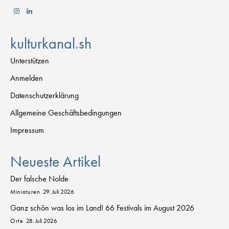
kulturkanal.sh
Unterstützen
Anmelden
Datenschutzerklärung
Allgemeine Geschäftsbedingungen
Impressum
Neueste Artikel
Der falsche Nolde
Miniaturen
29. Juli 2026
Ganz schön was los im Land! 66 Festivals im August 2026
Orte
28. Juli 2026