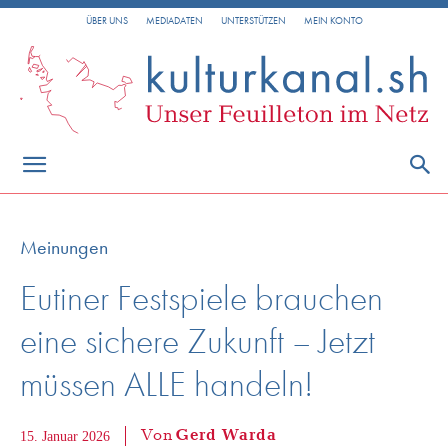
ÜBER UNS
MEDIADATEN
UNTERSTÜTZEN
MEIN KONTO
Meinungen
Eutiner Festspiele brauchen
eine sichere Zukunft – Jetzt
müssen ALLE handeln!
Von
Gerd Warda
15. Januar 2026