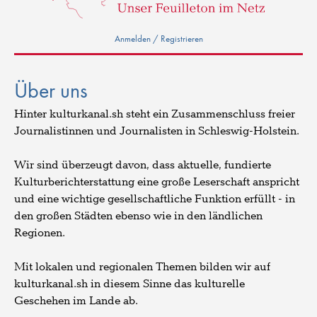
Anmelden / Registrieren
Über uns
Hinter kulturkanal.sh steht ein Zusammenschluss freier
Journalistinnen und Journalisten in Schleswig-Holstein.
Wir sind überzeugt davon, dass aktuelle, fundierte
Kulturberichterstattung eine große Leserschaft anspricht
und eine wichtige gesellschaftliche Funktion erfüllt - in
den großen Städten ebenso wie in den ländlichen
Regionen.
Mit lokalen und regionalen Themen bilden wir auf
kulturkanal.sh in diesem Sinne das kulturelle
Geschehen im Lande ab.