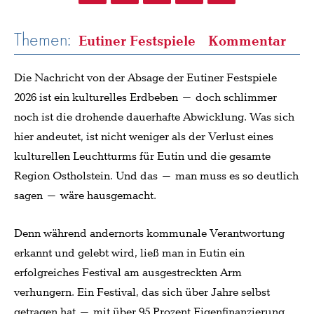
Themen:
Eutiner Festspiele
Kommentar
Die Nachricht von der Absage der Eutiner Festspiele
2026 ist ein kulturelles Erdbeben – doch schlimmer
noch ist die drohende dauerhafte Abwicklung. Was sich
hier andeutet, ist nicht weniger als der Verlust eines
kulturellen Leuchtturms für Eutin und die gesamte
Region Ostholstein. Und das – man muss es so deutlich
sagen – wäre hausgemacht.
Denn während andernorts kommunale Verantwortung
erkannt und gelebt wird, ließ man in Eutin ein
erfolgreiches Festival am ausgestreckten Arm
verhungern. Ein Festival, das sich über Jahre selbst
getragen hat – mit über 95 Prozent Eigenfinanzierung,