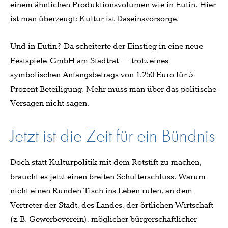
einem ähnlichen Produktionsvolumen wie in Eutin. Hier
ist man überzeugt: Kultur ist Daseinsvorsorge.
Und in Eutin? Da scheiterte der Einstieg in eine neue
Festspiele-GmbH am Stadtrat – trotz eines
symbolischen Anfangsbetrags von 1.250 Euro für 5
Prozent Beteiligung. Mehr muss man über das politische
Versagen nicht sagen.
Jetzt ist die Zeit für ein Bündnis
Doch statt Kulturpolitik mit dem Rotstift zu machen,
braucht es jetzt einen breiten Schulterschluss. Warum
nicht einen Runden Tisch ins Leben rufen, an dem
Vertreter der Stadt, des Landes, der örtlichen Wirtschaft
(z. B. Gewerbeverein), möglicher bürgerschaftlicher