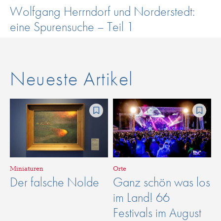
Wolfgang Herrndorf und Norderstedt:
eine Spurensuche – Teil 1
Neueste Artikel
Miniaturen
Orte
Der falsche Nolde
Ganz schön was los
im Land! 66
Festivals im August