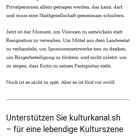
Privatpersonen allein getragen werden, das kann, darf
und muss eine Stadtgesellschaft gemeinsam schultern.
Jetzt ist der Moment, um Visionen zu entwickeln statt
Resignation zu verwalten. Um Mittel aus dem Landesetat
zu verhandeln, um Sponsorennetzwerke neu zu denken,
um Bürgerbeteiligung zu fördern, und nicht zuletzt: um
zu zeigen, dass Eutin zu seinen Festspielen steht.
Noch ist es nicht zu spät. Aber es ist fünf vor zwölf.
Unterstützen Sie kulturkanal.sh
– für eine lebendige Kulturszene