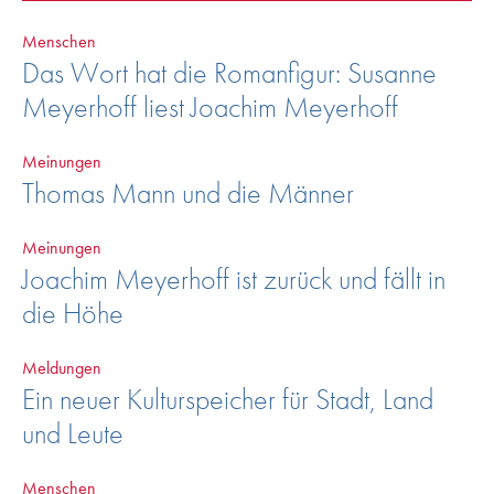
Menschen
Das Wort hat die Romanfigur: Susanne
Meyerhoff liest Joachim Meyerhoff
Meinungen
Thomas Mann und die Männer
Meinungen
Joachim Meyerhoff ist zurück und fällt in
die Höhe
Meldungen
Ein neuer Kulturspeicher für Stadt, Land
und Leute
Menschen