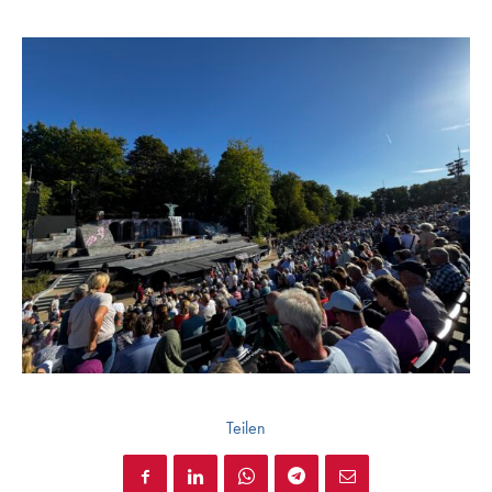
Teilen