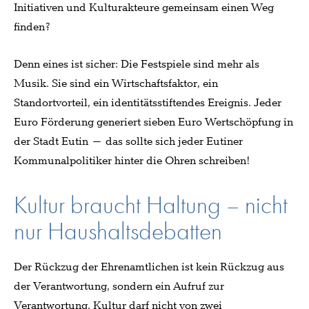
Initiativen und Kulturakteure gemeinsam einen Weg
finden?
Denn eines ist sicher: Die Festspiele sind mehr als
Musik. Sie sind ein Wirtschaftsfaktor, ein
Standortvorteil, ein identitätsstiftendes Ereignis. Jeder
Euro Förderung generiert sieben Euro Wertschöpfung in
der Stadt Eutin – das sollte sich jeder Eutiner
Kommunalpolitiker hinter die Ohren schreiben!
Kultur braucht Haltung – nicht
nur Haushaltsdebatten
Der Rückzug der Ehrenamtlichen ist kein Rückzug aus
der Verantwortung, sondern ein Aufruf zur
Verantwortung. Kultur darf nicht von zwei