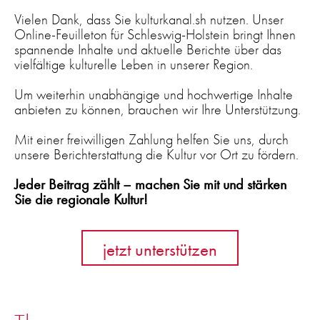
Vielen Dank, dass Sie kulturkanal.sh nutzen. Unser
Online-Feuilleton für Schleswig-Holstein bringt Ihnen
spannende Inhalte und aktuelle Berichte über das
vielfältige kulturelle Leben in unserer Region.
Um weiterhin unabhängige und hochwertige Inhalte
anbieten zu können, brauchen wir Ihre Unterstützung.
Mit einer freiwilligen Zahlung helfen Sie uns, durch
unsere Berichterstattung die Kultur vor Ort zu fördern.
Jeder Beitrag zählt – machen Sie mit und stärken
Sie die regionale Kultur!
jetzt unterstützen