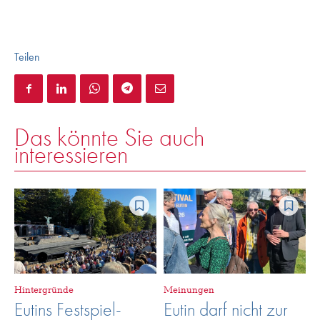
Teilen
Das könnte Sie auch
interessieren
Hintergründe
Meinungen
Eutins Festspiel-
Eutin darf nicht zur