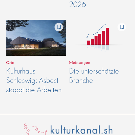
2026
Orte
Meinungen
Kulturhaus
Die unterschätzte
Schleswig: Asbest
Branche
stoppt die Arbeiten