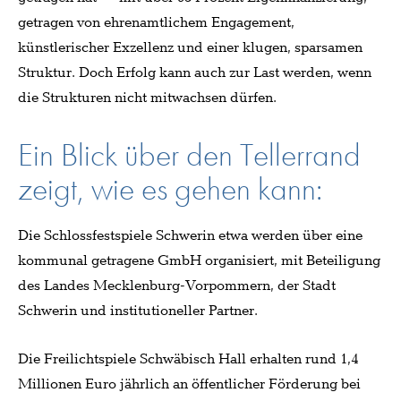
getragen von ehrenamtlichem Engagement,
künstlerischer Exzellenz und einer klugen, sparsamen
Struktur. Doch Erfolg kann auch zur Last werden, wenn
die Strukturen nicht mitwachsen dürfen.
Ein Blick über den Tellerrand
zeigt, wie es gehen kann:
Die Schlossfestspiele Schwerin etwa werden über eine
kommunal getragene GmbH organisiert, mit Beteiligung
des Landes Mecklenburg-Vorpommern, der Stadt
Schwerin und institutioneller Partner.
Die Freilichtspiele Schwäbisch Hall erhalten rund 1,4
Millionen Euro jährlich an öffentlicher Förderung bei