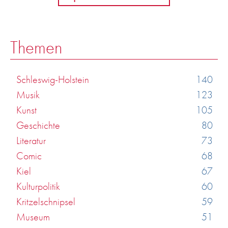
Themen
Schleswig-Holstein
140
Musik
123
Kunst
105
Geschichte
80
Literatur
73
Comic
68
Kiel
67
Kulturpolitik
60
Kritzelschnipsel
59
Museum
51