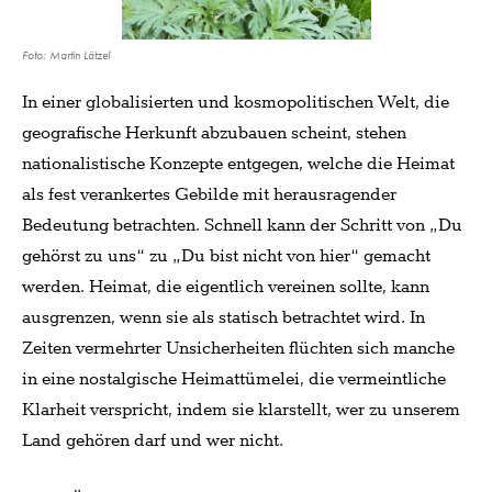
Foto: Martin Lätzel
In einer globalisierten und kosmopolitischen Welt, die
geografische Herkunft abzubauen scheint, stehen
nationalistische Konzepte entgegen, welche die Heimat
als fest verankertes Gebilde mit herausragender
Bedeutung betrachten. Schnell kann der Schritt von „Du
gehörst zu uns“ zu „Du bist nicht von hier“ gemacht
werden. Heimat, die eigentlich vereinen sollte, kann
ausgrenzen, wenn sie als statisch betrachtet wird. In
Zeiten vermehrter Unsicherheiten flüchten sich manche
in eine nostalgische Heimattümelei, die vermeintliche
Klarheit verspricht, indem sie klarstellt, wer zu unserem
Land gehören darf und wer nicht.