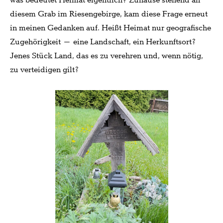
was bedeutet Heimat eigentlich? Zuhause stehend an
diesem Grab im Riesengebirge, kam diese Frage erneut
in meinen Gedanken auf. Heißt Heimat nur geografische
Zugehörigkeit – eine Landschaft, ein Herkunftsort?
Jenes Stück Land, das es zu verehren und, wenn nötig,
zu verteidigen gilt?