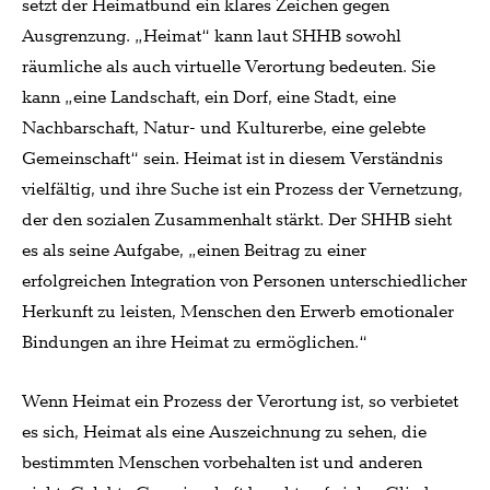
setzt der Heimatbund ein klares Zeichen gegen
Ausgrenzung. „Heimat“ kann laut SHHB sowohl
räumliche als auch virtuelle Verortung bedeuten. Sie
kann „eine Landschaft, ein Dorf, eine Stadt, eine
Nachbarschaft, Natur- und Kulturerbe, eine gelebte
Gemeinschaft“ sein. Heimat ist in diesem Verständnis
vielfältig, und ihre Suche ist ein Prozess der Vernetzung,
der den sozialen Zusammenhalt stärkt. Der SHHB sieht
es als seine Aufgabe, „einen Beitrag zu einer
erfolgreichen Integration von Personen unterschiedlicher
Herkunft zu leisten, Menschen den Erwerb emotionaler
Bindungen an ihre Heimat zu ermöglichen.“
Wenn Heimat ein Prozess der Verortung ist, so verbietet
es sich, Heimat als eine Auszeichnung zu sehen, die
bestimmten Menschen vorbehalten ist und anderen