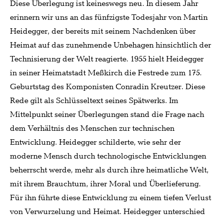
Diese Überlegung ist keineswegs neu. In diesem Jahr
erinnern wir uns an das fünfzigste Todesjahr von Martin
Heidegger, der bereits mit seinem Nachdenken über
Heimat auf das zunehmende Unbehagen hinsichtlich der
Technisierung der Welt reagierte. 1955 hielt Heidegger
in seiner Heimatstadt Meßkirch die Festrede zum 175.
Geburtstag des Komponisten Conradin Kreutzer. Diese
Rede gilt als Schlüsseltext seines Spätwerks. Im
Mittelpunkt seiner Überlegungen stand die Frage nach
dem Verhältnis des Menschen zur technischen
Entwicklung. Heidegger schilderte, wie sehr der
moderne Mensch durch technologische Entwicklungen
beherrscht werde, mehr als durch ihre heimatliche Welt,
mit ihrem Brauchtum, ihrer Moral und Überlieferung.
Für ihn führte diese Entwicklung zu einem tiefen Verlust
von Verwurzelung und Heimat. Heidegger unterschied