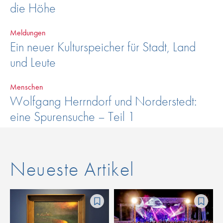
die Höhe
Meldungen
Ein neuer Kulturspeicher für Stadt, Land
und Leute
Menschen
Wolfgang Herrndorf und Norderstedt:
eine Spurensuche – Teil 1
Neueste Artikel