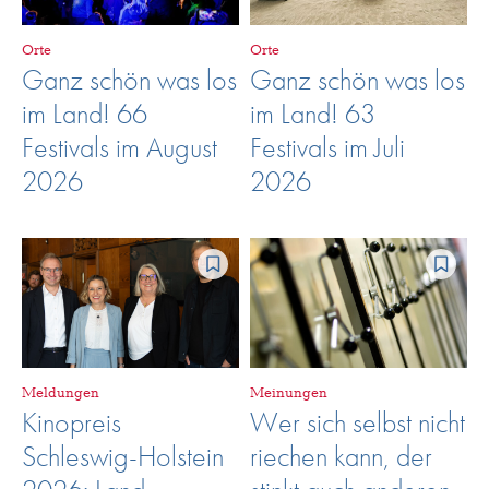
Orte
Orte
Ganz schön was los
Ganz schön was los
im Land! 66
im Land! 63
Festivals im August
Festivals im Juli
2026
2026
Meldungen
Meinungen
Kinopreis
Wer sich selbst nicht
Schleswig-Holstein
riechen kann, der