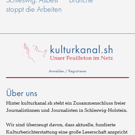
stoppt die Arbeiten
Anmelden / Registrieren
Über uns
Hinter kulturkanal.sh steht ein Zusammenschluss freier
Journalistinnen und Journalisten in Schleswig-Holstein.
Wir sind überzeugt davon, dass aktuelle, fundierte
Kulturberichterstattung eine große Leserschaft anspricht