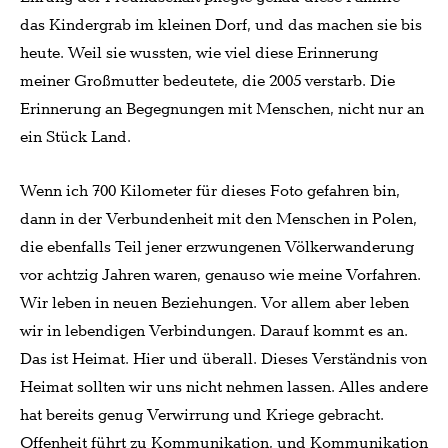
das Kindergrab im kleinen Dorf, und das machen sie bis
heute. Weil sie wussten, wie viel diese Erinnerung
meiner Großmutter bedeutete, die 2005 verstarb. Die
Erinnerung an Begegnungen mit Menschen, nicht nur an
ein Stück Land.
Wenn ich 700 Kilometer für dieses Foto gefahren bin,
dann in der Verbundenheit mit den Menschen in Polen,
die ebenfalls Teil jener erzwungenen Völkerwanderung
vor achtzig Jahren waren, genauso wie meine Vorfahren.
Wir leben in neuen Beziehungen. Vor allem aber leben
wir in lebendigen Verbindungen. Darauf kommt es an.
Das ist Heimat. Hier und überall. Dieses Verständnis von
Heimat sollten wir uns nicht nehmen lassen. Alles andere
hat bereits genug Verwirrung und Kriege gebracht.
Offenheit führt zu Kommunikation, und Kommunikation