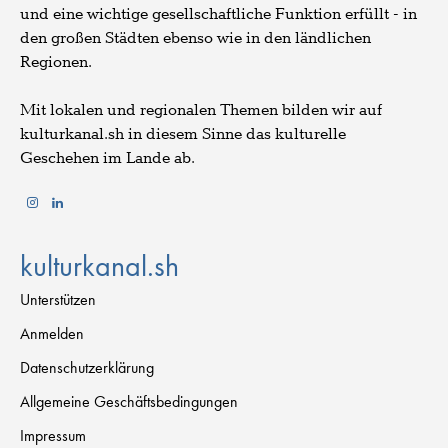
und eine wichtige gesellschaftliche Funktion erfüllt - in
den großen Städten ebenso wie in den ländlichen
Regionen.
Mit lokalen und regionalen Themen bilden wir auf
kulturkanal.sh in diesem Sinne das kulturelle
Geschehen im Lande ab.
kulturkanal.sh
Unterstützen
Anmelden
Datenschutzerklärung
Allgemeine Geschäftsbedingungen
Impressum