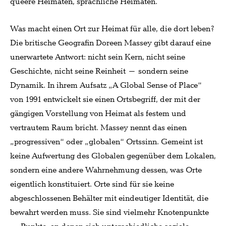
queere Heimaten, sprachliche Heimaten.
Was macht einen Ort zur Heimat für alle, die dort leben?
Die britische Geografin Doreen Massey gibt darauf eine
unerwartete Antwort: nicht sein Kern, nicht seine
Geschichte, nicht seine Reinheit – sondern seine
Dynamik. In ihrem Aufsatz „A Global Sense of Place“
von 1991 entwickelt sie einen Ortsbegriff, der mit der
gängigen Vorstellung von Heimat als festem und
vertrautem Raum bricht. Massey nennt das einen
„progressiven“ oder „globalen“ Ortssinn. Gemeint ist
keine Aufwertung des Globalen gegenüber dem Lokalen,
sondern eine andere Wahrnehmung dessen, was Orte
eigentlich konstituiert. Orte sind für sie keine
abgeschlossenen Behälter mit eindeutiger Identität, die
bewahrt werden muss. Sie sind vielmehr Knotenpunkte