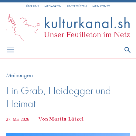
ÜBER UNS
MEDIADATEN
UNTERSTÜTZEN
MEIN KONTO
Meinungen
Ein Grab, Heidegger und
Heimat
Von
Martin Lätzel
27. Mai 2026