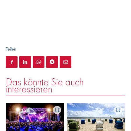
Teilen
Das könnte Sie auch
interessieren