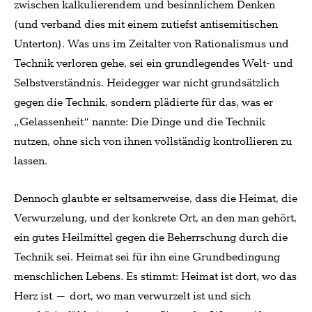
zwischen kalkulierendem und besinnlichem Denken
(und verband dies mit einem zutiefst antisemitischen
Unterton). Was uns im Zeitalter von Rationalismus und
Technik verloren gehe, sei ein grundlegendes Welt- und
Selbstverständnis. Heidegger war nicht grundsätzlich
gegen die Technik, sondern plädierte für das, was er
„Gelassenheit“ nannte: Die Dinge und die Technik
nutzen, ohne sich von ihnen vollständig kontrollieren zu
lassen.
Dennoch glaubte er seltsamerweise, dass die Heimat, die
Verwurzelung, und der konkrete Ort, an den man gehört,
ein gutes Heilmittel gegen die Beherrschung durch die
Technik sei. Heimat sei für ihn eine Grundbedingung
menschlichen Lebens. Es stimmt: Heimat ist dort, wo das
Herz ist – dort, wo man verwurzelt ist und sich