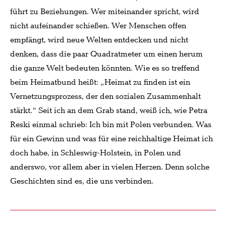
führt zu Beziehungen. Wer miteinander spricht, wird
nicht aufeinander schießen. Wer Menschen offen
empfängt, wird neue Welten entdecken und nicht
denken, dass die paar Quadratmeter um einen herum
die ganze Welt bedeuten könnten. Wie es so treffend
beim Heimatbund heißt: „Heimat zu finden ist ein
Vernetzungsprozess, der den sozialen Zusammenhalt
stärkt.“ Seit ich an dem Grab stand, weiß ich, wie Petra
Reski einmal schrieb: Ich bin mit Polen verbunden. Was
für ein Gewinn und was für eine reichhaltige Heimat ich
doch habe, in Schleswig-Holstein, in Polen und
anderswo, vor allem aber in vielen Herzen. Denn solche
Geschichten sind es, die uns verbinden.