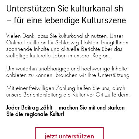
Unterstützen Sie kulturkanal.sh
– für eine lebendige Kulturszene
Vielen Dank, dass Sie kulturkanal.sh nutzen. Unser
Online-Feuilleton für Schleswig-Holstein bringt Ihnen
spannende Inhalte und aktuelle Berichte über das
vielfältige kulturelle Leben in unserer Region.
Um weiterhin unabhängige und hochwertige Inhalte
anbieten zu können, brauchen wir Ihre Unterstützung.
Mit einer freiwilligen Zahlung helfen Sie uns, durch
unsere Berichterstattung die Kultur vor Ort zu fördern.
Jeder Beitrag zählt – machen Sie mit und stärken
Sie die regionale Kultur!
jetzt unterstützen