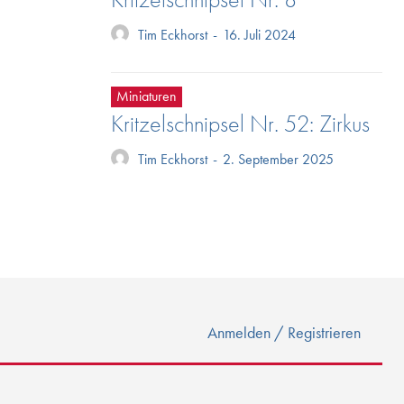
Tim Eckhorst
-
16. Juli 2024
Miniaturen
Kritzelschnipsel Nr. 52: Zirkus
Tim Eckhorst
-
2. September 2025
Anmelden / Registrieren