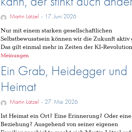
kann, der stinkt auch ande
Martin Lätzel
-
17. Juni 2026
Nur mit einem starken gesellschaftlichen
Selbstbewusstsein können wir die Zukunft aktiv 
Das gilt einmal mehr in Zeiten der KI-Revolution
Meinungen
Ein Grab, Heidegger und
Heimat
Martin Lätzel
-
27. Mai 2026
Ist Heimat ein Ort? Eine Erinnerung? Oder eine
Beziehung? Ausgehend von seiner eigenen