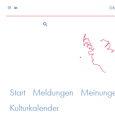
ÜB
Start
Meldungen
Meinung
Kulturkalender