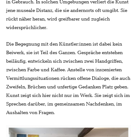
in Gebrauch. In solchen Umgebungen verliert die Kunst
jene museale Distanz, die sie andernorts oft umgibt. Sie
rückt näher heran, wird greifbarer und zugleich
widersprüchlicher.
Die Begegnung mit den Künstler:innen ist dabei kein
Beiwerk, sie ist Teil des Ganzen. Gespräche entstehen
beiläufig, entwickeln sich zwischen zwei Handgriffen,
zwischen Farbe und Kaffee. Anstelle von inszenierten
Vermittlungssituationen rücken offene Dialoge, die auch
Zweifeln, Brüchen und unfertige Gedanken Platz geben.
Kunst zeigt sich hier nicht nur im Werk. Sie zeigt sich im
Sprechen darüber, im gemeinsamen Nachdenken, im
Aushalten von Fragen.