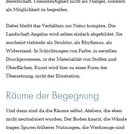
Bereitschaft, Uneindeutigkeit nicht als Mangel, sondern
als Möglichkeit zu begreifen.
Dabei bleibt das Verhältnis zur Natur komplex. Die
Landschaft Angelns wird selten einfach abgebildet. Sie
erscheint vielmehr als Struktur, als Rhythmus, als
Widerstand. In Schichtungen von Farbe, in seriellen
Druckprozessen, in der Materialität von Stoffen und
Oberflächen. Kunst wird hier zu einer Form der
Übersetzung, nicht der Illustration.
Räume der Begegnung
Und dann sind da die Räume selbst. Ateliers, die eben
nicht neutralisiert wurden. Der Boden knarzt, die Wände
tragen Spuren früherer Nutzungen, die Werkzeuge sind