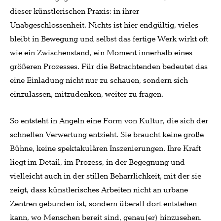
dieser künstlerischen Praxis: in ihrer
Unabgeschlossenheit. Nichts ist hier endgültig, vieles
bleibt in Bewegung und selbst das fertige Werk wirkt oft
wie ein Zwischenstand, ein Moment innerhalb eines
größeren Prozesses. Für die Betrachtenden bedeutet das
eine Einladung nicht nur zu schauen, sondern sich
einzulassen, mitzudenken, weiter zu fragen.
So entsteht in Angeln eine Form von Kultur, die sich der
schnellen Verwertung entzieht. Sie braucht keine große
Bühne, keine spektakulären Inszenierungen. Ihre Kraft
liegt im Detail, im Prozess, in der Begegnung und
vielleicht auch in der stillen Beharrlichkeit, mit der sie
zeigt, dass künstlerisches Arbeiten nicht an urbane
Zentren gebunden ist, sondern überall dort entstehen
kann, wo Menschen bereit sind, genau(er) hinzusehen.