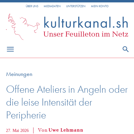
ÜBER UNS
MEDIADATEN
UNTERSTÜTZEN
MEIN KONTO
Meinungen
Offene Ateliers in Angeln oder
die leise Intensität der
Peripherie
Von
Uwe Lehmann
27. Mai 2026