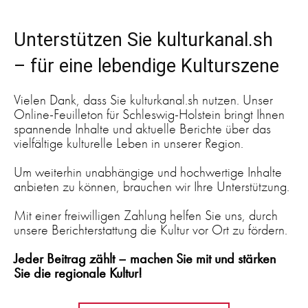
Unterstützen Sie kulturkanal.sh
– für eine lebendige Kulturszene
Vielen Dank, dass Sie kulturkanal.sh nutzen. Unser
Online-Feuilleton für Schleswig-Holstein bringt Ihnen
spannende Inhalte und aktuelle Berichte über das
vielfältige kulturelle Leben in unserer Region.
Um weiterhin unabhängige und hochwertige Inhalte
anbieten zu können, brauchen wir Ihre Unterstützung.
Mit einer freiwilligen Zahlung helfen Sie uns, durch
unsere Berichterstattung die Kultur vor Ort zu fördern.
Jeder Beitrag zählt – machen Sie mit und stärken
Sie die regionale Kultur!