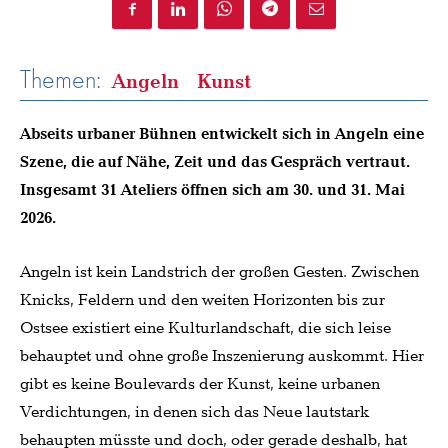
Themen:
Angeln
Kunst
Abseits urbaner Bühnen entwickelt sich in Angeln eine
Szene, die auf Nähe, Zeit und das Gespräch vertraut.
Insgesamt 31 Ateliers öffnen sich am 30. und 31. Mai
2026.
Angeln ist kein Landstrich der großen Gesten. Zwischen
Knicks, Feldern und den weiten Horizonten bis zur
Ostsee existiert eine Kulturlandschaft, die sich leise
behauptet und ohne große Inszenierung auskommt. Hier
gibt es keine Boulevards der Kunst, keine urbanen
Verdichtungen, in denen sich das Neue lautstark
behaupten müsste und doch, oder gerade deshalb, hat