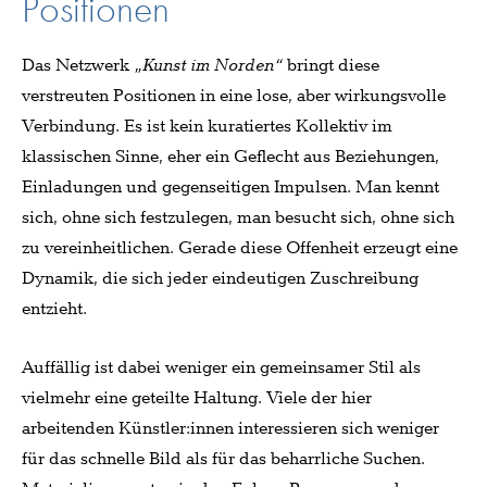
Positionen
Das Netzwerk
„Kunst im Norden“
bringt diese
verstreuten Positionen in eine lose, aber wirkungsvolle
Verbindung. Es ist kein kuratiertes Kollektiv im
klassischen Sinne, eher ein Geflecht aus Beziehungen,
Einladungen und gegenseitigen Impulsen. Man kennt
sich, ohne sich festzulegen, man besucht sich, ohne sich
zu vereinheitlichen. Gerade diese Offenheit erzeugt eine
Dynamik, die sich jeder eindeutigen Zuschreibung
entzieht.
Auffällig ist dabei weniger ein gemeinsamer Stil als
vielmehr eine geteilte Haltung. Viele der hier
arbeitenden Künstler:innen interessieren sich weniger
für das schnelle Bild als für das beharrliche Suchen.