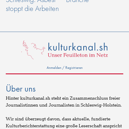
stoppt die Arbeiten
Anmelden / Registrieren
Über uns
Hinter kulturkanal.sh steht ein Zusammenschluss freier
Journalistinnen und Journalisten in Schleswig-Holstein.
Wir sind überzeugt davon, dass aktuelle, fundierte
Kulturberichterstattung eine große Leserschaft anspricht