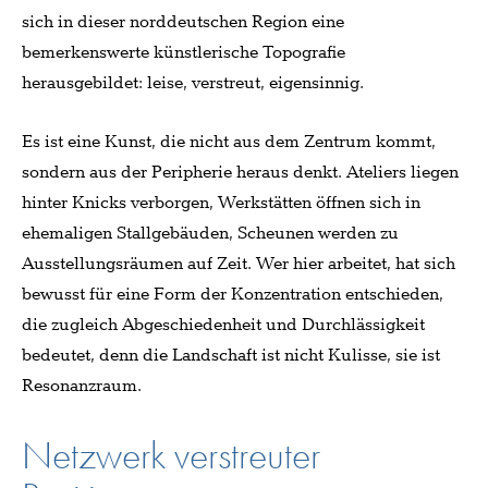
sich in dieser norddeutschen Region eine
bemerkenswerte künstlerische Topografie
herausgebildet: leise, verstreut, eigensinnig.
Es ist eine Kunst, die nicht aus dem Zentrum kommt,
sondern aus der Peripherie heraus denkt. Ateliers liegen
hinter Knicks verborgen, Werkstätten öffnen sich in
ehemaligen Stallgebäuden, Scheunen werden zu
Ausstellungsräumen auf Zeit. Wer hier arbeitet, hat sich
bewusst für eine Form der Konzentration entschieden,
die zugleich Abgeschiedenheit und Durchlässigkeit
bedeutet, denn die Landschaft ist nicht Kulisse, sie ist
Resonanzraum.
Netzwerk verstreuter