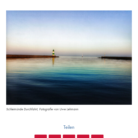
Schleimünde Durchfahrt, Fotografie von Uwe Lehmann
Teilen