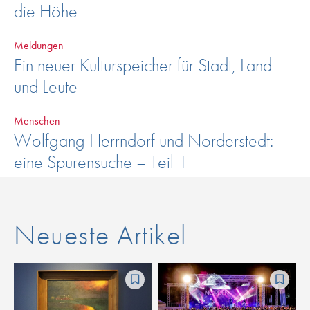
die Höhe
Meldungen
Ein neuer Kulturspeicher für Stadt, Land
und Leute
Menschen
Wolfgang Herrndorf und Norderstedt:
eine Spurensuche – Teil 1
Neueste Artikel