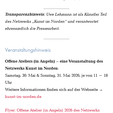
Transparenzhinweis:
Uwe Lehmann ist als Künstler Teil
des Netzwerks „Kunst im Norden“ und verantwortet
ehrenamtlich die Pressearbeit.
Veranstaltungshinweis
Offene Ateliers (in Angeln) – eine Veranstaltung des
Netzwerks Kunst im Norden
:
Samstag, 30. Mai & Sonntag, 31. Mai 2026, je von 11 – 18
Uhr
Weitere Informationen finden sich auf der Webseite →
kunst-im-norden.de
Flyer: Offene Atelier (in Angeln) 2026 des Netzwerks