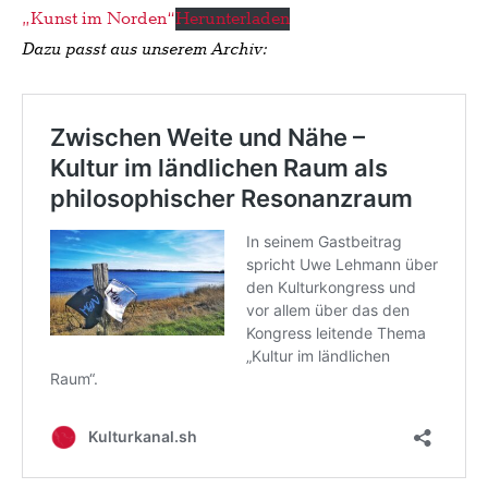
„Kunst im Norden“
Herunterladen
Dazu passt aus unserem Archiv: