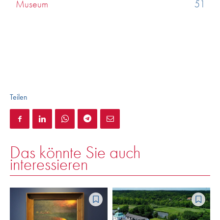
Museum
51
Teilen
Das könnte Sie auch
interessieren