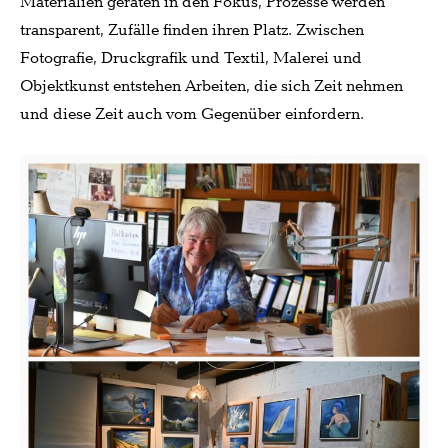
Materialien geraten in den Fokus, Prozesse werden
transparent, Zufälle finden ihren Platz. Zwischen
Fotografie, Druckgrafik und Textil, Malerei und
Objektkunst entstehen Arbeiten, die sich Zeit nehmen
und diese Zeit auch vom Gegenüber einfordern.