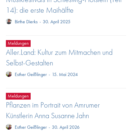
14): die erste Maihälfte
Birthe Dierks
-
30. April 2025
Meldungen
Aller.Land: Kultur zum Mitmachen und
Selbst-Gestalten
Esther Geißlinger
-
15. Mai 2024
Meldungen
Pflanzen im Portrait von Amrumer
Künstlerin Anna Susanne Jahn
Esther Geißlinger
-
30. April 2026