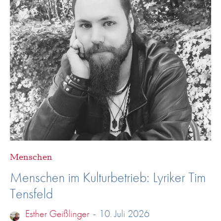
Menschen
Menschen im Kulturbetrieb: Lyriker Tim
Tensfeld
Esther Geißlinger
-
10. Juli 2026