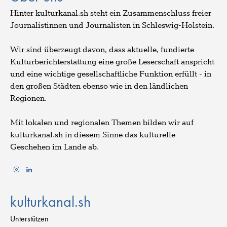
Hinter kulturkanal.sh steht ein Zusammenschluss freier
Journalistinnen und Journalisten in Schleswig-Holstein.
Wir sind überzeugt davon, dass aktuelle, fundierte
Kulturberichterstattung eine große Leserschaft anspricht
und eine wichtige gesellschaftliche Funktion erfüllt - in
den großen Städten ebenso wie in den ländlichen
Regionen.
Mit lokalen und regionalen Themen bilden wir auf
kulturkanal.sh in diesem Sinne das kulturelle
Geschehen im Lande ab.
kulturkanal.sh
Unterstützen