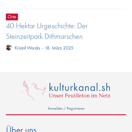
Orte
40 Hektar Urgeschichte: Der
Steinzeitpark Dithmarschen
Kristof Warda
-
18. März 2025
Anmelden / Registrieren
Über uns