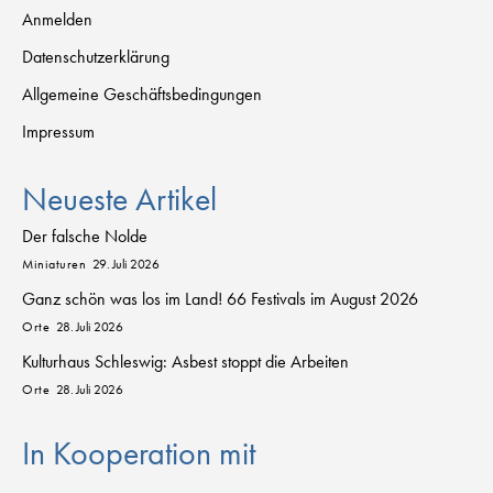
Anmelden
Datenschutzerklärung
Allgemeine Geschäftsbedingungen
Impressum
Neueste Artikel
Der falsche Nolde
Miniaturen
29. Juli 2026
Ganz schön was los im Land! 66 Festivals im August 2026
Orte
28. Juli 2026
Kulturhaus Schleswig: Asbest stoppt die Arbeiten
Orte
28. Juli 2026
In Kooperation mit