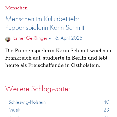
Menschen
Menschen im Kulturbetrieb:
Puppenspielerin Karin Schmitt
Esther Geißlinger
-
16. April 2025
Die Puppenspielerin Karin Schmitt wuchs in
Frankreich auf, studierte in Berlin und lebt
heute als Freischaffende in Ostholstein.
Weitere Schlagwörter
Schleswig-Holstein
140
Musik
123