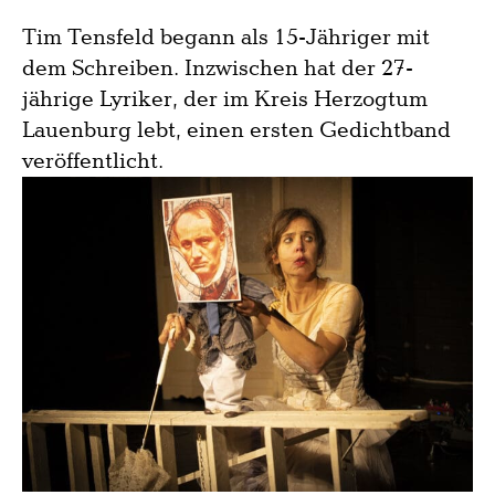
Tim Tensfeld begann als 15-Jähriger mit
dem Schreiben. Inzwischen hat der 27-
jährige Lyriker, der im Kreis Herzogtum
Lauenburg lebt, einen ersten Gedichtband
veröffentlicht.