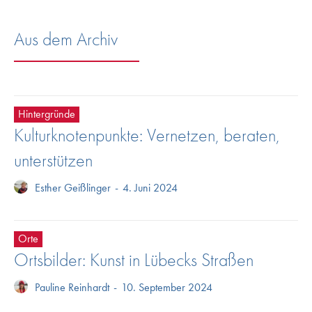
Aus dem Archiv
Hintergründe
Kulturknotenpunkte: Vernetzen, beraten,
unterstützen
Esther Geißlinger
-
4. Juni 2024
Orte
Ortsbilder: Kunst in Lübecks Straßen
Pauline Reinhardt
-
10. September 2024