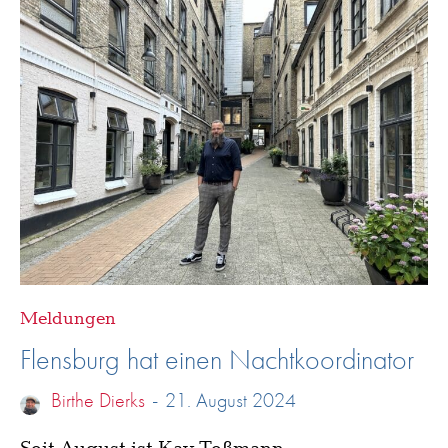
Meldungen
Flensburg hat einen Nachtkoordinator
Birthe Dierks
-
21. August 2024