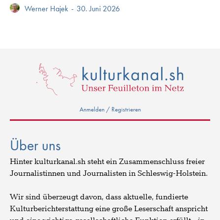
Werner Hajek
-
30. Juni 2026
Anmelden / Registrieren
Über uns
Hinter kulturkanal.sh steht ein Zusammenschluss freier
Journalistinnen und Journalisten in Schleswig-Holstein.
Wir sind überzeugt davon, dass aktuelle, fundierte
Kulturberichterstattung eine große Leserschaft anspricht