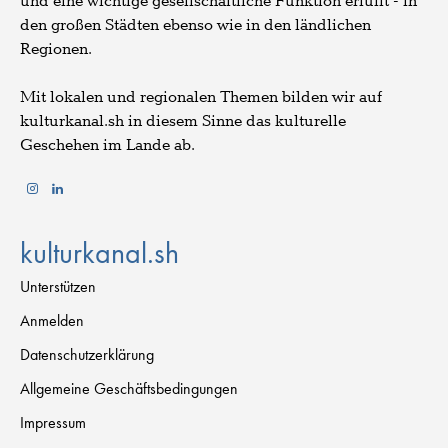
und eine wichtige gesellschaftliche Funktion erfüllt - in
den großen Städten ebenso wie in den ländlichen
Regionen.
Mit lokalen und regionalen Themen bilden wir auf
kulturkanal.sh in diesem Sinne das kulturelle
Geschehen im Lande ab.
kulturkanal.sh
Unterstützen
Anmelden
Datenschutzerklärung
Allgemeine Geschäftsbedingungen
Impressum