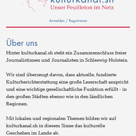
Anmelden / Registrieren
Über uns
Hinter kulturkanal.sh steht ein Zusammenschluss freier
Journalistinnen und Journalisten in Schleswig-Holstein.
Wir sind überzeugt davon, dass aktuelle, fundierte
Kulturberichterstattung eine große Leserschaft anspricht
und eine wichtige gesellschaftliche Funktion erfüllt - in
den großen Städten ebenso wie in den ländlichen
Regionen.
Mit lokalen und regionalen Themen bilden wir auf
kulturkanal.sh in diesem Sinne das kulturelle
Geschehen im Lande ab.