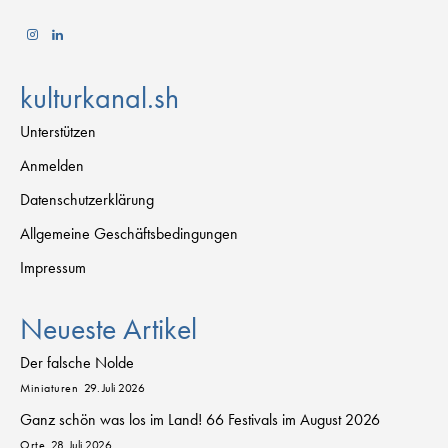
kulturkanal.sh
Unterstützen
Anmelden
Datenschutzerklärung
Allgemeine Geschäftsbedingungen
Impressum
Neueste Artikel
Der falsche Nolde
Miniaturen
29. Juli 2026
Ganz schön was los im Land! 66 Festivals im August 2026
Orte
28. Juli 2026