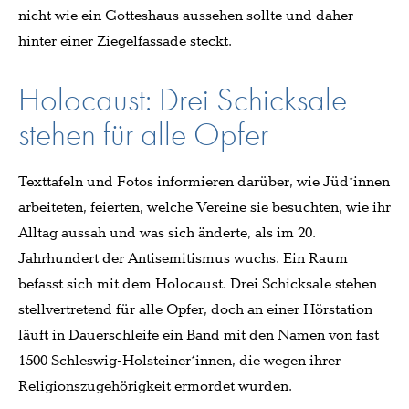
nicht wie ein Gotteshaus aussehen sollte und daher
hinter einer Ziegelfassade steckt.
Holocaust: Drei Schicksale
stehen für alle Opfer
Texttafeln und Fotos informieren darüber, wie Jüd*innen
arbeiteten, feierten, welche Vereine sie besuchten, wie ihr
Alltag aussah und was sich änderte, als im 20.
Jahrhundert der Antisemitismus wuchs. Ein Raum
befasst sich mit dem Holocaust. Drei Schicksale stehen
stellvertretend für alle Opfer, doch an einer Hörstation
läuft in Dauerschleife ein Band mit den Namen von fast
1500 Schleswig-Holsteiner*innen, die wegen ihrer
Religionszugehörigkeit ermordet wurden.