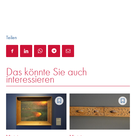
Teilen
Das könnte Sie auch
interessieren