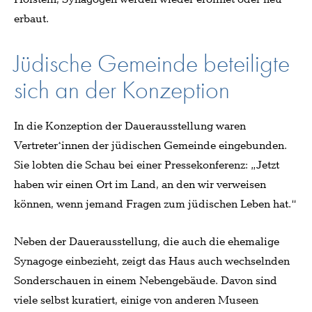
erbaut.
Jüdische Gemeinde beteiligte
sich an der Konzeption
In die Konzeption der Dauerausstellung waren
Vertreter*innen der jüdischen Gemeinde eingebunden.
Sie lobten die Schau bei einer Pressekonferenz: „Jetzt
haben wir einen Ort im Land, an den wir verweisen
können, wenn jemand Fragen zum jüdischen Leben hat.“
Neben der Dauerausstellung, die auch die ehemalige
Synagoge einbezieht, zeigt das Haus auch wechselnden
Sonderschauen in einem Nebengebäude. Davon sind
viele selbst kuratiert, einige von anderen Museen