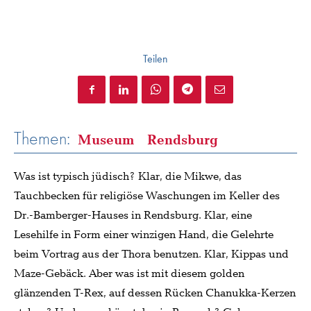
Teilen
Themen:
Museum
Rendsburg
Was ist typisch jüdisch? Klar, die Mikwe, das
Tauchbecken für religiöse Waschungen im Keller des
Dr.-Bamberger-Hauses in Rendsburg. Klar, eine
Lesehilfe in Form einer winzigen Hand, die Gelehrte
beim Vortrag aus der Thora benutzen. Klar, Kippas und
Maze-Gebäck. Aber was ist mit diesem golden
glänzenden T-Rex, auf dessen Rücken Chanukka-Kerzen