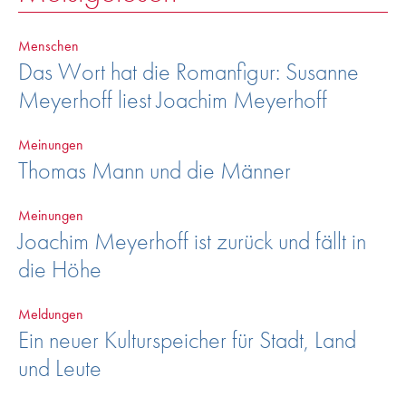
Menschen
Das Wort hat die Romanfigur: Susanne
Meyerhoff liest Joachim Meyerhoff
Meinungen
Thomas Mann und die Männer
Meinungen
Joachim Meyerhoff ist zurück und fällt in
die Höhe
Meldungen
Ein neuer Kulturspeicher für Stadt, Land
und Leute