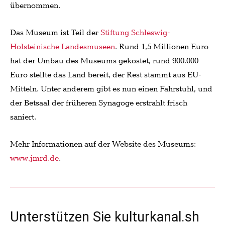
übernommen.
Das Museum ist Teil der
Stiftung Schleswig-
Holsteinische Landesmuseen
. Rund 1,5 Millionen Euro
hat der Umbau des Museums gekostet, rund 900.000
Euro stellte das Land bereit, der Rest stammt aus EU-
Mitteln. Unter anderem gibt es nun einen Fahrstuhl, und
der Betsaal der früheren Synagoge erstrahlt frisch
saniert.
Mehr Informationen auf der Website des Museums:
www.jmrd.de
.
Unterstützen Sie kulturkanal.sh