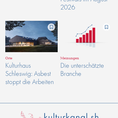
2026
Orte
Meinungen
Kulturhaus
Die unterschätzte
Schleswig: Asbest
Branche
stoppt die Arbeiten