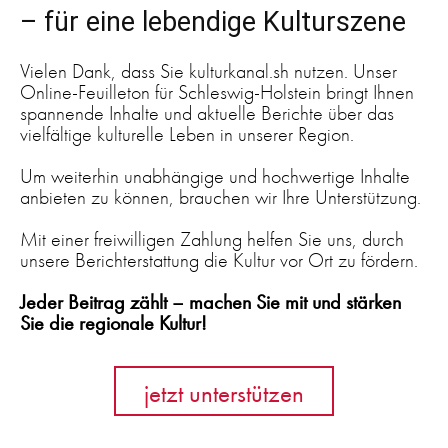
– für eine lebendige Kulturszene
Vielen Dank, dass Sie kulturkanal.sh nutzen. Unser
Online-Feuilleton für Schleswig-Holstein bringt Ihnen
spannende Inhalte und aktuelle Berichte über das
vielfältige kulturelle Leben in unserer Region.
Um weiterhin unabhängige und hochwertige Inhalte
anbieten zu können, brauchen wir Ihre Unterstützung.
Mit einer freiwilligen Zahlung helfen Sie uns, durch
unsere Berichterstattung die Kultur vor Ort zu fördern.
Jeder Beitrag zählt – machen Sie mit und stärken
Sie die regionale Kultur!
jetzt unterstützen