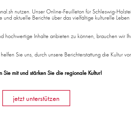
anal.sh nutzen. Unser Online-Feuilleton für Schleswig-Holste
 und aktuelle Berichte über das vielfältige kulturelle Leben 
 hochwertige Inhalte anbieten zu können, brauchen wir Ih
 helfen Sie uns, durch unsere Berichterstattung die Kultur vo
 Sie mit und stärken Sie die regionale Kultur!
jetzt unterstützen