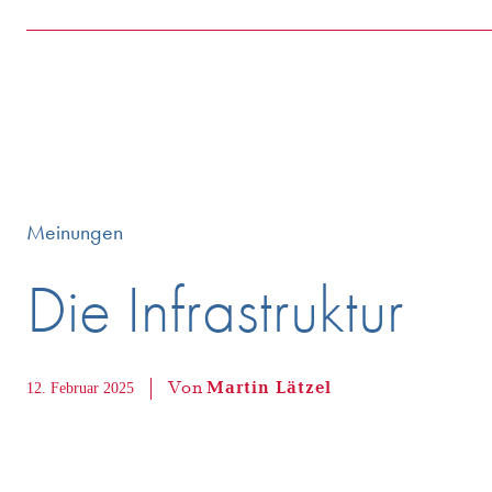
Meinungen
Die Infrastruktur
Von
Martin Lätzel
12. Februar 2025