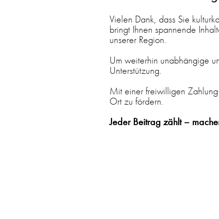
Vielen Dank, dass Sie kulturk
bringt Ihnen spannende Inhalte
unserer Region.
Um weiterhin unabhängige und
Unterstützung.
Mit einer freiwilligen Zahlung
Ort zu fördern.
Jeder Beitrag zählt – machen