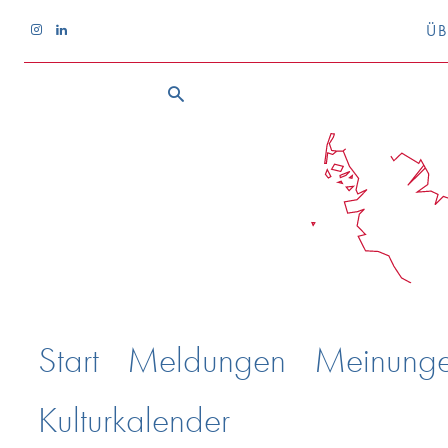
ÜB
Start
Meldungen
Meinung
Kulturkalender