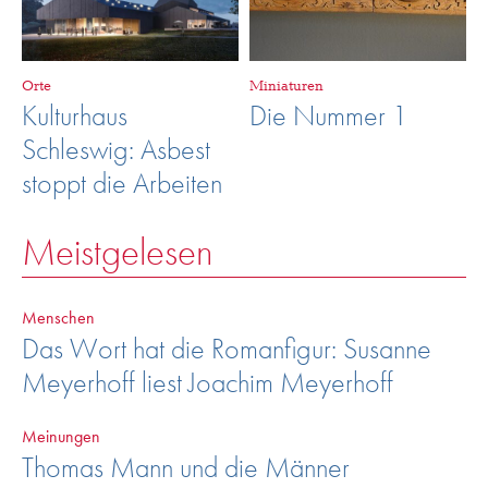
Orte
Miniaturen
Kulturhaus
Die Nummer 1
Schleswig: Asbest
stoppt die Arbeiten
Meistgelesen
Menschen
Das Wort hat die Romanfigur: Susanne
Meyerhoff liest Joachim Meyerhoff
Meinungen
Thomas Mann und die Männer