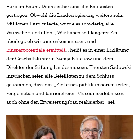
Euro im Raum. Doch seither sind die Baukosten
gestiegen. Obwohl die Landesregierung weitere zehn
Millionen Euro zulegte, wurde es schwierig, alle
Wünsche zu erfüllen. „Wir haben seit längerer Zeit
überlegt, ob wir umdenken müssen, und
Einsparpotentiale ermittelt
„, heißt es in einer Erklärung
der Geschäftsführerin Svenja Kluckow und dem
Direktor der Stiftung Landesmuseen, Thorsten Sadowski.
Inzwischen seien alle Beteiligten zu dem Schluss
gekommen, dass das „Ziel eines publikumsorientierten,
zeitgemäßen und barrierefreien Museumserlebnisses
auch ohne den Erweiterungsbau realisierbar“ sei.