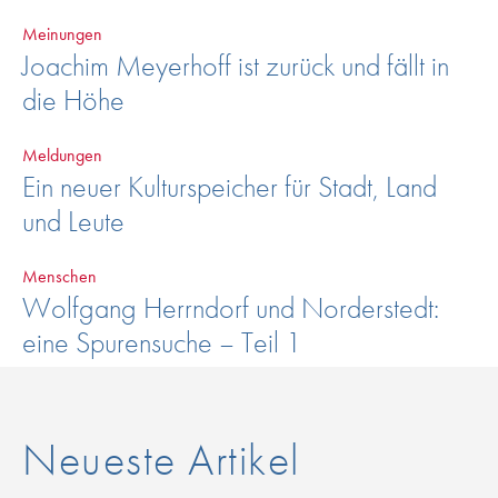
Meinungen
Joachim Meyerhoff ist zurück und fällt in
die Höhe
Meldungen
Ein neuer Kulturspeicher für Stadt, Land
und Leute
Menschen
Wolfgang Herrndorf und Norderstedt:
eine Spurensuche – Teil 1
Neueste Artikel