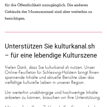
für die Öffentlichkeit unzugänglich. Die anderen
Gebäude der Museumsinsel sind aber weiterhin zu
besichtigen.
Unterstützen Sie kulturkanal.sh
– für eine lebendige Kulturszene
Vielen Dank, dass Sie kulturkanal.sh nutzen. Unser
Online-Feuilleton für Schleswig-Holstein bringt Ihnen
spannende Inhalte und aktuelle Berichte über das
vielfältige kulturelle Leben in unserer Region.
Um weiterhin unabhängige und hochwertige Inhalte
anbieten zu können, brauchen wir Ihre Unterstützung.