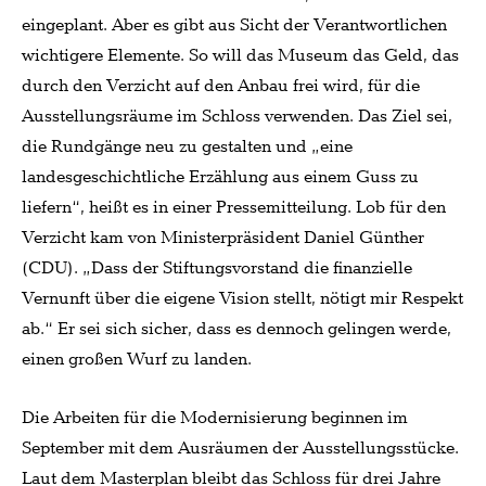
eingeplant. Aber es gibt aus Sicht der Verantwortlichen
wichtigere Elemente. So will das Museum das Geld, das
durch den Verzicht auf den Anbau frei wird, für die
Ausstellungsräume im Schloss verwenden. Das Ziel sei,
die Rundgänge neu zu gestalten und „eine
landesgeschichtliche Erzählung aus einem Guss zu
liefern“, heißt es in einer Pressemitteilung. Lob für den
Verzicht kam von Ministerpräsident Daniel Günther
(CDU). „Dass der Stiftungsvorstand die finanzielle
Vernunft über die eigene Vision stellt, nötigt mir Respekt
ab.“ Er sei sich sicher, dass es dennoch gelingen werde,
einen großen Wurf zu landen.
Die Arbeiten für die Modernisierung beginnen im
September mit dem Ausräumen der Ausstellungsstücke.
Laut dem Masterplan bleibt das Schloss für drei Jahre