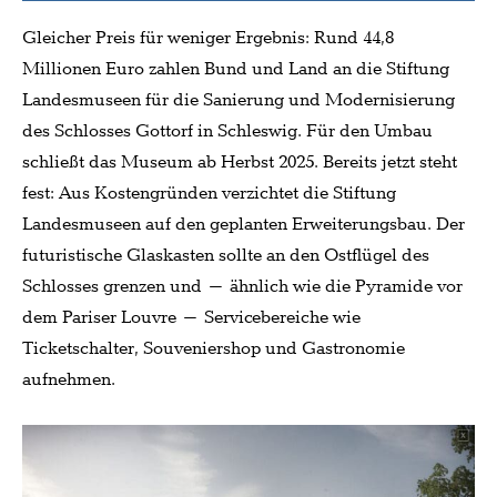
Gleicher Preis für weniger Ergebnis: Rund 44,8
Millionen Euro zahlen Bund und Land an die Stiftung
Landesmuseen für die Sanierung und Modernisierung
des Schlosses Gottorf in Schleswig. Für den Umbau
schließt das Museum ab Herbst 2025. Bereits jetzt steht
fest: Aus Kostengründen verzichtet die Stiftung
Landesmuseen auf den geplanten Erweiterungsbau. Der
futuristische Glaskasten sollte an den Ostflügel des
Schlosses grenzen und – ähnlich wie die Pyramide vor
dem Pariser Louvre – Servicebereiche wie
Ticketschalter, Souveniershop und Gastronomie
aufnehmen.