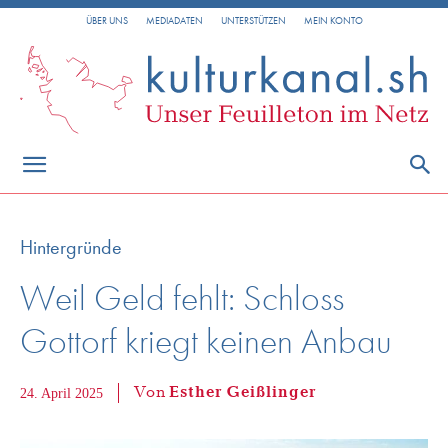
ÜBER UNS
MEDIADATEN
UNTERSTÜTZEN
MEIN KONTO
Hintergründe
Weil Geld fehlt: Schloss
Gottorf kriegt keinen Anbau
Von
Esther Geißlinger
24. April 2025