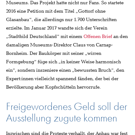
Museums. Das Projekt hatte nicht nur Fans. So startete
2016 eine Petition mit dem Titel „Gottorf ohne
Glasanbau“, die allerdings nur 1.700 Unterschriften
erzielte. Im Januar 2017 wandte sich der Verein
„Stadtbild Deutschland“ mit einem
Offenen Brief
an den
damaligen Museums-Direktor Claus von Carnap-
Bornheim. Der Baukörper mit seiner „wirren
Formgebung“ füge sich „in keiner Weise harmonisch
ein“, sondern inszeniere einen „bewussten Bruch“, den
Expert:innen vielleicht spannend fänden, der bei der
Bevölkerung aber Kopfschütteln hervorrufe.
Freigewordenes Geld soll der
Ausstellung zugute kommen
Inzwischen sind die Proteste verhallt, der Anbau war fest