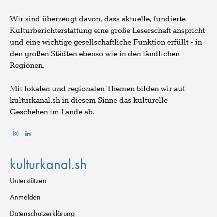
Wir sind überzeugt davon, dass aktuelle, fundierte
Kulturberichterstattung eine große Leserschaft anspricht
und eine wichtige gesellschaftliche Funktion erfüllt - in
den großen Städten ebenso wie in den ländlichen
Regionen.
Mit lokalen und regionalen Themen bilden wir auf
kulturkanal.sh in diesem Sinne das kulturelle
Geschehen im Lande ab.
kulturkanal.sh
Unterstützen
Anmelden
Datenschutzerklärung