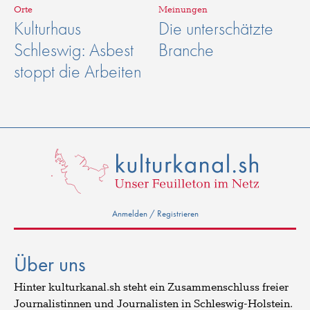
Orte
Meinungen
Kulturhaus
Die unterschätzte
Schleswig: Asbest
Branche
stoppt die Arbeiten
Anmelden / Registrieren
Über uns
Hinter kulturkanal.sh steht ein Zusammenschluss freier
Journalistinnen und Journalisten in Schleswig-Holstein.