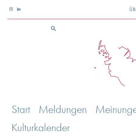
ÜB
Start
Meldungen
Meinung
Kulturkalender