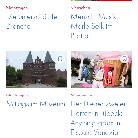
Meinungen
Menschen
Die unterschätzte
Mensch, Musik!
Branche
Merle Selk im
Portrait
Meldungen
Meinungen
Mittags im Museum
Der Diener zweier
Herren in Lübeck:
Anything goes im
Eiscafé Venezia