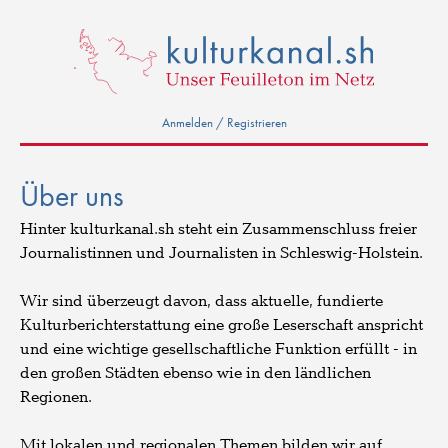
Anmelden / Registrieren
Über uns
Hinter kulturkanal.sh steht ein Zusammenschluss freier
Journalistinnen und Journalisten in Schleswig-Holstein.
Wir sind überzeugt davon, dass aktuelle, fundierte
Kulturberichterstattung eine große Leserschaft anspricht
und eine wichtige gesellschaftliche Funktion erfüllt - in
den großen Städten ebenso wie in den ländlichen
Regionen.
Mit lokalen und regionalen Themen bilden wir auf