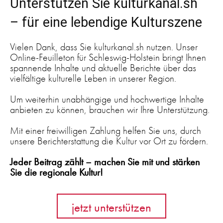
Unterstützen Sie kulturkanal.sh
– für eine lebendige Kulturszene
Vielen Dank, dass Sie kulturkanal.sh nutzen. Unser
Online-Feuilleton für Schleswig-Holstein bringt Ihnen
spannende Inhalte und aktuelle Berichte über das
vielfältige kulturelle Leben in unserer Region.
Um weiterhin unabhängige und hochwertige Inhalte
anbieten zu können, brauchen wir Ihre Unterstützung.
Mit einer freiwilligen Zahlung helfen Sie uns, durch
unsere Berichterstattung die Kultur vor Ort zu fördern.
Jeder Beitrag zählt – machen Sie mit und stärken
Sie die regionale Kultur!
jetzt unterstützen