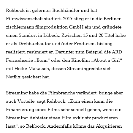
Rehbock ist gelernter Buchhändler und hat
Filmwissenschaft studiert. 2017 stieg er in die Berliner
zischlermann filmproduktion GmbH ein und gründete
einen Standort in Lübeck. Zwischen 15 und 20 Titel habe
er als Drehbuchautor und/oder Produzent bislang
realisiert, resümiert er. Darunter zum Beispiel die ARD-
Fernsehserie „Bonn“ oder den Kinofilm „About a Girl“
mit Heike Makatsch, dessen Streamingrechte sich
Netflix gesichert hat.
Streaming habe die Filmbranche verändert, bringe aber
auch Vorteile, sagt Rehbock. „Zum einen kann die
Finanzierung eines Films sehr schnell gehen, wenn ein
Streaming-Anbieter einen Film exklusiv produzieren
lässt“, so Rehbock. Andernfalls könne das Akquirieren