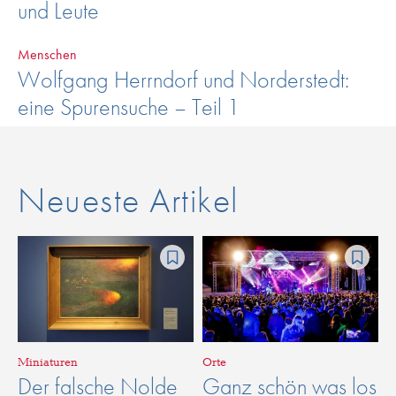
und Leute
Menschen
Wolfgang Herrndorf und Norderstedt:
eine Spurensuche – Teil 1
Neueste Artikel
Miniaturen
Orte
Der falsche Nolde
Ganz schön was los