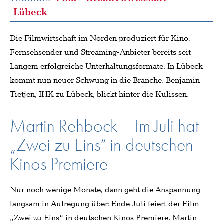
Lübeck
Die Filmwirtschaft im Norden produziert für Kino,
Fernsehsender und Streaming-Anbieter bereits seit
Langem erfolgreiche Unterhaltungsformate. In Lübeck
kommt nun neuer Schwung in die Branche. Benjamin
Tietjen, IHK zu Lübeck, blickt hinter die Kulissen.
Martin Rehbock – Im Juli hat
„Zwei zu Eins“ in deutschen
Kinos Premiere
Nur noch wenige Monate, dann geht die Anspannung
langsam in Aufregung über: Ende Juli feiert der Film
„Zwei zu Eins“ in deutschen Kinos Premiere. Martin