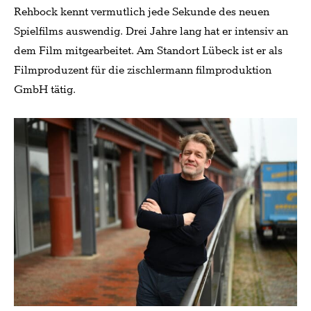
Rehbock
kennt vermutlich jede Sekunde des neuen
Spielfilms auswendig. Drei Jahre lang hat er intensiv an
dem Film mitgearbeitet. Am Standort Lübeck ist er als
Filmproduzent für die zischlermann filmproduktion
GmbH tätig.