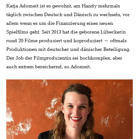
Katja Adomeit
ist es gewohnt, am Handy mehrmals
täglich zwischen Deutsch und Dänisch zu wechseln, vor
allem wenn es um die Finanzierung eines neuen
Spielfilms geht. Seit 2013 hat die geborene Lübeckerin
rund 20 Filme produziert und koproduziert – oftmals
Produktionen mit deutscher und dänischer Beteiligung.
Der Job der Filmproduzentin sei hochkomplex, aber
auch extrem bereichernd, so Adomeit.