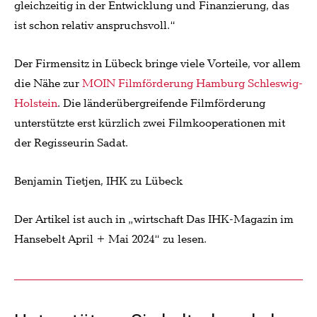
gleichzeitig in der Entwicklung und Finanzierung, das
ist schon relativ anspruchsvoll.“
Der Firmensitz in Lübeck bringe viele Vorteile, vor allem
die Nähe zur
MOIN Filmförderung Hamburg Schleswig-
Holstein
. Die länderübergreifende Filmförderung
unterstützte erst kürzlich zwei Filmkooperationen mit
der Regisseurin Sadat.
Benjamin Tietjen, IHK zu Lübeck
Der Artikel ist auch in „wirtschaft Das IHK-Magazin im
Hansebelt April + Mai 2024“ zu lesen.