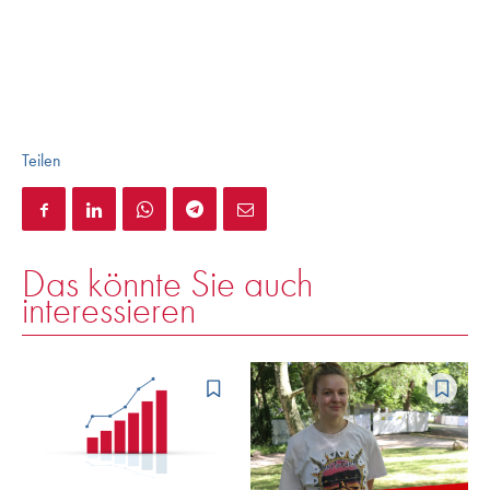
Teilen
Das könnte Sie auch
interessieren