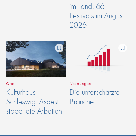
im Land! 66
Festivals im August
2026
Orte
Meinungen
Kulturhaus
Die unterschätzte
Schleswig: Asbest
Branche
stoppt die Arbeiten