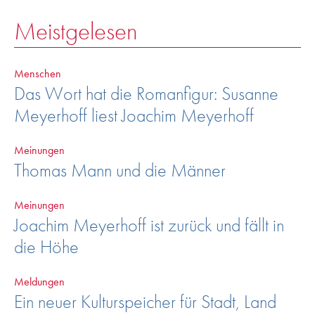
Meistgelesen
Menschen
Das Wort hat die Romanfigur: Susanne
Meyerhoff liest Joachim Meyerhoff
Meinungen
Thomas Mann und die Männer
Meinungen
Joachim Meyerhoff ist zurück und fällt in
die Höhe
Meldungen
Ein neuer Kulturspeicher für Stadt, Land