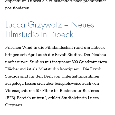
Stipendium Lübeck als Filmstandort noch prominenter
positionieren.
Lucca Grzywatz – Neues
Filmstudio in Lübeck
Frischen Wind in die Filmlandschaft rund um Lübeck
bringen seit April auch die Exvoli Studios. Der Neubau
umfasst zwei Studios mit insgesamt 800 Quadratmetern
Fläche und ist als Mietstudio konzipiert. „Die Exvoli
Studios sind für den Dreh von Unterhaltungsfilmen
ausgelegt, lassen sich aber beispielsweise auch von
Videoagenturen für Filme im Business-to-Business
(B2B)-Bereich nutzen“, erklärt Studioleiterin Lucca
Grzywatz.