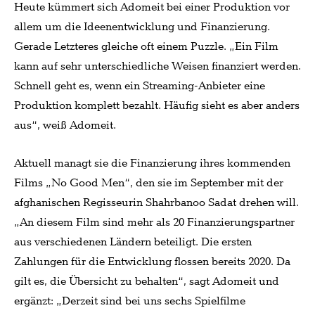
Heute kümmert sich Adomeit bei einer Produktion vor
allem um die Ideenentwicklung und Finanzierung.
Gerade Letzteres gleiche oft einem Puzzle. „Ein Film
kann auf sehr unterschiedliche Weisen finanziert werden.
Schnell geht es, wenn ein Streaming-Anbieter eine
Produktion komplett bezahlt. Häufig sieht es aber anders
aus“, weiß Adomeit.
Aktuell managt sie die Finanzierung ihres kommenden
Films „No Good Men“, den sie im September mit der
afghanischen Regisseurin Shahrbanoo Sadat drehen will.
„An diesem Film sind mehr als 20 Finanzierungspartner
aus verschiedenen Ländern beteiligt. Die ersten
Zahlungen für die Entwicklung flossen bereits 2020. Da
gilt es, die Übersicht zu behalten“, sagt Adomeit und
ergänzt: „Derzeit sind bei uns sechs Spielfilme