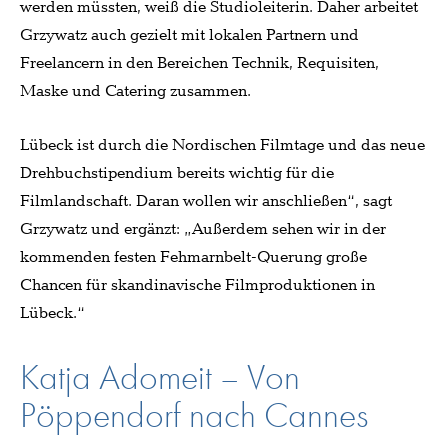
werden müssten, weiß die Studioleiterin. Daher arbeitet
Grzywatz auch gezielt mit lokalen Partnern und
Freelancern in den Bereichen Technik, Requisiten,
Maske und Catering zusammen.
Lübeck ist durch die Nordischen Filmtage und das neue
Drehbuchstipendium bereits wichtig für die
Filmlandschaft. Daran wollen wir anschließen“, sagt
Grzywatz und ergänzt: „Außerdem sehen wir in der
kommenden festen Fehmarnbelt-Querung große
Chancen für skandinavische Filmproduktionen in
Lübeck.“
Katja Adomeit – Von
Pöppendorf nach Cannes