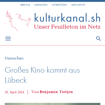
ÜBER UNS
MEDIADATEN
UNTERSTÜTZEN
MEIN KONTO
Menschen
Großes Kino kommt aus
Lübeck
Von
Benjamin Tietjen
16. April 2024