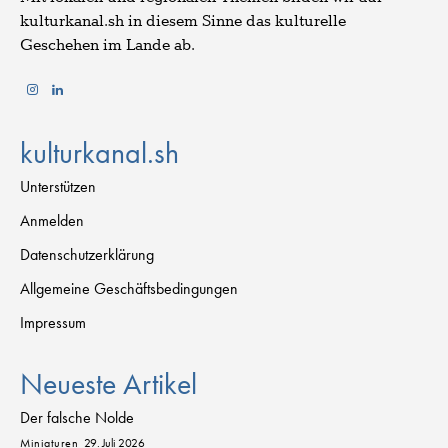
kulturkanal.sh in diesem Sinne das kulturelle
Geschehen im Lande ab.
kulturkanal.sh
Unterstützen
Anmelden
Datenschutzerklärung
Allgemeine Geschäftsbedingungen
Impressum
Neueste Artikel
Der falsche Nolde
Miniaturen
29. Juli 2026