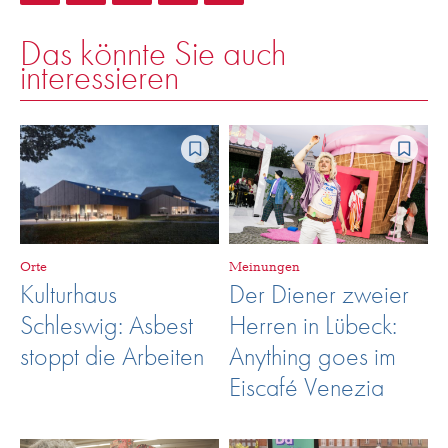
Das könnte Sie auch
interessieren
Orte
Meinungen
Kulturhaus
Der Diener zweier
Schleswig: Asbest
Herren in Lübeck:
stoppt die Arbeiten
Anything goes im
Eiscafé Venezia