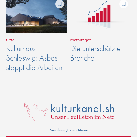
Orte
Meinungen
Kulturhaus
Die unterschätzte
Schleswig: Asbest
Branche
stoppt die Arbeiten
Anmelden / Registrieren