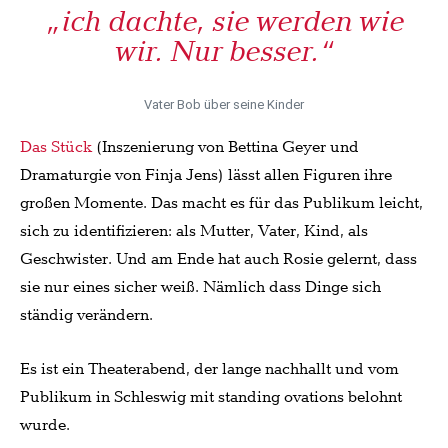
„ich dachte, sie werden wie
wir. Nur besser.“
Vater Bob über seine Kinder
Das Stück
(Inszenierung von Bettina Geyer und
Dramaturgie von Finja Jens) lässt allen Figuren ihre
großen Momente. Das macht es für das Publikum leicht,
sich zu identifizieren: als Mutter, Vater, Kind, als
Geschwister. Und am Ende hat auch Rosie gelernt, dass
sie nur eines sicher weiß. Nämlich dass Dinge sich
ständig verändern.
Es ist ein Theaterabend, der lange nachhallt und vom
Publikum in Schleswig mit standing ovations belohnt
wurde.