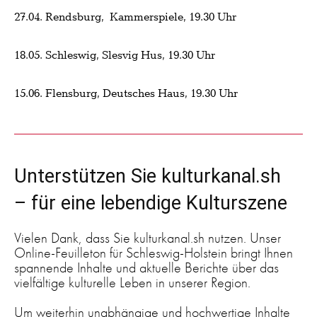
27.04. Rendsburg, Kammerspiele, 19.30 Uhr
18.05. Schleswig, Slesvig Hus, 19.30 Uhr
15.06. Flensburg, Deutsches Haus, 19.30 Uhr
Unterstützen Sie kulturkanal.sh
– für eine lebendige Kulturszene
Vielen Dank, dass Sie kulturkanal.sh nutzen. Unser
Online-Feuilleton für Schleswig-Holstein bringt Ihnen
spannende Inhalte und aktuelle Berichte über das
vielfältige kulturelle Leben in unserer Region.
Um weiterhin unabhängige und hochwertige Inhalte