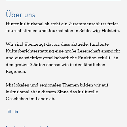
Über uns
Hinter kulturkanal.sh steht ein Zusammenschluss freier
Journalistinnen und Journalisten in Schleswig-Holstein.
Wir sind überzeugt davon, dass aktuelle, fundierte
Kulturberichterstattung eine große Leserschaft anspricht
und eine wichtige gesellschaftliche Funktion erfüllt - in
den großen Städten ebenso wie in den ländlichen
Regionen.
Mit lokalen und regionalen Themen bilden wir auf
kulturkanal.sh in diesem Sinne das kulturelle
Geschehen im Lande ab.