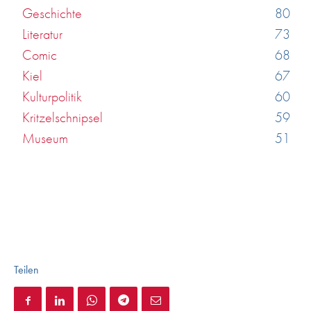
Geschichte
80
Literatur
73
Comic
68
Kiel
67
Kulturpolitik
60
Kritzelschnipsel
59
Museum
51
Teilen