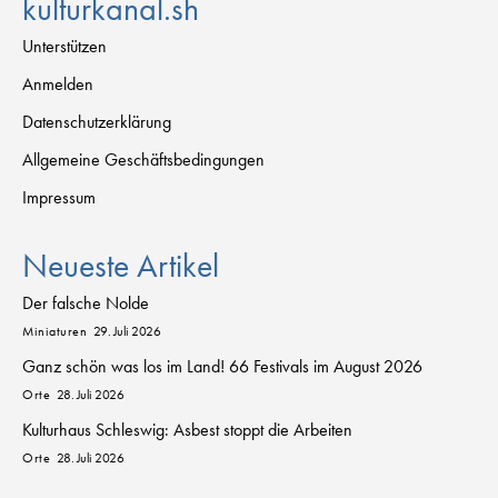
kulturkanal.sh
Unterstützen
Anmelden
Datenschutzerklärung
Allgemeine Geschäftsbedingungen
Impressum
Neueste Artikel
Der falsche Nolde
Miniaturen
29. Juli 2026
Ganz schön was los im Land! 66 Festivals im August 2026
Orte
28. Juli 2026
Kulturhaus Schleswig: Asbest stoppt die Arbeiten
Orte
28. Juli 2026