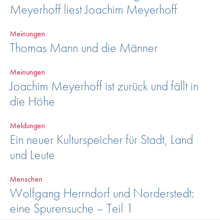
Meyerhoff liest Joachim Meyerhoff
Meinungen
Thomas Mann und die Männer
Meinungen
Joachim Meyerhoff ist zurück und fällt in
die Höhe
Meldungen
Ein neuer Kulturspeicher für Stadt, Land
und Leute
Menschen
Wolfgang Herrndorf und Norderstedt:
eine Spurensuche – Teil 1