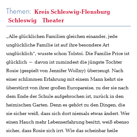
Themen:
Kreis Schleswig-Flensburg
Schleswig
Theater
„Alle glücklichen Familien gleichen einander, jede
unglückliche Familie ist auf ihre besondere Art
unglücklich“, wusste schon Tolstoi. Die Familie Price ist
glücklich – davon ist zumindest die jüngste Tochter
Rosie (gespielt von Jennifer Wollny) überzeugt. Nach
einer schlimmen Erfahrung mit einem Mann kehrt sie
überstürzt von ihrer großen Europareise, zu der sie nach
dem Ende der Schule aufgebrochen ist, zurück in den
heimischen Garten. Denn es gehört zu den Dingen, die
sie sicher weiß, dass sich dort niemals etwas ändert. Wer
einen Hauch mehr Lebenserfahrung besitzt, weiß ebenso
sicher, dass Rosie sich irrt. Wie das scheinbar heile