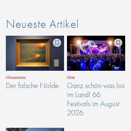
Neueste Artikel
Miniaturen
Orte
Der falsche Nolde
Ganz schön was los
im Land! 66
Festivals im August
2026