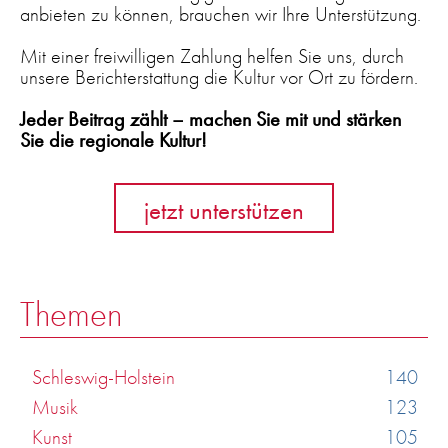
anbieten zu können, brauchen wir Ihre Unterstützung.
Mit einer freiwilligen Zahlung helfen Sie uns, durch
unsere Berichterstattung die Kultur vor Ort zu fördern.
Jeder Beitrag zählt – machen Sie mit und stärken
Sie die regionale Kultur!
jetzt unterstützen
Themen
Schleswig-Holstein
140
Musik
123
Kunst
105