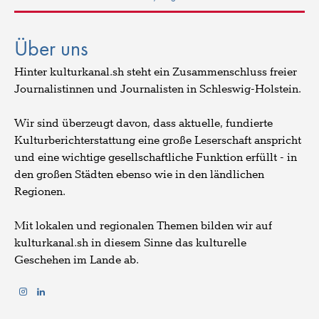
Über uns
Hinter kulturkanal.sh steht ein Zusammenschluss freier
Journalistinnen und Journalisten in Schleswig-Holstein.
Wir sind überzeugt davon, dass aktuelle, fundierte
Kulturberichterstattung eine große Leserschaft anspricht
und eine wichtige gesellschaftliche Funktion erfüllt - in
den großen Städten ebenso wie in den ländlichen
Regionen.
Mit lokalen und regionalen Themen bilden wir auf
kulturkanal.sh in diesem Sinne das kulturelle
Geschehen im Lande ab.