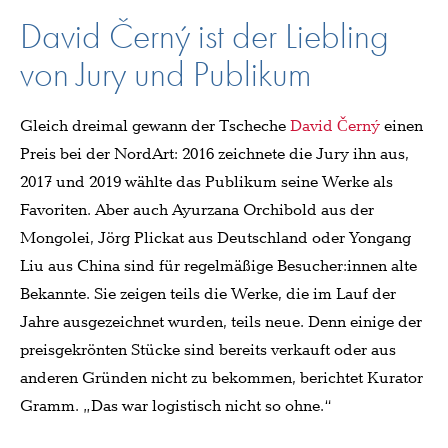
David Černý ist der Liebling
von Jury und Publikum
Gleich dreimal gewann der Tscheche
David Černý
einen
Preis bei der NordArt: 2016 zeichnete die Jury ihn aus,
2017 und 2019 wählte das Publikum seine Werke als
Favoriten. Aber auch Ayurzana Orchibold aus der
Mongolei, Jörg Plickat aus Deutschland oder Yongang
Liu aus China sind für regelmäßige Besucher:innen alte
Bekannte. Sie zeigen teils die Werke, die im Lauf der
Jahre ausgezeichnet wurden, teils neue. Denn einige der
preisgekrönten Stücke sind bereits verkauft oder aus
anderen Gründen nicht zu bekommen, berichtet Kurator
Gramm. „Das war logistisch nicht so ohne.“