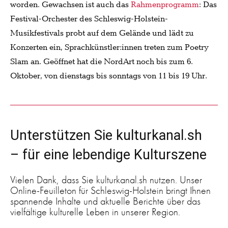
worden. Gewachsen ist auch das
Rahmenprogramm
: Das
Festival-Orchester des Schleswig-Holstein-
Musikfestivals probt auf dem Gelände und lädt zu
Konzerten ein, Sprachkünstler:innen treten zum Poetry
Slam an. Geöffnet hat die NordArt noch bis zum 6.
Oktober, von dienstags bis sonntags von 11 bis 19 Uhr.
Unterstützen Sie kulturkanal.sh
– für eine lebendige Kulturszene
Vielen Dank, dass Sie kulturkanal.sh nutzen. Unser
Online-Feuilleton für Schleswig-Holstein bringt Ihnen
spannende Inhalte und aktuelle Berichte über das
vielfältige kulturelle Leben in unserer Region.