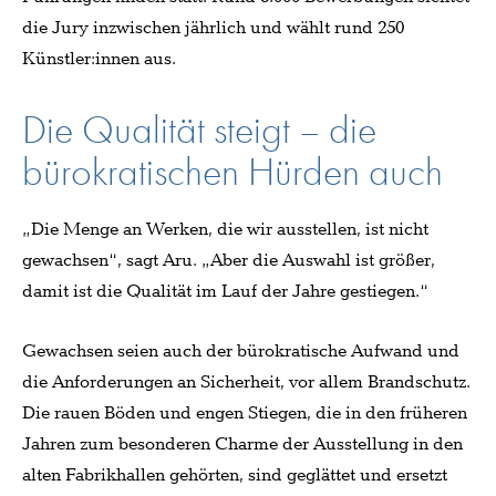
die Jury inzwischen jährlich und wählt rund 250
Künstler:innen aus.
Die Qualität steigt – die
bürokratischen Hürden auch
„Die Menge an Werken, die wir ausstellen, ist nicht
gewachsen“, sagt Aru. „Aber die Auswahl ist größer,
damit ist die Qualität im Lauf der Jahre gestiegen.“
Gewachsen seien auch der bürokratische Aufwand und
die Anforderungen an Sicherheit, vor allem Brandschutz.
Die rauen Böden und engen Stiegen, die in den früheren
Jahren zum besonderen Charme der Ausstellung in den
alten Fabrikhallen gehörten, sind geglättet und ersetzt