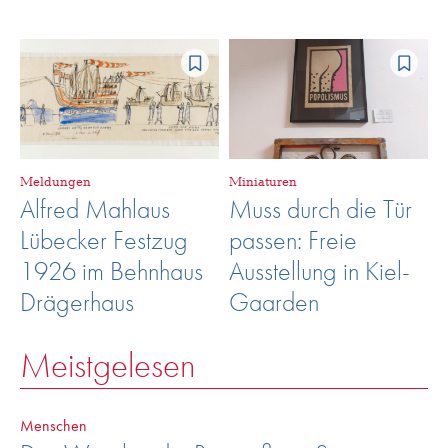
Meldungen
Miniaturen
Alfred Mahlaus
Muss durch die Tür
Lübecker Festzug
passen: Freie
1926 im Behnhaus
Ausstellung in Kiel-
Drägerhaus
Gaarden
Meistgelesen
Menschen