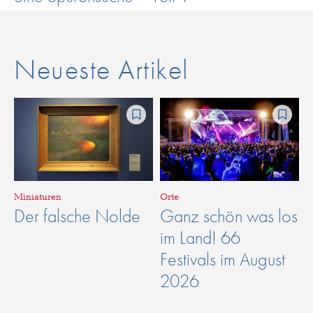
Neueste Artikel
Miniaturen
Orte
Der falsche Nolde
Ganz schön was los
im Land! 66
Festivals im August
2026