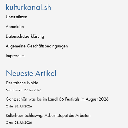
kulturkanal.sh
Unterstützen
Anmelden
Datenschutzerklärung
Allgemeine Geschäftsbedingungen
Impressum
Neueste Artikel
Der falsche Nolde
Miniaturen
29. Juli 2026
Ganz schön was los im Land! 66 Festivals im August 2026
Orte
28. Juli 2026
Kulturhaus Schleswig: Asbest stoppt die Arbeiten
Orte
28. Juli 2026