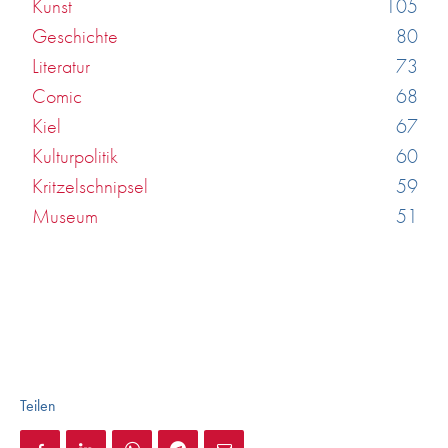
Kunst
105
Geschichte
80
Literatur
73
Comic
68
Kiel
67
Kulturpolitik
60
Kritzelschnipsel
59
Museum
51
Teilen