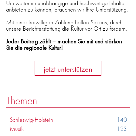
Um weiterhin unabhängige und hochwertige Inhalte
anbieten zu können, brauchen wir Ihre Unterstützung.
Mit einer freiwilligen Zahlung helfen Sie uns, durch
unsere Berichterstattung die Kultur vor Ort zu fördern.
Jeder Beitrag zählt – machen Sie mit und stärken
Sie die regionale Kultur!
jetzt unterstützen
Themen
Schleswig-Holstein
140
Musik
123