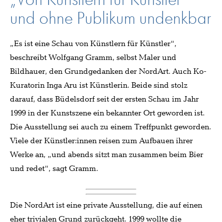
und ohne Publikum undenkbar
„Es ist eine Schau von Künstlern für Künstler“,
beschreibt Wolfgang Gramm, selbst Maler und
Bildhauer, den Grundgedanken der NordArt. Auch Ko-
Kuratorin Inga Aru ist Künstlerin. Beide sind stolz
darauf, dass Büdelsdorf seit der ersten Schau im Jahr
1999 in der Kunstszene ein bekannter Ort geworden ist.
Die Ausstellung sei auch zu einem Treffpunkt geworden.
Viele der Künstler:innen reisen zum Aufbauen ihrer
Werke an, „und abends sitzt man zusammen beim Bier
und redet“, sagt Gramm.
Die NordArt ist eine private Ausstellung, die auf einen
eher trivialen Grund zurückgeht. 1999 wollte die