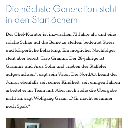
Die nächste Generation steht
in den Startlöchern
Der Chef-Kurator ist inzwischen 72 Jahre alt, und eine
solche Schau auf die Beine zu stellen, bedeutet Stress
und körperliche Belastung. Ein möglicher Nachfolger
steht aber bereit: Taso Gramm. Der 28-jährige ist
Gramms und Arus Sohn und „neben der Staffelei
aufgewachsen“, sagt sein Vater. Die NordArt kennt der
Junior ebenfalls seit seiner Kindheit, seit einigen Jahren
arbeitet er im Team mit. Aber noch stehe die Übergabe
nicht an, sagt Wolfgang Gram: „Mir macht es immer
noch Spaß.“