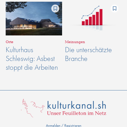
Orte
Meinungen
Kulturhaus
Die unterschätzte
Schleswig: Asbest
Branche
stoppt die Arbeiten
Anmelden / Registrieren