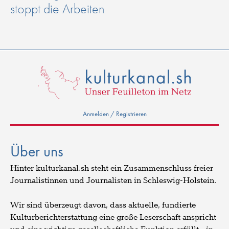
stoppt die Arbeiten
Anmelden / Registrieren
Über uns
Hinter kulturkanal.sh steht ein Zusammenschluss freier
Journalistinnen und Journalisten in Schleswig-Holstein.
Wir sind überzeugt davon, dass aktuelle, fundierte
Kulturberichterstattung eine große Leserschaft anspricht