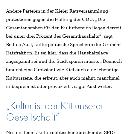
Andere Parteien in der Kieler Ratsversammlung
protestieren gegen die Haltung der CDU. „Die
Gesamtausgaben für den Kulturbereich liegen derzeit
bei unter drei Prozent des Gesamthaushalts“, sagt
Bettina Aust, kulturpolitische Sprecherin der Grünen-
Ratsfraktion. Es sei klar, dass die Haushaltslage
angespannt sei und die Stadt sparen müsse. „Dennoch
braucht eine Großstadt wie Kiel auch eine lebendige
Kulturszene, die erfreut, aber auch mahnt, manchmal
unbequem ist oder provoziert“, sagte Aust weiter.
„Kultur ist der Kitt unserer
Gesellschaft“
Nesimi Temel, kulturpolitischer Sprecher der SPD-