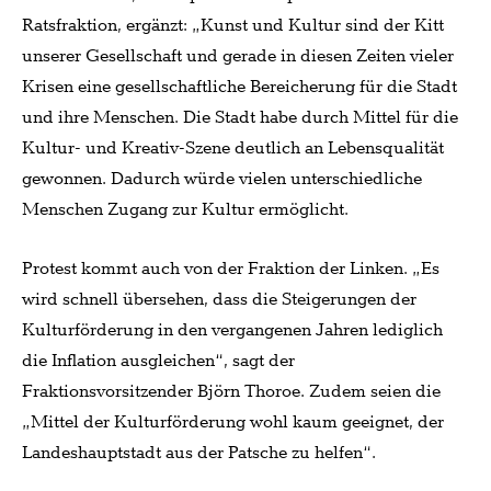
Ratsfraktion, ergänzt: „Kunst und Kultur sind der Kitt
unserer Gesellschaft und gerade in diesen Zeiten vieler
Krisen eine gesellschaftliche Bereicherung für die Stadt
und ihre Menschen. Die Stadt habe durch Mittel für die
Kultur- und Kreativ-Szene deutlich an Lebensqualität
gewonnen. Dadurch würde vielen unterschiedliche
Menschen Zugang zur Kultur ermöglicht.
Protest kommt auch von der Fraktion der Linken. „Es
wird schnell übersehen, dass die Steigerungen der
Kulturförderung in den vergangenen Jahren lediglich
die Inflation ausgleichen“, sagt der
Fraktionsvorsitzender Björn Thoroe. Zudem seien die
„Mittel der Kulturförderung wohl kaum geeignet, der
Landeshauptstadt aus der Patsche zu helfen“.