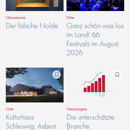
Miniaturen
Orte
Der falsche Nolde
Ganz schön was los
im Land! 66
Festivals im August
2026
Orte
Meinungen
Kulturhaus
Die unterschätzte
Schleswig: Asbest
Branche