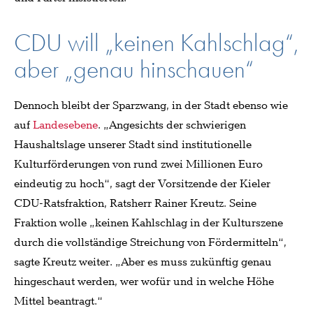
CDU will „keinen Kahlschlag“,
aber „genau hinschauen“
Dennoch bleibt der Sparzwang, in der Stadt ebenso wie
auf
Landesebene
. „Angesichts der schwierigen
Haushaltslage unserer Stadt sind institutionelle
Kulturförderungen von rund zwei Millionen Euro
eindeutig zu hoch“, sagt der Vorsitzende der Kieler
CDU-Ratsfraktion, Ratsherr Rainer Kreutz. Seine
Fraktion wolle „keinen Kahlschlag in der Kulturszene
durch die vollständige Streichung von Fördermitteln“,
sagte Kreutz weiter. „Aber es muss zukünftig genau
hingeschaut werden, wer wofür und in welche Höhe
Mittel beantragt.“