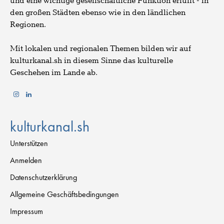
und eine wichtige gesellschaftliche Funktion erfüllt - in
den großen Städten ebenso wie in den ländlichen
Regionen.
Mit lokalen und regionalen Themen bilden wir auf
kulturkanal.sh in diesem Sinne das kulturelle
Geschehen im Lande ab.
kulturkanal.sh
Unterstützen
Anmelden
Datenschutzerklärung
Allgemeine Geschäftsbedingungen
Impressum