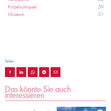
Kritzelschnipsel
59
Museum
51
Teilen
Das könnte Sie auch
interessieren