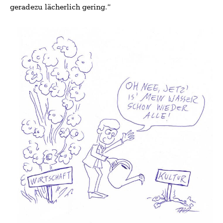
geradezu lächerlich gering.“