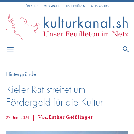
ÜBER UNS
MEDIADATEN
UNTERSTÜTZEN
MEIN KONTO
Hintergründe
Kieler Rat streitet um
Fördergeld für die Kultur
Von
Esther Geißlinger
27. Juni 2024