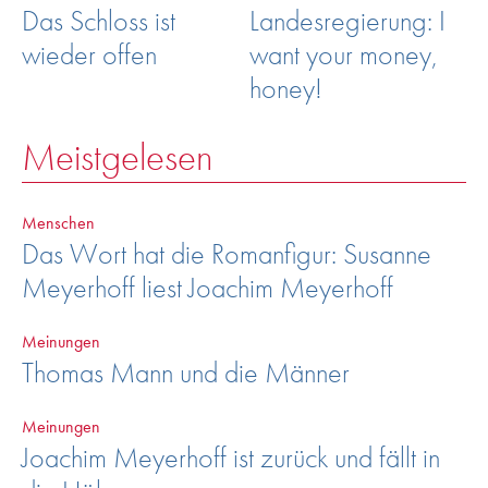
Das Schloss ist
Landesregierung: I
wieder offen
want your money,
honey!
Meistgelesen
Menschen
Das Wort hat die Romanfigur: Susanne
Meyerhoff liest Joachim Meyerhoff
Meinungen
Thomas Mann und die Männer
Meinungen
Joachim Meyerhoff ist zurück und fällt in