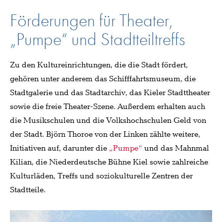
Förderungen für Theater,
„Pumpe“ und Stadtteiltreffs
Zu den Kultureinrichtungen, die die Stadt fördert,
gehören unter anderem das Schifffahrtsmuseum, die
Stadtgalerie und das Stadtarchiv, das Kieler Stadttheater
sowie die freie Theater-Szene. Außerdem erhalten auch
die Musikschulen und die Volkshochschulen Geld von
der Stadt. Björn Thoroe von der Linken zählte weitere,
Initiativen auf, darunter die
„Pumpe“
und das Mahnmal
Kilian, die Niederdeutsche Bühne Kiel sowie zahlreiche
Kulturläden, Treffs und soziokulturelle Zentren der
Stadtteile.