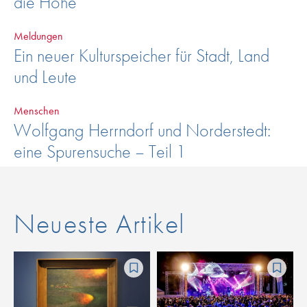
die Höhe
Meldungen
Ein neuer Kulturspeicher für Stadt, Land
und Leute
Menschen
Wolfgang Herrndorf und Norderstedt:
eine Spurensuche – Teil 1
Neueste Artikel