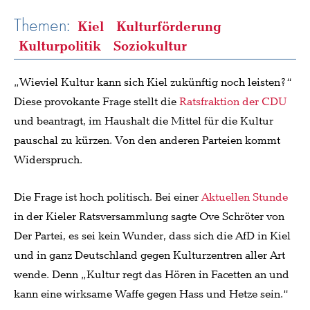
Themen:
Kiel
Kulturförderung
Kulturpolitik
Soziokultur
„Wieviel Kultur kann sich Kiel zukünftig noch leisten?“
Diese provokante Frage stellt die
Ratsfraktion der CDU
und beantragt, im Haushalt die Mittel für die Kultur
pauschal zu kürzen. Von den anderen Parteien kommt
Widerspruch.
Die Frage ist hoch politisch. Bei einer
Aktuellen Stunde
in der Kieler Ratsversammlung sagte Ove Schröter von
Der Partei, es sei kein Wunder, dass sich die AfD in Kiel
und in ganz Deutschland gegen Kulturzentren aller Art
wende. Denn „Kultur regt das Hören in Facetten an und
kann eine wirksame Waffe gegen Hass und Hetze sein.“