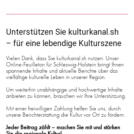
Unterstützen Sie kulturkanal.sh
– für eine lebendige Kulturszene
Vielen Dank, dass Sie kulturkanal.sh nutzen. Unser
Online-Feuilleton für Schleswig-Holstein bringt Ihnen
spannende Inhalte und aktuelle Berichte über das
vielfältige kulturelle Leben in unserer Region.
Um weiterhin unabhängige und hochwertige Inhalte
anbieten zu können, brauchen wir Ihre Unterstützung.
Mit einer freiwilligen Zahlung helfen Sie uns, durch
unsere Berichterstattung die Kultur vor Ort zu fördern.
Jeder Beitrag zählt – machen Sie mit und stärken
Sie die regionale Kultur!