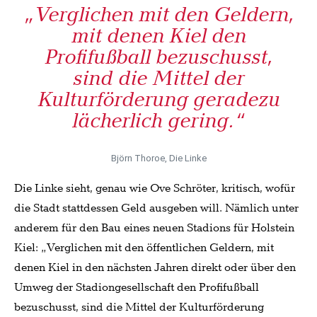
„Verglichen mit den Geldern,
mit denen Kiel den
Profifußball bezuschusst,
sind die Mittel der
Kulturförderung geradezu
lächerlich gering.“
Björn Thoroe, Die Linke
Die Linke sieht, genau wie Ove Schröter, kritisch, wofür
die Stadt stattdessen Geld ausgeben will. Nämlich unter
anderem für den Bau eines neuen Stadions für Holstein
Kiel: „Verglichen mit den öffentlichen Geldern, mit
denen Kiel in den nächsten Jahren direkt oder über den
Umweg der Stadiongesellschaft den Profifußball
bezuschusst, sind die Mittel der Kulturförderung