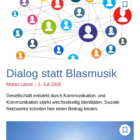
Dialog statt Blasmusik
Martin Lätzel
-
1. Juli 2026
Gesellschaft entsteht durch Kommunikation, und
Kommunikation stärkt wechselseitig Identitäten. Soziale
Netzwerke könnten hier einen Beitrag leisten.