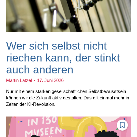
Wer sich selbst nicht
riechen kann, der stinkt
auch anderen
Martin Lätzel
-
17. Juni 2026
Nur mit einem starken gesellschaftlichen Selbstbewusstsein
können wir die Zukunft aktiv gestalten. Das gilt einmal mehr in
Zeiten der KI-Revolution.