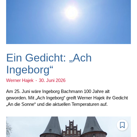
Ein Gedicht: „Ach
Ingeborg“
Werner Hajek
-
30. Juni 2026
Am 25. Juni wäre Ingeborg Bachmann 100 Jahre alt
geworden. Mit „Ach Ingeborg“ greift Werner Hajek ihr Gedicht
„An die Sonne“ und die aktuellen Temperaturen auf.