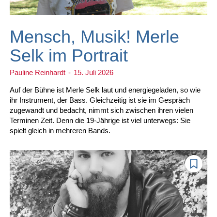
Mensch, Musik! Merle
Selk im Portrait
Pauline Reinhardt
-
15. Juli 2026
Auf der Bühne ist Merle Selk laut und energiegeladen, so wie
ihr Instrument, der Bass. Gleichzeitig ist sie im Gespräch
zugewandt und bedacht, nimmt sich zwischen ihren vielen
Terminen Zeit. Denn die 19-Jährige ist viel unterwegs: Sie
spielt gleich in mehreren Bands.