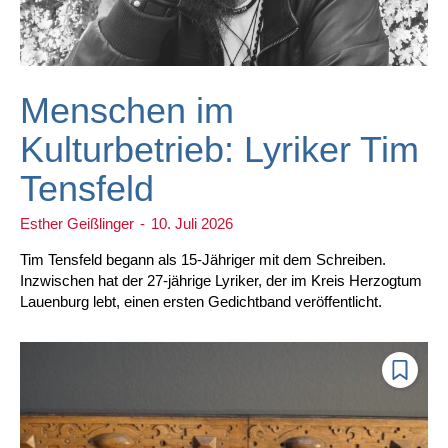
Menschen im
Kulturbetrieb: Lyriker Tim
Tensfeld
Esther Geißlinger
-
10. Juli 2026
Tim Tensfeld begann als 15-Jähriger mit dem Schreiben.
Inzwischen hat der 27-jährige Lyriker, der im Kreis Herzogtum
Lauenburg lebt, einen ersten Gedichtband veröffentlicht.