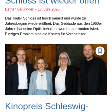
Schloss ist wieder offen
Esther Geißlinger
-
17. Juni 2026
Das Kieler Schloss ist frisch saniert und wurde zu
Jahresbeginn wiedereröffnet. Das Gebäude aus den 1960er
Jahren hat seine Optik behalten, wurde aber modernisiert.
Einziges Problem sind die Kosten für Veranstalter.
Kinopreis Schleswig-