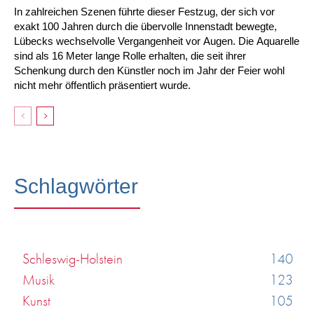
In zahlreichen Szenen führte dieser Festzug, der sich vor
exakt 100 Jahren durch die übervolle Innenstadt bewegte,
Lübecks wechselvolle Vergangenheit vor Augen. Die Aquarelle
sind als 16 Meter lange Rolle erhalten, die seit ihrer
Schenkung durch den Künstler noch im Jahr der Feier wohl
nicht mehr öffentlich präsentiert wurde.
Schlagwörter
Schleswig-Holstein
140
Musik
123
Kunst
105