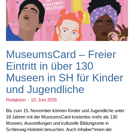
MuseumsCard – Freier
Eintritt in über 130
Museen in SH für Kinder
und Jugendliche
Redaktion
-
10. Juni 2026
Bis zum 15. November können Kinder und Jugendliche unter
18 Jahren mit der MuseumsCard kostenlos mehr als 130
Museen, Ausstellungen und kulturelle Bildungsorte in
Schleswig-Holstein besuchen. Auch Inhaber*innen der