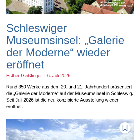
Schleswiger
Museumsinsel: „Galerie
der Moderne“ wieder
eröffnet
Esther Geißlinger
-
6. Juli 2026
Rund 350 Werke aus dem 20. und 21. Jahrhundert präsentiert
die „Galerie der Moderne“ auf der Museumsinsel in Schleswig.
Seit Juli 2026 ist die neu konzipierte Ausstellung wieder
eröffnet.