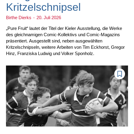
Kritzelschnipsel
Birthe Dierks
-
20. Juli 2026
„Pure Fruit“ lautet der Titel der Kieler Ausstellung, die Werke
des gleichnamigen Comic-Kollektivs und Comic-Magazins
präsentiert. Ausgestellt sind, neben ausgewählten
Kritzelschnipseln, weitere Arbeiten von Tim Eckhorst, Gregor
Hinz, Franziska Ludwig und Volker Sponholz.