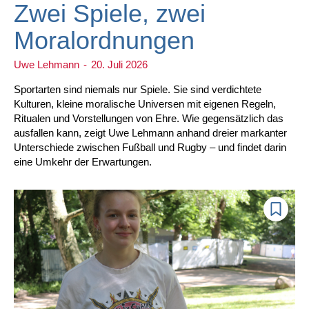
Zwei Spiele, zwei
Moralordnungen
Uwe Lehmann
-
20. Juli 2026
Sportarten sind niemals nur Spiele. Sie sind verdichtete
Kulturen, kleine moralische Universen mit eigenen Regeln,
Ritualen und Vorstellungen von Ehre. Wie gegensätzlich das
ausfallen kann, zeigt Uwe Lehmann anhand dreier markanter
Unterschiede zwischen Fußball und Rugby – und findet darin
eine Umkehr der Erwartungen.