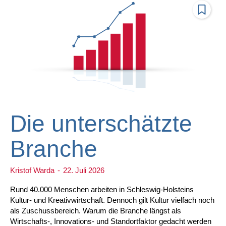
Die unterschätzte
Branche
Kristof Warda
-
22. Juli 2026
Rund 40.000 Menschen arbeiten in Schleswig-Holsteins
Kultur- und Kreativwirtschaft. Dennoch gilt Kultur vielfach noch
als Zuschussbereich. Warum die Branche längst als
Wirtschafts-, Innovations- und Standortfaktor gedacht werden