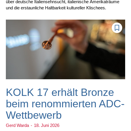
über deutsche Italiensehnsucht, italienische Amerikaträume
und die erstaunliche Haltbarkeit kultureller Klischees.
KOLK 17 erhält Bronze
beim renommierten ADC-
Wettbewerb
Gerd Warda
-
18. Juni 2026