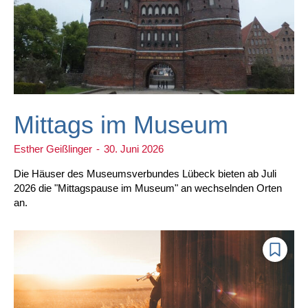
Mittags im Museum
Esther Geißlinger
-
30. Juni 2026
Die Häuser des Museumsverbundes Lübeck bieten ab Juli
2026 die "Mittagspause im Museum" an wechselnden Orten
an.