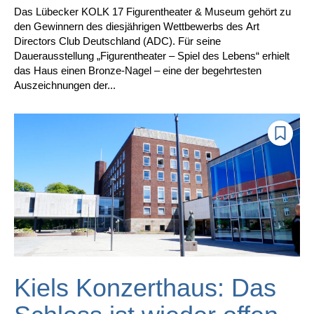
Das Lübecker KOLK 17 Figurentheater & Museum gehört zu
den Gewinnern des diesjährigen Wettbewerbs des Art
Directors Club Deutschland (ADC). Für seine
Dauerausstellung „Figurentheater – Spiel des Lebens“ erhielt
das Haus einen Bronze-Nagel – eine der begehrtesten
Auszeichnungen der...
Kiels Konzerthaus: Das