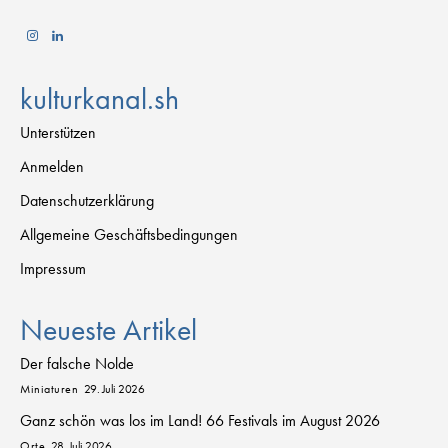
kulturkanal.sh
Unterstützen
Anmelden
Datenschutzerklärung
Allgemeine Geschäftsbedingungen
Impressum
Neueste Artikel
Der falsche Nolde
Miniaturen
29. Juli 2026
Ganz schön was los im Land! 66 Festivals im August 2026
Orte
28. Juli 2026