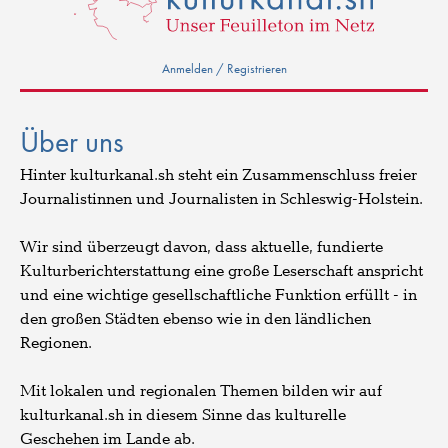
Anmelden / Registrieren
Über uns
Hinter kulturkanal.sh steht ein Zusammenschluss freier
Journalistinnen und Journalisten in Schleswig-Holstein.
Wir sind überzeugt davon, dass aktuelle, fundierte
Kulturberichterstattung eine große Leserschaft anspricht
und eine wichtige gesellschaftliche Funktion erfüllt - in
den großen Städten ebenso wie in den ländlichen
Regionen.
Mit lokalen und regionalen Themen bilden wir auf
kulturkanal.sh in diesem Sinne das kulturelle
Geschehen im Lande ab.