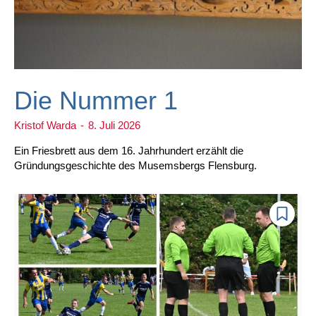
Die Nummer 1
Kristof Warda
-
8. Juli 2026
Ein Friesbrett aus dem 16. Jahrhundert erzählt die
Gründungsgeschichte des Musemsbergs Flensburg.