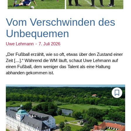
Vom Verschwinden des
Unbequemen
Uwe Lehmann
-
7. Juli 2026
„Der Fußball erzählt, wie so oft, etwas über den Zustand einer
Zeit […].“ Während die WM läuft, schaut Uwe Lehmann auf
einen Fußball, dem weniger das Talent als eine Haltung
abhanden gekommen ist.