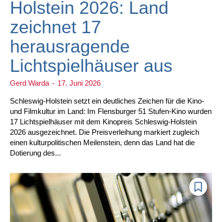
Holstein 2026: Land
zeichnet 17
herausragende
Lichtspielhäuser aus
Gerd Warda
-
17. Juni 2026
Schleswig-Holstein setzt ein deutliches Zeichen für die Kino-
und Filmkultur im Land: Im Flensburger 51 Stufen-Kino wurden
17 Lichtspielhäuser mit dem Kinopreis Schleswig-Holstein
2026 ausgezeichnet. Die Preisverleihung markiert zugleich
einen kulturpolitischen Meilenstein, denn das Land hat die
Dotierung des...