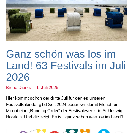
Ganz schön was los im
Land! 63 Festivals im Juli
2026
Birthe Dierks
-
1. Juli 2026
Hier kommt schon der dritte Juli für den es unseren
Festivalkalender gibt! Seit 2024 bauen wir damit Monat für
Monat eine „Running Order“ der Festivalevents in Schleswig-
Holstein. Und die zeigt: Es ist „ganz schön was los im Land“!