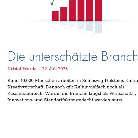
Die unterschätzte Branc
Kristof Warda
-
22. Juli 2026
Rund 40.000 Menschen arbeiten in Schleswig-Holsteins Kultu
Kreativwirtschaft. Dennoch gilt Kultur vielfach noch als
Zuschussbereich. Warum die Branche längst als Wirtschafts-,
Innovations- und Standortfaktor gedacht werden muss.