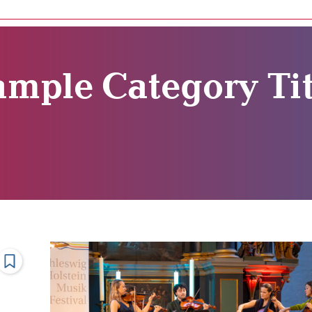
ample Category Tit