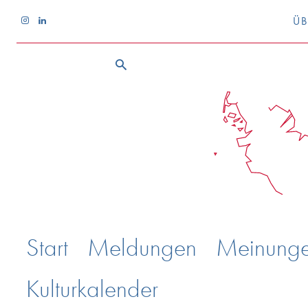
ÜB
Start
Meldungen
Meinung
Kulturkalender