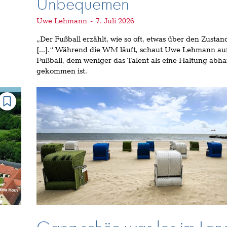
Unbequemen
Uwe Lehmann
-
7. Juli 2026
„Der Fußball erzählt, wie so oft, etwas über den Zustand
[…].“ Während die WM läuft, schaut Uwe Lehmann auf
Fußball, dem weniger das Talent als eine Haltung abh
gekommen ist.