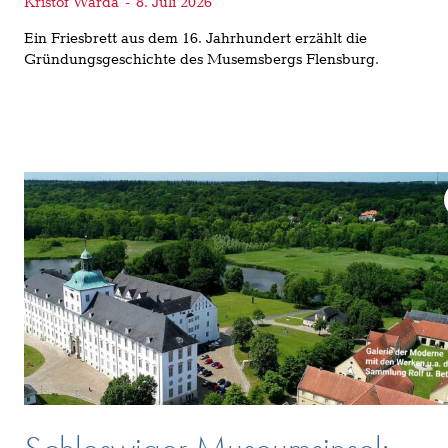
Kristof Warda
-
8. Juli 2026
Ein Friesbrett aus dem 16. Jahrhundert erzählt die
Gründungsgeschichte des Musemsbergs Flensburg.