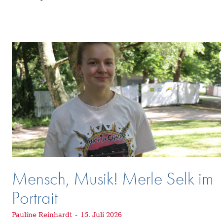
Mensch, Musik! Merle Selk im
Portrait
Pauline Reinhardt
-
15. Juli 2026