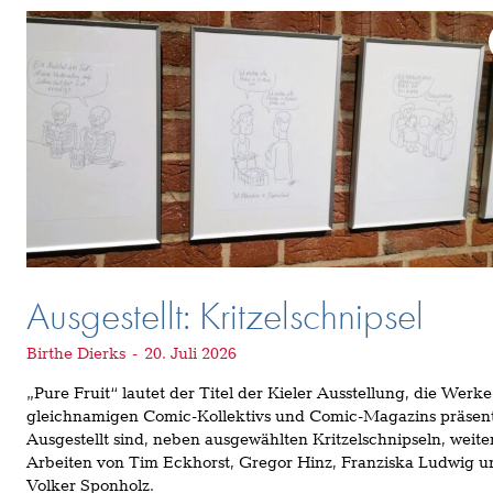
Ausgestellt: Kritzelschnipsel
Birthe Dierks
-
20. Juli 2026
„Pure Fruit“ lautet der Titel der Kieler Ausstellung, die Werke
gleichnamigen Comic-Kollektivs und Comic-Magazins präsent
Ausgestellt sind, neben ausgewählten Kritzelschnipseln, weite
Arbeiten von Tim Eckhorst, Gregor Hinz, Franziska Ludwig u
Volker Sponholz.