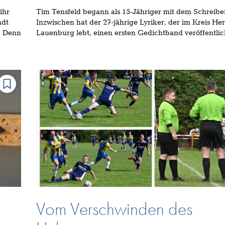
ihr
Tim Tensfeld begann als 15-Jähriger mit dem Schreibe
ndt
Inzwischen hat der 27-jährige Lyriker, der im Kreis H
. Denn
Lauenburg lebt, einen ersten Gedichtband veröffentlic
Vom Verschwinden des