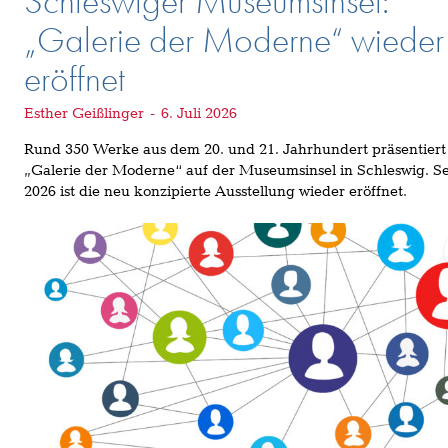
Schleswiger Museumsinsel:
„Galerie der Moderne“ wieder
eröffnet
Esther Geißlinger
-
6. Juli 2026
Rund 350 Werke aus dem 20. und 21. Jahrhundert präsentiert
„Galerie der Moderne“ auf der Museumsinsel in Schleswig. Sei
2026 ist die neu konzipierte Ausstellung wieder eröffnet.