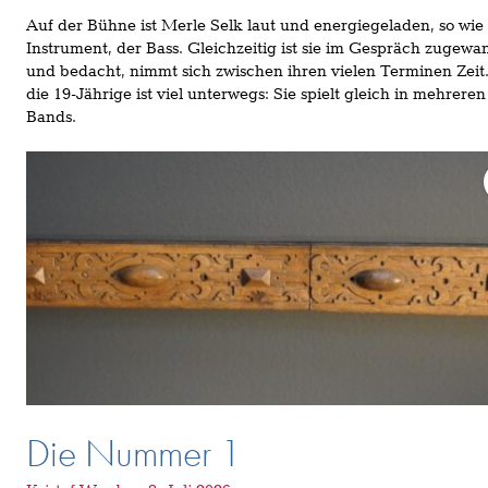
Auf der Bühne ist Merle Selk laut und energiegeladen, so wie 
Instrument, der Bass. Gleichzeitig ist sie im Gespräch zugewa
und bedacht, nimmt sich zwischen ihren vielen Terminen Zeit
die 19-Jährige ist viel unterwegs: Sie spielt gleich in mehreren
Bands.
Die Nummer 1